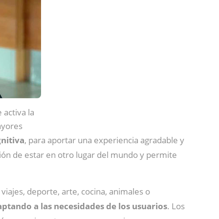
 activa la
ayores
nitiva
, para aportar una experiencia agradable y
ación de estar en otro lugar del mundo y permite
iajes, deporte, arte, cocina, animales o
ptando a las necesidades de los usuarios
. Los