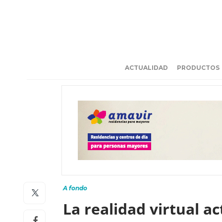
ACTUALIDAD
PRODUCTOS
A fondo
La realidad virtual ac