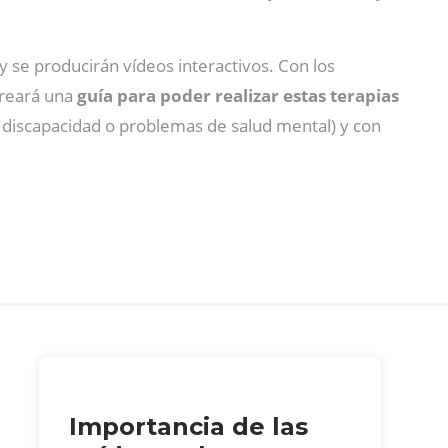
y se producirán vídeos interactivos. Con los
creará una
guía para poder realizar estas terapias
n discapacidad o problemas de salud mental) y con
Importancia de las