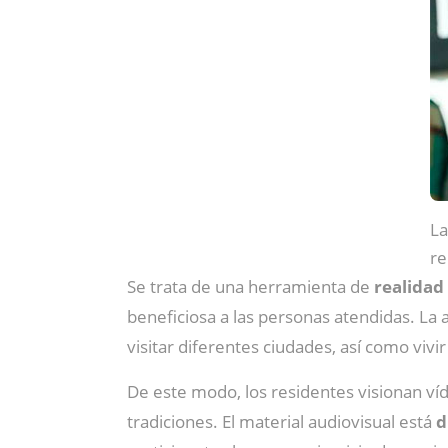
La
re
Se trata de una herramienta de
realidad 
beneficiosa a las personas atendidas. La a
visitar diferentes ciudades, así como vivi
De este modo, los residentes visionan víd
tradiciones. El material audiovisual está
d