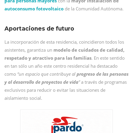
para personas mayores
con la
mayor instalación de
autoconsumo fotovoltaico
de la Comunidad Autónoma.
Aportaciones de futuro
La incorporación de esta residencia, coincidieron todos los
asistentes, garantiza un
modelo de cuidados de calidad,
respetado y atractivo para las familias
. En este sentido
en tan sólo un año este centro residencial ha destacado
como
“un espacio que contribuye al
progreso de las personas
y al desarrollo de proyectos de vida
”
a través de programas
exclusivos para reducir o evitar las situaciones de
aislamiento social.