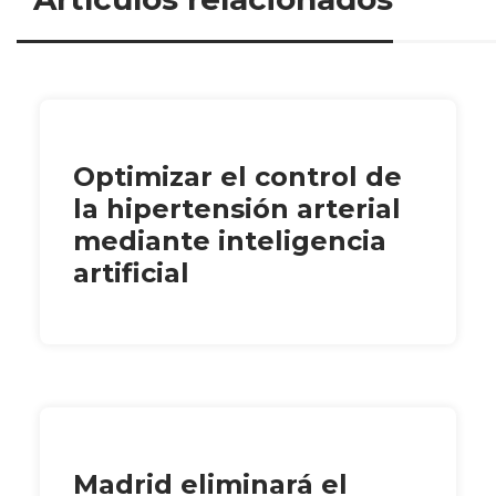
Optimizar el control de
la hipertensión arterial
mediante inteligencia
artificial
Madrid eliminará el