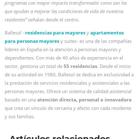
programas con mayor impacto transformador como son los
que ayudan a mejorar las condiciones de vida de nuestros
residentes”
señalan desde el centro.
Ballesol –
residencias para mayores
y
apartamentos
para personas mayores
y suites- es una de las compañías
líderes en España en la atención a personas mayores y
dependientes. Con más de 40 años de experiencia en el
sector, gestiona un total de
55 residencias
. Desde el inicio
de su actividad en 1980, Ballesol se dedica en exclusividad a
la prestación de servicios residenciales y asistenciales a las
personas mayores. Ofrece un sistema de calidad asistencial
basado en una
atención directa, personal e innovadora
que crea un vínculo de cercanía y afecto con cada residente
y sus familias.
Artículos relacionados