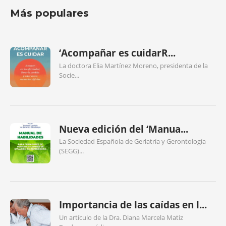
Más populares
‘Acompañar es cuidarR...
La doctora Elia Martínez Moreno, presidenta de la
Socie...
Nueva edición del ‘Manua...
La Sociedad Española de Geriatría y Gerontología
(SEGG)...
Importancia de las caídas en l...
Un artículo de la Dra. Diana Marcela Matiz