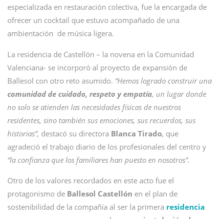
especializada en restauración colectiva, fue la encargada de
ofrecer un cocktail que estuvo acompañado de una
ambientación de música ligera.
La residencia de Castellón – la novena en la Comunidad
Valenciana- se incorporó al proyecto de expansión de
Ballesol con otro reto asumido.
“Hemos logrado construir una
comunidad de cuidado, respeto y empatía
, un lugar donde
no solo se atienden las necesidades físicas de nuestros
residentes, sino también sus emociones, sus recuerdos, sus
historias”,
destacó su directora
Blanca Tirado
, que
agradeció el trabajo diario de los profesionales del centro y
“la confianza que los familiares han puesto en nosotros”.
Otro de los valores recordados en este acto fue el
protagonismo de
Ballesol Castellón
en el plan de
sostenibilidad de la compañía al ser la primera
residencia