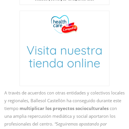
A través de acuerdos con otras entidades y colectivos locales
y regionales, Ballesol Castellón ha conseguido durante este
tiempo
multiplicar los proyectos socioculturales
con
una amplia repercusión mediática y social aportaron los
profesionales del centro.
“Seguiremos apostando por