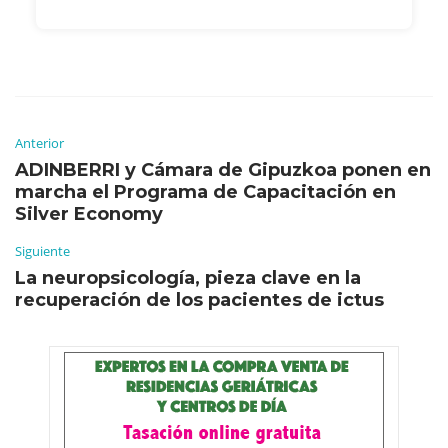
Anterior
ADINBERRI y Cámara de Gipuzkoa ponen en
marcha el Programa de Capacitación en
Silver Economy
Siguiente
La neuropsicología, pieza clave en la
recuperación de los pacientes de ictus