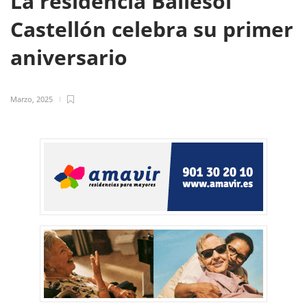
La residencia Ballesol
Castellón celebra su primer
aniversario
Marzo, 2025