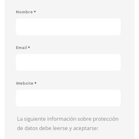
*
Nombre
*
Email
*
Website
La siguiente información sobre protección
de datos debe leerse y aceptarse: