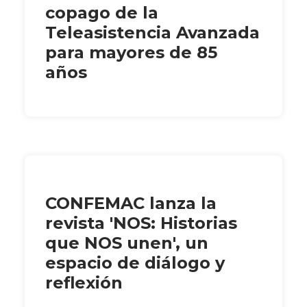
copago de la
Teleasistencia Avanzada
para mayores de 85
años
CONFEMAC lanza la
revista 'NOS: Historias
que NOS unen', un
espacio de diálogo y
reflexión