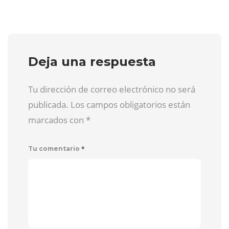
Deja una respuesta
Tu dirección de correo electrónico no será
publicada. Los campos obligatorios están
marcados con
*
*
Tu comentario