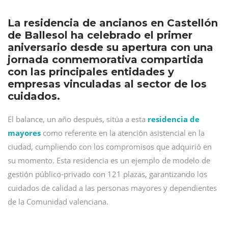
La residencia de ancianos en Castellón
de Ballesol ha celebrado el primer
aniversario desde su apertura con una
jornada conmemorativa compartida
con las principales entidades y
empresas vinculadas al sector de los
cuidados.
El balance, un año después, sitúa a esta
residencia de
mayores
como referente en la atención asistencial en la
ciudad, cumpliendo con los compromisos que adquirió en
su momento. Esta residencia es un ejemplo de modelo de
gestión público-privado con 121 plazas, garantizando los
cuidados de calidad a las personas mayores y dependientes
de la Comunidad valenciana.