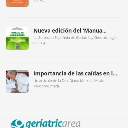
Nueva edición del ‘Manua...
La Sociedad Española de Geriatría y Gerontología
(SEGG)...
Importancia de las caídas en l...
Un artículo de la Dra. Diana Marcela Matiz
Perdomo,médi...