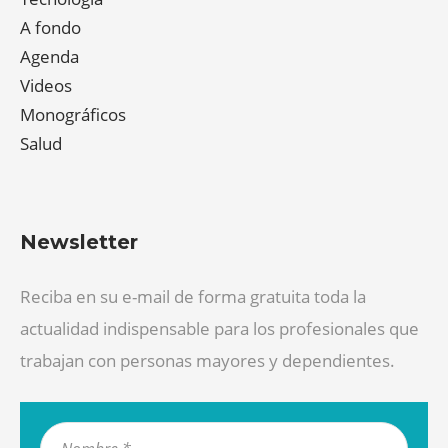
A fondo
Agenda
Videos
Monográficos
Salud
Newsletter
Reciba en su e-mail de forma gratuita toda la
actualidad indispensable para los profesionales que
trabajan con personas mayores y dependientes.