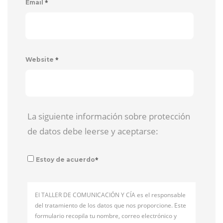
*
Email
*
Website
La siguiente información sobre protección
de datos debe leerse y aceptarse:
*
Estoy de acuerdo
El TALLER DE COMUNICACIÓN Y CÍA es el responsable
del tratamiento de los datos que nos proporcione. Este
formulario recopila tu nombre, correo electrónico y