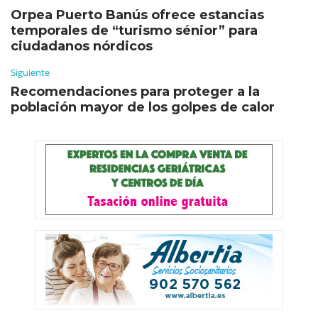
Orpea Puerto Banús ofrece estancias
temporales de “turismo sénior” para
ciudadanos nórdicos
Siguiente
Recomendaciones para proteger a la
población mayor de los golpes de calor