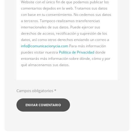
Website con el único fin de que podamos publicar los
comentarios dejados en la web. Tratamos sus datos
con base en tu consentimiento. No cedemos sus datos
a terceros. Tampoco realizamos transferencias
internacionales de sus datos. Puede ejercer sus
derechos de acceso, rectificación y supresión de los
datos, así como otros derechos enviando un correo a
info@
comunicacionycia.com
Para más información
puedes visitar nuestra
Política de Privacidad
donde
entontarás más información sobre dónde, cómo y por
qué almacenamos sus datos.
Campos obligatorios
*