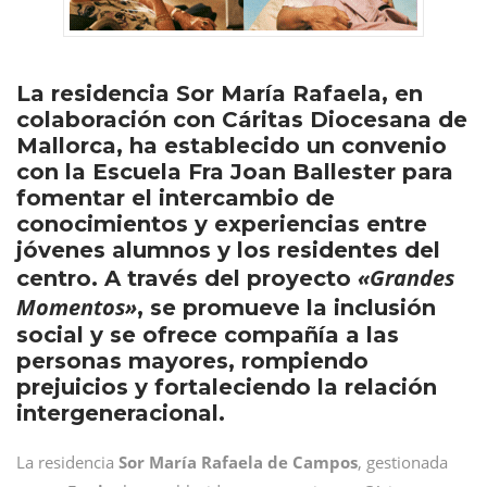
La residencia Sor María Rafaela, en
colaboración con Cáritas Diocesana de
Mallorca, ha establecido un convenio
con la Escuela Fra Joan Ballester para
fomentar el intercambio de
conocimientos y experiencias entre
jóvenes alumnos y los residentes del
«Grandes
centro. A través del proyecto
Momentos»
, se promueve la inclusión
social y se ofrece compañía a las
personas mayores, rompiendo
prejuicios y fortaleciendo la relación
intergeneracional.
La residencia
Sor María Rafaela de Campos
, gestionada