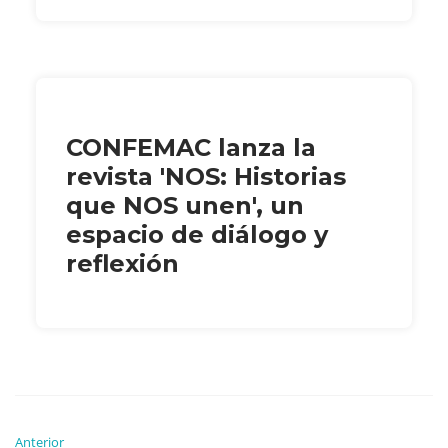
CONFEMAC lanza la
revista 'NOS: Historias
que NOS unen', un
espacio de diálogo y
reflexión
Anterior