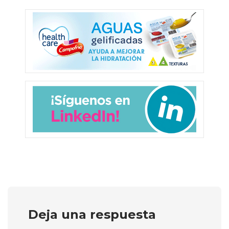
Deja una respuesta