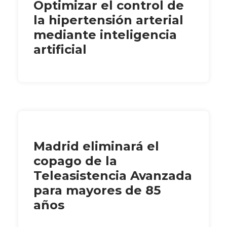
Optimizar el control de
la hipertensión arterial
mediante inteligencia
artificial
Madrid eliminará el
copago de la
Teleasistencia Avanzada
para mayores de 85
años