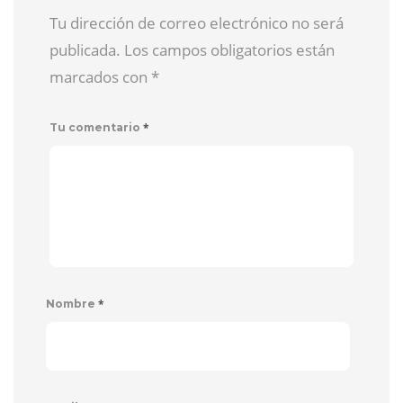
Tu dirección de correo electrónico no será
publicada. Los campos obligatorios están
marcados con
*
*
Tu comentario
*
Nombre