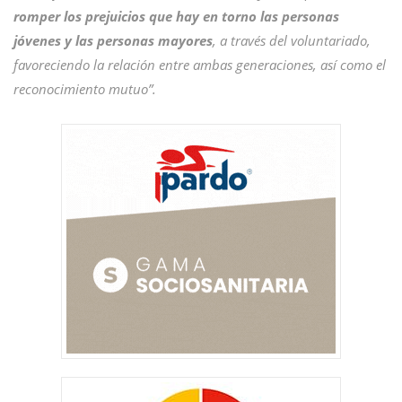
romper los prejuicios que hay en torno las personas
jóvenes y las personas mayores
, a través del voluntariado,
favoreciendo la relación entre ambas generaciones, así como el
reconocimiento mutuo
”.