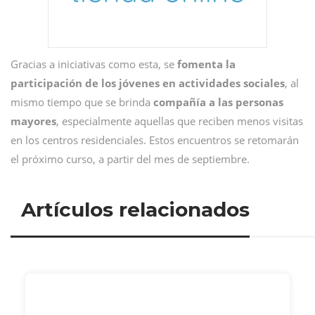
Gracias a iniciativas como esta, se
fomenta la
participación de los jóvenes en actividades sociales
, al
mismo tiempo que se brinda
compañía a las personas
mayores
, especialmente aquellas que reciben menos visitas
en los centros residenciales. Estos encuentros se retomarán
el próximo curso, a partir del mes de septiembre.
Artículos relacionados