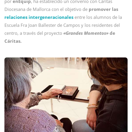
por
enEquip
, ha establecido un convenio con Cáritas
Diocesana de Mallorca con el objetivo de
promover las
relaciones intergeneracionales
entre los alumnos de la
Escuela Fra Joan Ballester de Campos y los residentes del
centro, a través del proyecto
«Grandes Momentos»
de
Cáritas.