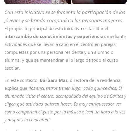
Con esta iniciativa se se fomenta la participación de los
jóvenes y se brinda compañía a las personas mayores
El propósito principal de esta iniciativa es facilitar el
intercambio de conocimientos y experiencias
mediante
actividades que se llevan a cabo en el centro en parejas
compuestas por una persona residente y un alumno o
alumna, y que se mantendrán a lo largo de todo el curso
escolar.
En este contexto,
Bárbara Mas
, directora de la residencia,
explica que
“los encuentros tienen lugar cada quince días. El
alumnado visita el centro, acompañado del equipo de Cáritas y
eligen qué actividad quieren hacer. Es muy enriquecedor ver
como comparten el gusto por la música o leen un libro a la vez
y después lo comentan”.