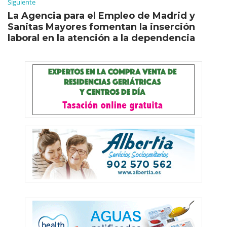
Siguiente
La Agencia para el Empleo de Madrid y
Sanitas Mayores fomentan la inserción
laboral en la atención a la dependencia