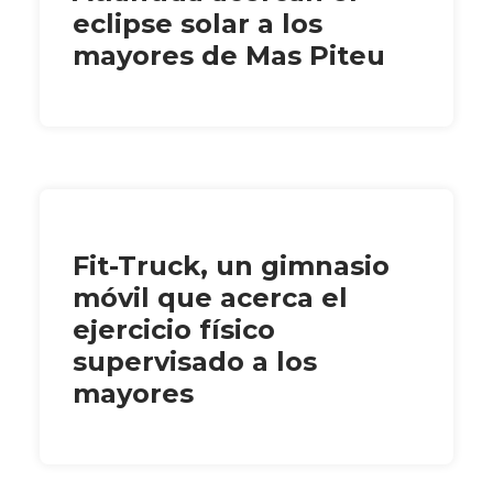
eclipse solar a los
mayores de Mas Piteu
Fit-Truck, un gimnasio
móvil que acerca el
ejercicio físico
supervisado a los
mayores