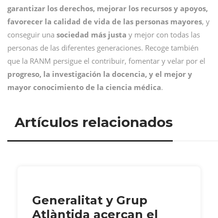
garantizar los derechos, mejorar los recursos y apoyos,
favorecer la calidad de vida de las personas mayores
, y
conseguir una
sociedad más justa
y mejor con todas las
personas de las diferentes generaciones. Recoge también
que la RANM persigue el contribuir, fomentar y velar por el
progreso, la investigación la docencia, y el mejor y
mayor conocimiento de la ciencia médica
.
Artículos relacionados
Generalitat y Grup
Atlàntida acercan el