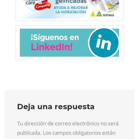
Deja una respuesta
Tu dirección de correo electrónico no será
publicada. Los campos obligatorios están