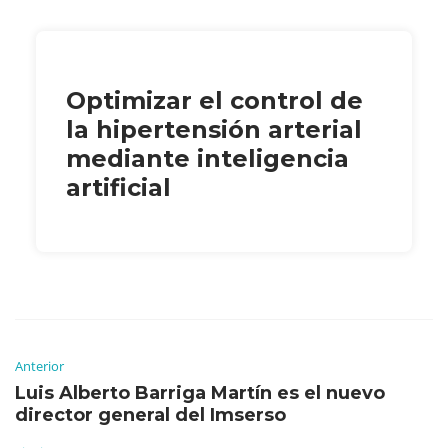
Optimizar el control de
la hipertensión arterial
mediante inteligencia
artificial
Anterior
Luis Alberto Barriga Martín es el nuevo
director general del Imserso