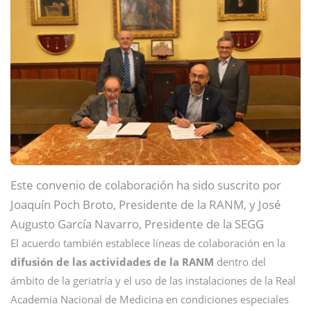
Este convenio de colaboración ha sido suscrito por
Joaquín Poch Broto, Presidente de la RANM, y José
Augusto García Navarro, Presidente de la SEGG
El acuerdo también establece líneas de colaboración en la
difusión de las actividades de la RANM
dentro del
ámbito de la geriatría y el uso de las instalaciones de la Real
Academia Nacional de Medicina en condiciones especiales