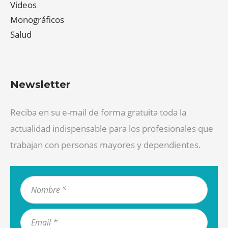
Videos
Monográficos
Salud
Newsletter
Reciba en su e-mail de forma gratuita toda la
actualidad indispensable para los profesionales que
trabajan con personas mayores y dependientes.