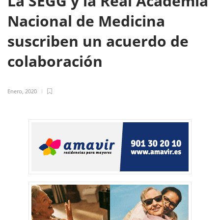
La SEGG y la Real Academia
Nacional de Medicina
suscriben un acuerdo de
colaboración
Enero, 2020