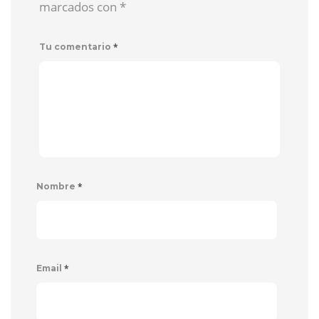
marcados con
*
*
Tu comentario
*
Nombre
*
Email