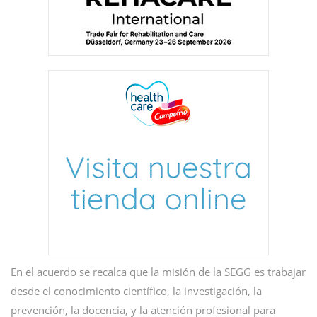
En el acuerdo se recalca que la misión de la SEGG es trabajar
desde el conocimiento científico, la investigación, la
prevención, la docencia, y la atención profesional para