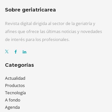
Sobre geriatricarea
Revista digital dirigida al sector de la geriatría y
afines que ofrece las últimas noticias y novedades
de interés para los profesionales.
Categorías
Actualidad
Productos
Tecnología
A fondo
Agenda