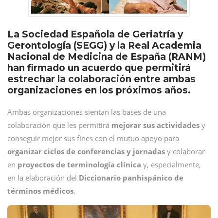
La Sociedad Española de Geriatría y
Gerontología (SEGG) y la Real Academia
Nacional de Medicina de España (RANM)
han firmado un acuerdo que permitirá
estrechar la colaboración entre ambas
organizaciones en los próximos años.
Ambas organizaciones sientan las bases de una
colaboración que les permitirá
mejorar sus actividades
y
conseguir mejor sus fines con el mutuo apoyo para
organizar ciclos de conferencias y jornadas
y colaborar
en
proyectos de terminología clínica
y, especialmente,
en la elaboración del
Diccionario panhispánico de
términos médicos
.