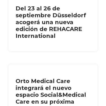
Del 23 al 26 de
septiembre Düsseldorf
acogerá una nueva
edición de REHACARE
International
Orto Medical Care
integrará el nuevo
espacio Social&Medical
Care en su próxima