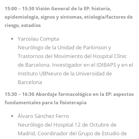
15:00 – 15:30 Visión General de la EP: historia,
epidemiología, signos y síntomas, etiología/factores de
riesgo, estadíos
Yaroslau Compta
Neurólogo de la Unidad de Parkinson y
Trastornos del Movimiento del Hospital Clínic
de Barcelona. Investigador en el IDIBAPS y en el
Instituto UBNeuro de la Universidad de
Barcelona
15:30 – 16:30 Abordaje farmacológico en la EP: aspectos
fundamentales para la fisioterapia
Álvaro Sánchez Ferro
Neurólogo del Hospital 12 de Octubre de
Madrid. Coordinador del Grupo de Estudio de