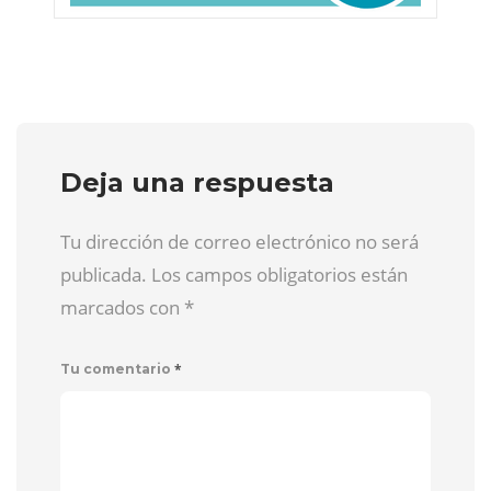
Deja una respuesta
Tu dirección de correo electrónico no será
publicada. Los campos obligatorios están
marcados con
*
*
Tu comentario