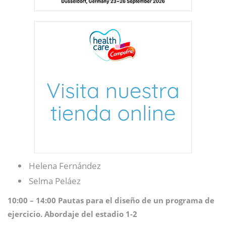
Helena Fernández
Selma Peláez
10:00 – 14:00 Pautas para el diseño de un programa de
ejercicio. Abordaje del estadio 1-2