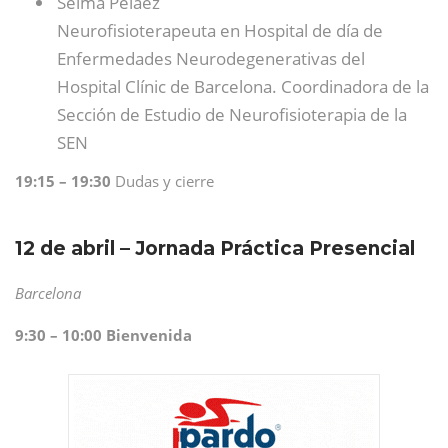
Selma Peláez
Neurofisioterapeuta en Hospital de día de
Enfermedades Neurodegenerativas del
Hospital Clínic de Barcelona. Coordinadora de la
Sección de Estudio de Neurofisioterapia de la
SEN
19:15 – 19:30
Dudas y cierre
12 de abril – Jornada Práctica Presencial
Barcelona
9:30 – 10:00 Bienvenida