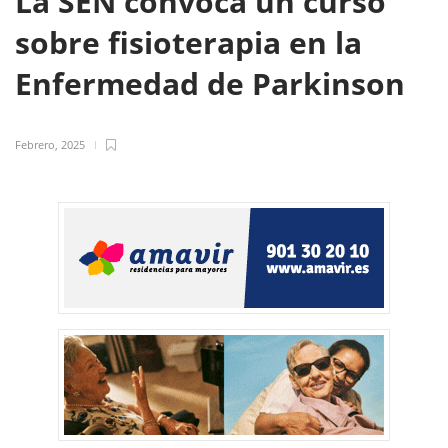
La SEN convoca un curso
sobre fisioterapia en la
Enfermedad de Parkinson
Febrero, 2025