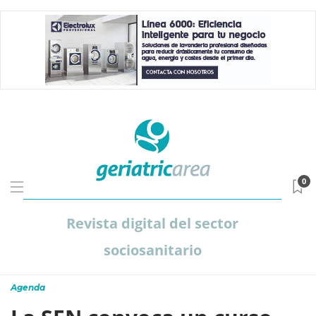
0
Revista digital del sector
sociosanitario
Agenda