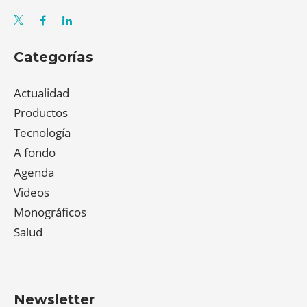
Categorías
Actualidad
Productos
Tecnología
A fondo
Agenda
Videos
Monográficos
Salud
Newsletter