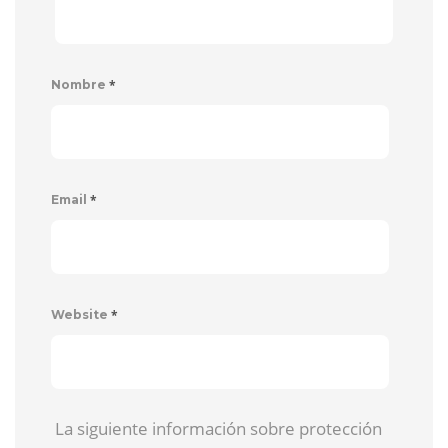
*
Nombre
*
Email
*
Website
La siguiente información sobre protección