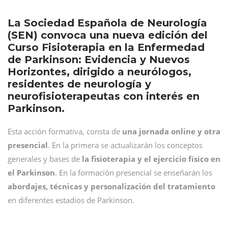
La Sociedad Española de Neurología
(SEN) convoca una nueva edición del
Curso Fisioterapia en la Enfermedad
de Parkinson: Evidencia y Nuevos
Horizontes, dirigido a neurólogos,
residentes de neurología y
neurofisioterapeutas con interés en
Parkinson.
Esta acción formativa, consta de
una jornada online y otra
presencial
. En la primera se actualizarán los conceptos
generales y bases de
la fisioterapia y el ejercicio físico en
el Parkinson
. En la formación presencial se enseñarán los
abordajes, técnicas y personalización del tratamiento
en diferentes estadios de Parkinson.