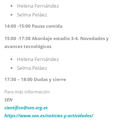
Helena Fernández
Selma Peláez
14:00 -15:00 Pausa comida
15:00 -17:30 Abordaje estadio 3-4. Novedades y
avances tecnológicos
Helena Fernández
Selma Peláez
17:30 – 18:00 Dudas y cierre
Para más información:
SEN
cientifico@
sen.org.es
https://www.sen.es/noticias-y-actividades/