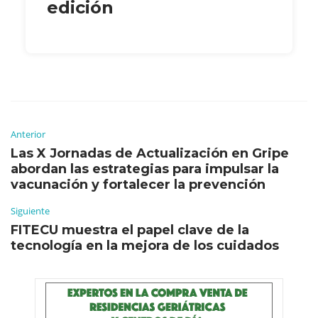
edición
Anterior
Las X Jornadas de Actualización en Gripe
abordan las estrategias para impulsar la
vacunación y fortalecer la prevención
Siguiente
FITECU muestra el papel clave de la
tecnología en la mejora de los cuidados