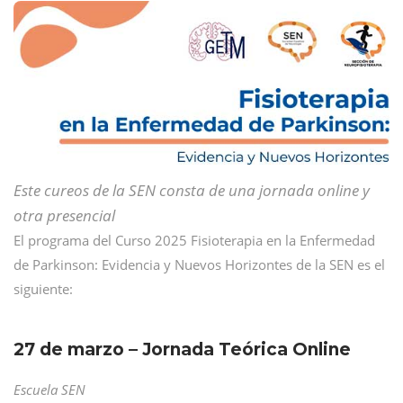
Este cureos de la SEN consta de una jornada online y
otra presencial
El programa del Curso 2025 Fisioterapia en la Enfermedad
de Parkinson: Evidencia y Nuevos Horizontes de la SEN es el
siguiente:
27 de marzo – Jornada Teórica Online
Escuela SEN