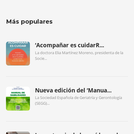
Más populares
‘Acompañar es cuidarR...
La doctora Elia Martínez Moreno, presidenta de la
Socie...
Nueva edición del ‘Manua...
La Sociedad Española de Geriatría y Gerontología
(SEGG)...