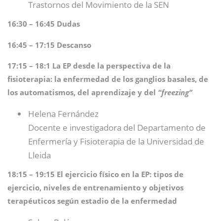
Trastornos del Movimiento de la SEN
16:30 – 16:45 Dudas
16:45 – 17:15 Descanso
17:15 – 18:1 La EP desde la perspectiva de la
fisioterapia: la enfermedad de los ganglios basales, de
los automatismos, del aprendizaje y del
“freezing”
Helena Fernández
Docente e investigadora del Departamento de
Enfermería y Fisioterapia de la Universidad de
Lleida
18:15 – 19:15 El ejercicio físico en la EP: tipos de
ejercicio, niveles de entrenamiento y objetivos
terapéuticos según estadio de la enfermedad