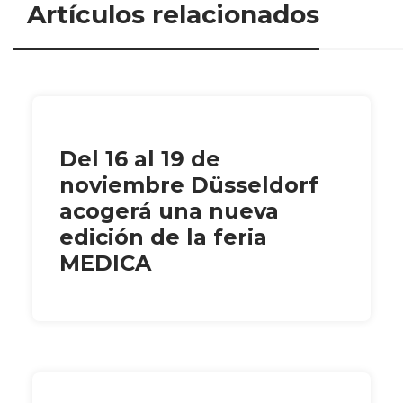
Artículos relacionados
Del 16 al 19 de
noviembre Düsseldorf
acogerá una nueva
edición de la feria
MEDICA