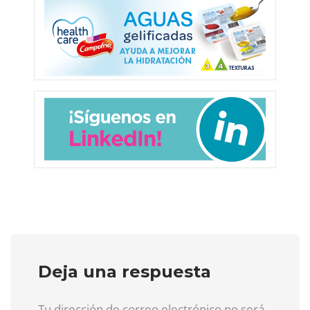
Deja una respuesta
Tu dirección de correo electrónico no será