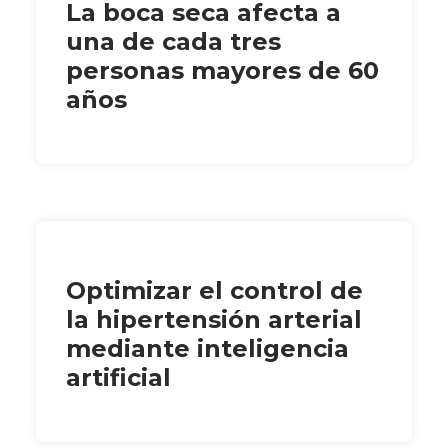
La boca seca afecta a
una de cada tres
personas mayores de 60
años
Optimizar el control de
la hipertensión arterial
mediante inteligencia
artificial