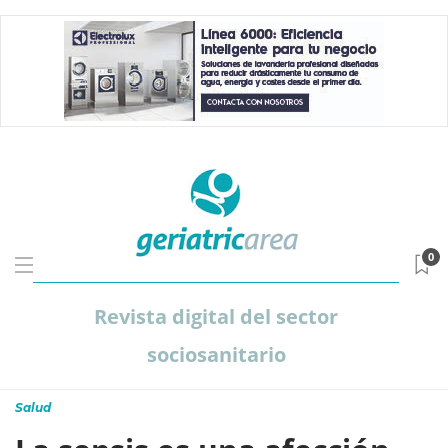
0
Revista digital del sector
sociosanitario
Salud