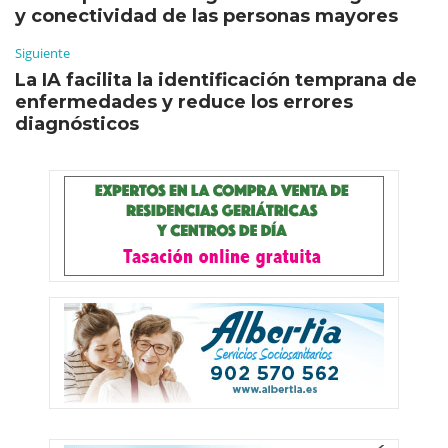
y conectividad de las personas mayores
Siguiente
La IA facilita la identificación temprana de
enfermedades y reduce los errores
diagnósticos