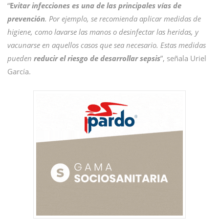
“
E
vitar infecciones es una de las principales vías de
prevención
. Por ejemplo, se recomienda aplicar medidas de
higiene, como lavarse las manos o desinfectar las heridas, y
vacunarse en aquellos casos que sea necesario. Estas medidas
pueden
reducir el riesgo de desarrollar sepsis
”, señala Uriel
García.