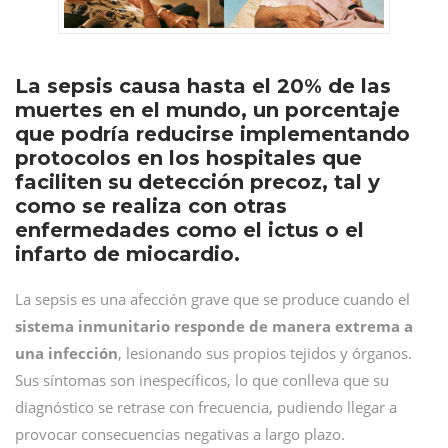
La sepsis causa hasta el 20% de las
muertes en el mundo, un porcentaje
que podría reducirse implementando
protocolos en los hospitales que
faciliten su detección precoz, tal y
como se realiza con otras
enfermedades como el ictus o el
infarto de miocardio.
La sepsis es una afección grave que se produce cuando el
sistema inmunitario responde de manera extrema a
una infección
, lesionando sus propios tejidos y órganos.
Sus síntomas son inespecíficos, lo que conlleva que su
diagnóstico se retrase con frecuencia, pudiendo llegar a
provocar consecuencias negativas a largo plazo.