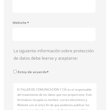
*
Website
La siguiente información sobre protección
de datos debe leerse y aceptarse:
*
Estoy de acuerdo
El TALLER DE COMUNICACIÓN Y CÍA es el responsable
del tratamiento de los datos que nos proporcione. Este
formulario recopila tu nombre, correo electrónico y
Website con el único fin de que podamos publicar los