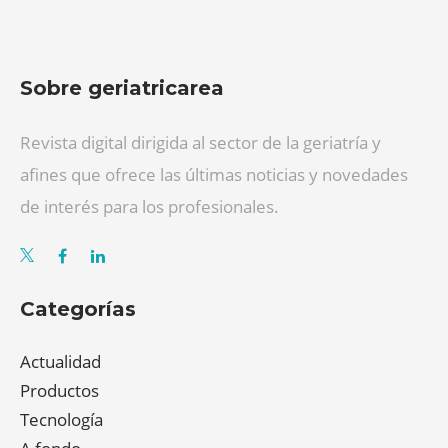
Sobre geriatricarea
Revista digital dirigida al sector de la geriatría y
afines que ofrece las últimas noticias y novedades
de interés para los profesionales.
Categorías
Actualidad
Productos
Tecnología