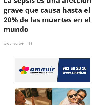
La sepsis es una afección
grave que causa hasta el
20% de las muertes en el
mundo
Septiembre, 2024