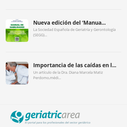
Nueva edición del ‘Manua...
La Sociedad Española de Geriatría y Gerontología
(SEGG)...
Importancia de las caídas en l...
Un artículo de la Dra. Diana Marcela Matiz
Perdomo,médi...