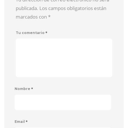
publicada. Los campos obligatorios están
marcados con
*
*
Tu comentario
*
Nombre
*
Email