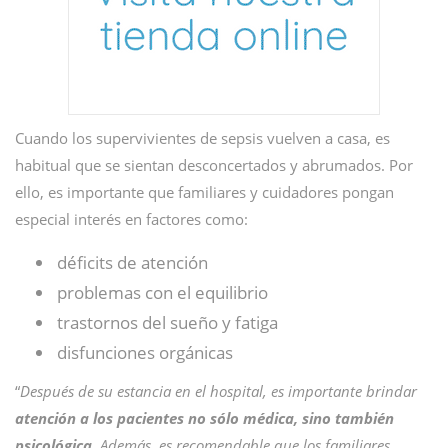
Cuando los supervivientes de sepsis vuelven a casa, es
habitual que se sientan desconcertados y abrumados. Por
ello, es importante que familiares y cuidadores pongan
especial interés en factores como:
déficits de atención
problemas con el equilibrio
trastornos del sueño y fatiga
disfunciones orgánicas
“
Después de su estancia en el hospital, es importante brindar
atención a los pacientes no sólo médica, sino también
psicológica
. Además, es recomendable que los familiares