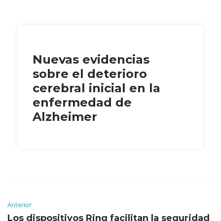
Nuevas evidencias
sobre el deterioro
cerebral inicial en la
enfermedad de
Alzheimer
Anterior
Los dispositivos Ring facilitan la seguridad