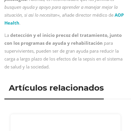
busquen ayuda y apoyo para aprender a manejar mejor la
situación, si así lo necesitan
«, añade director médico de
AOP
Health
.
La
detección y el inicio precoz del tratamiento, junto
con los programas de ayuda y rehabilitación
para
supervivientes, pueden ser de gran ayuda para reducir la
carga a largo plazo de los efectos de la sepsis en el sistema
de salud y la sociedad.
Artículos relacionados