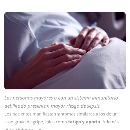
Las personas mayores o con un sistema inmunitario
debilitado presentan mayor riesgo de sepsis
Los pacientes manifiestan síntomas similares a los de un
caso grave de gripe, tales como
fatiga y apatía
. Además,
otros síntomas son: