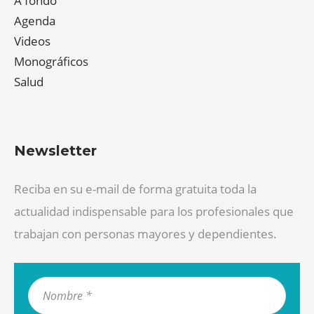
A fondo
Agenda
Videos
Monográficos
Salud
Newsletter
Reciba en su e-mail de forma gratuita toda la
actualidad indispensable para los profesionales que
trabajan con personas mayores y dependientes.