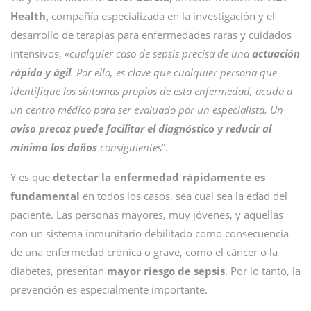
Health,
compañía especializada en la investigación y el
desarrollo de terapias para enfermedades raras y cuidados
intensivos, «
cualquier caso de sepsis precisa de una
actuación
rápida y ágil
. Por ello, es clave que cualquier persona que
identifique los síntomas propios de esta enfermedad, acuda a
un centro médico para ser evaluado por un especialista. Un
aviso precoz puede facilitar el diagnóstico y reducir al
mínimo los daños
consiguientes
”.
Y es que
detectar la enfermedad rápidamente es
fundamental
en todos los casos, sea cual sea la edad del
paciente. Las personas mayores, muy jóvenes, y aquellas
con un sistema inmunitario debilitado como consecuencia
de una enfermedad crónica o grave, como el cáncer o la
diabetes, presentan
mayor riesgo de sepsis
. Por lo tanto, la
prevención es especialmente importante.