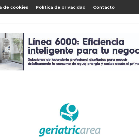
ca de cookies
Política de privacidad
Contacto