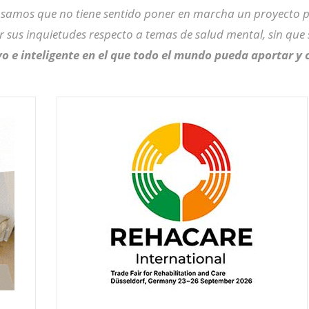
samos que no tiene sentido poner en marcha un proyecto pa
r sus inquietudes respecto a temas de salud mental, sin qu
vo e inteligente en el que todo el mundo pueda aportar y 