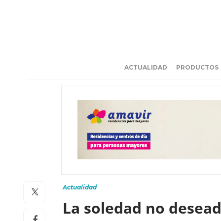
ACTUALIDAD
PRODUCTOS
Actualidad
La soledad no desead