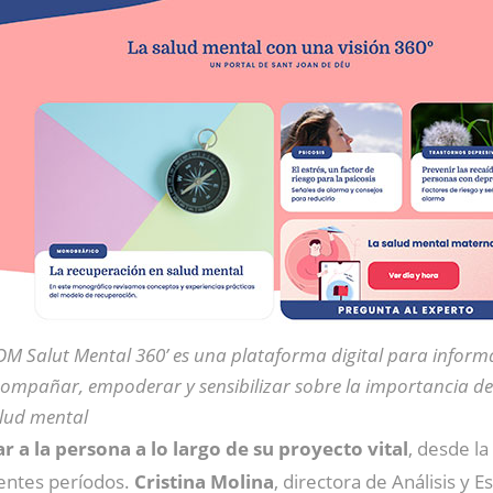
OM Salut Mental 360’ es una plataforma digital para inform
ompañar, empoderar y sensibilizar sobre la importancia de
lud mental
 a la persona a lo largo de su proyecto vital
, desde la
rentes períodos.
Cristina Molina
, directora de Análisis y 