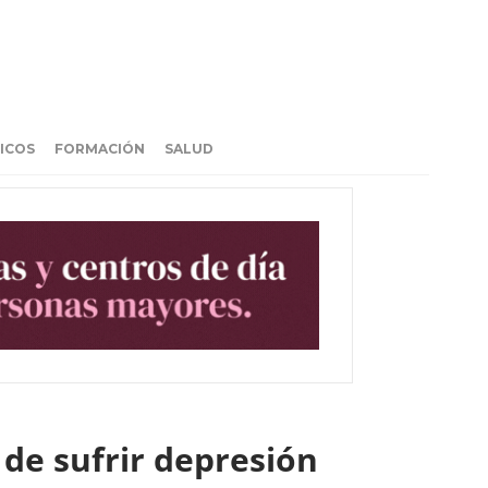
ICOS
FORMACIÓN
SALUD
 de sufrir depresión