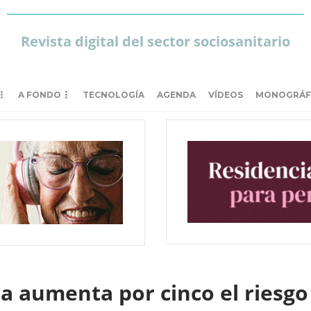
Revista digital del sector sociosanitario
A FONDO
TECNOLOGÍA
AGENDA
VÍDEOS
MONOGRÁF
a aumenta por cinco el riesgo