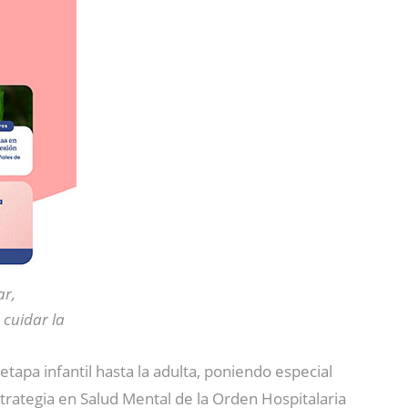
ar,
 cuidar la
 etapa infantil hasta la adulta, poniendo especial
Estrategia en Salud Mental de la Orden Hospitalaria