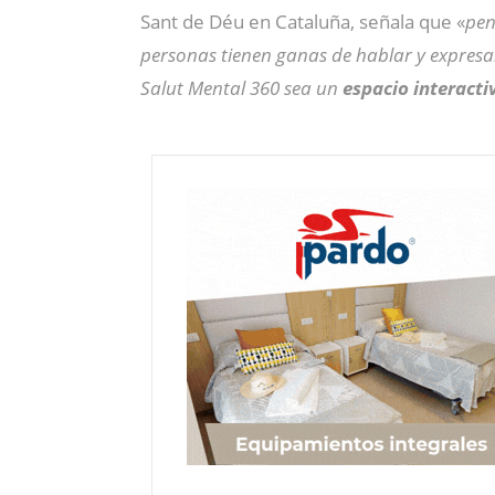
Sant de Déu en Cataluña, señala que «
pen
personas tienen ganas de hablar y expresa
Salut Mental 360 sea un
espacio interacti