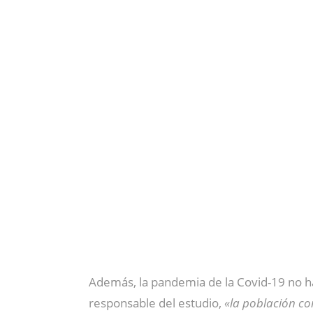
Además, la pandemia de la Covid-19 no ha
responsable del estudio,
«la población co