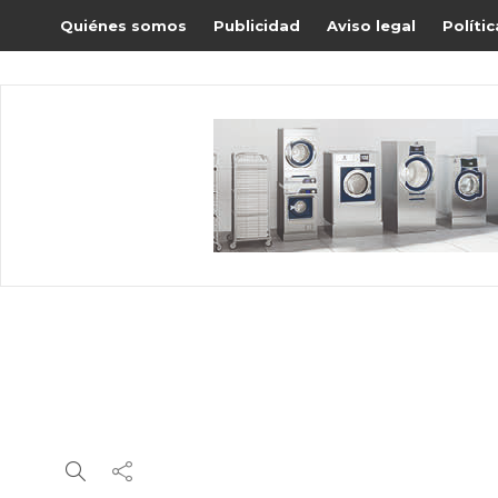
Quiénes somos
Publicidad
Aviso legal
Políti