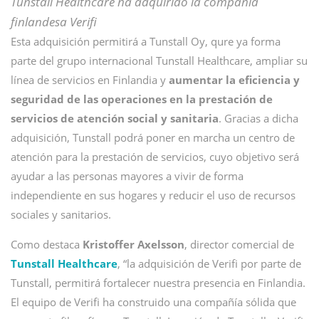
Tunstall Healthcare ha adquirido la compañía
finlandesa Verifi
Esta adquisición permitirá a Tunstall Oy, qure ya forma
parte del grupo internacional Tunstall Healthcare, ampliar su
línea de servicios en Finlandia y
aumentar la eficiencia y
seguridad de las operaciones en la prestación de
servicios de atención social y sanitaria
. Gracias a dicha
adquisición, Tunstall podrá poner en marcha un centro de
atención para la prestación de servicios, cuyo objetivo será
ayudar a las personas mayores a vivir de forma
independiente en sus hogares y reducir el uso de recursos
sociales y sanitarios.
Como destaca
Kristoffer Axelsson
, director comercial de
Tunstall Healthcare
, “la adquisición de Verifi por parte de
Tunstall, permitirá fortalecer nuestra presencia en Finlandia.
El equipo de Verifi ha construido una compañía sólida que