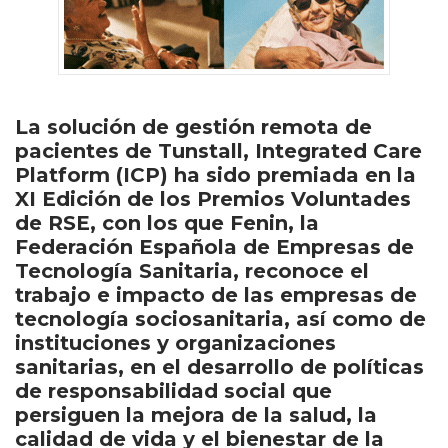
La solución de gestión remota de
pacientes de Tunstall, Integrated Care
Platform (ICP) ha sido premiada en la
XI Edición de los Premios Voluntades
de RSE, con los que Fenin, la
Federación Española de Empresas de
Tecnología Sanitaria, reconoce el
trabajo e impacto de las empresas de
tecnología sociosanitaria, así como de
instituciones y organizaciones
sanitarias, en el desarrollo de políticas
de responsabilidad social que
persiguen la mejora de la salud, la
calidad de vida y el bienestar de la