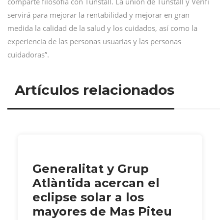
comparte filosofía con Tunstall. La unión de Tunstall y Verifi
servirá para mejorar la rentabilidad y mejorar en gran
medida la calidad de la salud y los cuidados, así como la
experiencia de las personas usuarias y las personas
cuidadoras”.
Artículos relacionados
Generalitat y Grup
Atlàntida acercan el
eclipse solar a los
mayores de Mas Piteu