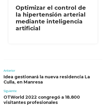
Optimizar el control de
la hipertensión arterial
mediante inteligencia
artificial
Anterior
Idea gestionará la nueva residencia La
Culla, en Manresa
Siguiente
OTWorld 2022 congregó a 18.800
visitantes profesionales