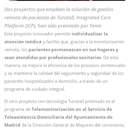
Dos proyectos que emplean la solución de gestión
remota de pacientes de Tunstall, Integrated Care
Platform (ICP), han sido premiado por Fenin
Este proyecto innovador permite
individualizar la
atención médica
y facilita que, gracias a la monitorización
remota, los
pacientes permanezcan en sus hogares y
sean atendidos por profesionales sanitarios
. De esta
manera, se mejora la eficiencia de los procesos asistenciales
y se mantiene la calidad del seguimiento y seguridad de los
pacientes hospitalizados a domicilio, a través de un
programa de cuidado integral.
El otro proyecto con tecnología Tunstall premiado es el
programa de
Telemonitorización en el Servicio de
Teleasistencia Domiciliaria del Ayuntamiento de
Madrid
de la Dirección General de Mayores del consistorio,