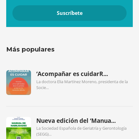
Más populares
‘Acompañar es cuidarR...
La doctora Elia Martínez Moreno, presidenta de la
Socie...
Nueva edición del ‘Manua...
La Sociedad Española de Geriatría y Gerontología
(SEGG)...