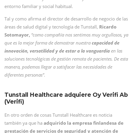
entorno familiar y social habitual.
Tal y como afirma el director de desarrollo de negocio de las
áreas de salud digital y tecnología de Tunstall,
Ricardo
Sotomayor,
“como compañía nos sentimos muy orgullosos, ya
que es la mejor forma de demostrar nuestra
capacidad de
innovación, versatilidad y de estar a la vanguardia
en las
soluciones tecnológicas de gestión remota de pacientes. De esta
manera, podemos llegar a satisfacer las necesidades de
diferentes personas”
.
Tunstall Healthcare adquiere Oy Verifi Ab
(Verifi)
En otro orden de cosas Tunstall Healthcare es noticia
también ya que ha
adquirido la empresa finlandesa de
prestación de servicios de seguridad y atención de