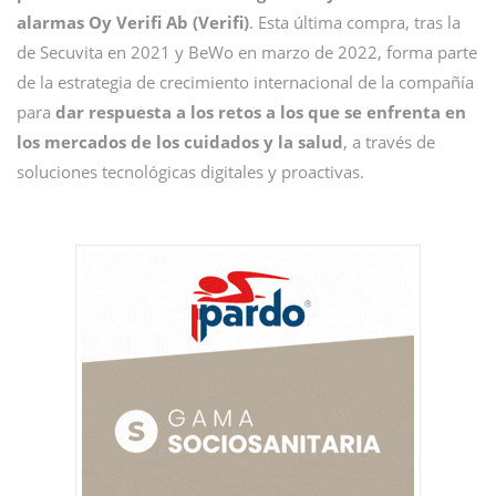
alarmas Oy Verifi Ab (Verifi)
. Esta última compra, tras la
de Secuvita en 2021 y BeWo en marzo de 2022, forma parte
de la estrategia de crecimiento internacional de la compañía
para
dar respuesta a los retos a los que se enfrenta en
los mercados de los cuidados y la salud
, a través de
soluciones tecnológicas digitales y proactivas.