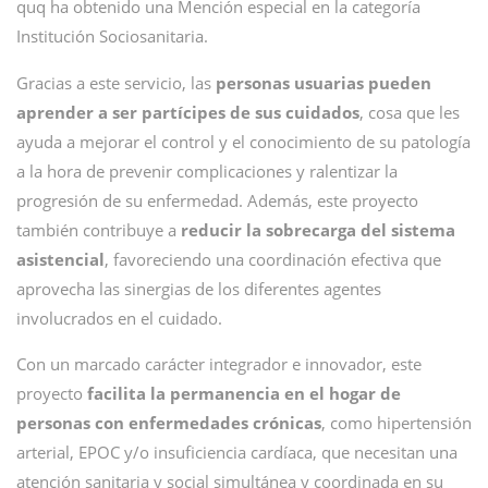
quq ha obtenido una Mención especial en la categoría
Institución Sociosanitaria.
Gracias a este servicio, las
personas usuarias pueden
aprender a ser partícipes de sus cuidados
, cosa que les
ayuda a mejorar el control y el conocimiento de su patología
a la hora de prevenir complicaciones y ralentizar la
progresión de su enfermedad. Además, este proyecto
también contribuye a
reducir la sobrecarga del sistema
asistencial
, favoreciendo una coordinación efectiva que
aprovecha las sinergias de los diferentes agentes
involucrados en el cuidado.
Con un marcado carácter integrador e innovador, este
proyecto
facilita la permanencia en el hogar de
personas con enfermedades crónicas
, como hipertensión
arterial, EPOC y/o insuficiencia cardíaca, que necesitan una
atención sanitaria y social simultánea y coordinada en su