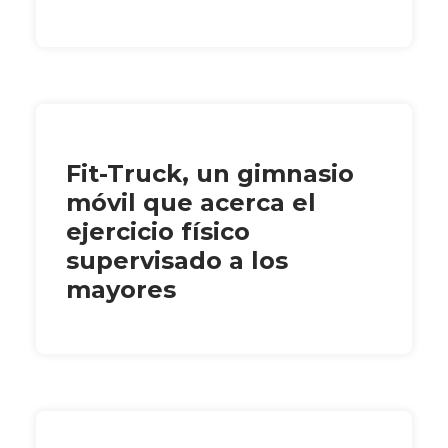
Fit-Truck, un gimnasio
móvil que acerca el
ejercicio físico
supervisado a los
mayores