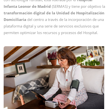
Infanta Leonor de Madrid
(SERMAS) y tiene por objetivo la
transformación digital de la Unidad de Hospitalización
Domiciliaria
del centro a través de la incorporación de una
plataforma digital y una serie de servicios exclusivos que
permiten optimizar los recursos y procesos del Hospital.