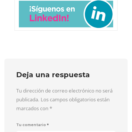
Deja una respuesta
Tu dirección de correo electrónico no será
publicada. Los campos obligatorios están
marcados con
*
*
Tu comentario