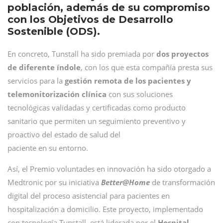
población, además de su compromiso
con los Objetivos de Desarrollo
Sostenible (ODS).
En concreto, Tunstall ha sido premiada por
dos proyectos
de diferente índole
, con los que esta compañía presta sus
servicios para la
gestión remota de los pacientes y
telemonitorización clínica
con sus soluciones
tecnológicas validadas y certificadas como producto
sanitario que permiten un seguimiento preventivo y
proactivo del estado de salud del
paciente en su entorno.
Así, el Premio voluntades en innovación ha sido otorgado a
Medtronic por su iniciativa
Better@Home
de transformación
digital del proceso asistencial para pacientes en
hospitalización a domicilio. Este proyecto, implementado
con tecnología Tunstall, está liderada por el
Hospital