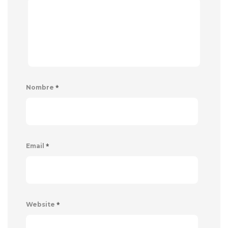
*
Nombre
*
Email
*
Website