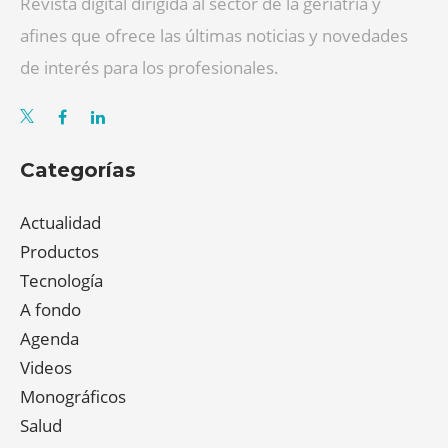
Revista digital dirigida al sector de la geriatría y
afines que ofrece las últimas noticias y novedades
de interés para los profesionales.
Categorías
Actualidad
Productos
Tecnología
A fondo
Agenda
Videos
Monográficos
Salud