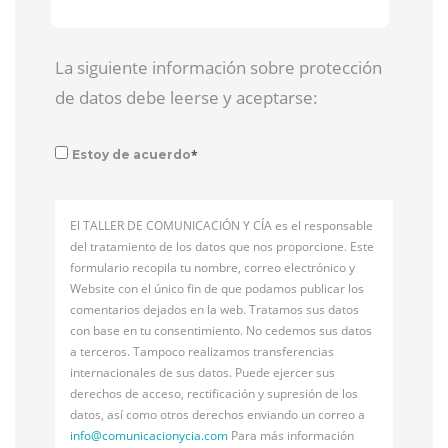
La siguiente información sobre protección
de datos debe leerse y aceptarse:
*
Estoy de acuerdo
El TALLER DE COMUNICACIÓN Y CÍA es el responsable
del tratamiento de los datos que nos proporcione. Este
formulario recopila tu nombre, correo electrónico y
Website con el único fin de que podamos publicar los
comentarios dejados en la web. Tratamos sus datos
con base en tu consentimiento. No cedemos sus datos
a terceros. Tampoco realizamos transferencias
internacionales de sus datos. Puede ejercer sus
derechos de acceso, rectificación y supresión de los
datos, así como otros derechos enviando un correo a
info@
comunicacionycia.com
Para más información