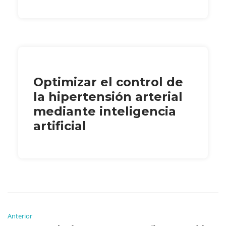
Optimizar el control de
la hipertensión arterial
mediante inteligencia
artificial
Anterior