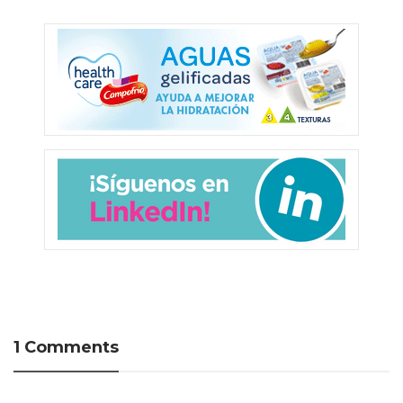
1 Comments