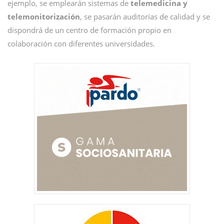
ejemplo, se emplearán sistemas de
telemedicina y
telemonitorización
, se pasarán auditorías de calidad y se
dispondrá de un centro de formación propio en
colaboración con diferentes universidades.