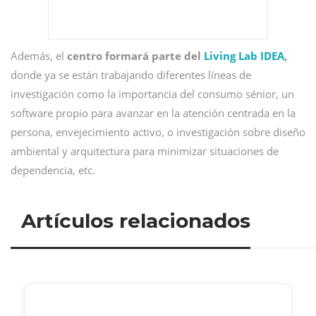
Además, el
centro formará parte del
Living Lab IDEA
,
donde ya se están trabajando diferentes líneas de
investigación como la importancia del consumo sénior, un
software propio para avanzar en la atención centrada en la
persona, envejecimiento activo, o investigación sobre diseño
ambiental y arquitectura para minimizar situaciones de
dependencia, etc.
Artículos relacionados