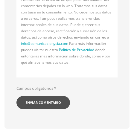
comentarios dejados en la web. Tratamos sus datos
con base en tu consentimiento. No cedemos sus datos
a terceros. Tampoco realizamos transferencias
internacionales de sus datos. Puede ejercer sus
derechos de acceso, rectificación y supresión de los
datos, así como otros derechos enviando un correo a
info@
comunicacionycia.com
Para más información
puedes visitar nuestra
Política de Privacidad
donde
entontarás más información sobre dónde, cómo y por
qué almacenamos sus datos.
Campos obligatorios
*