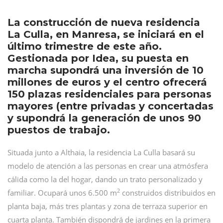
La construcción de nueva residencia
La Culla, en Manresa, se iniciará en el
último trimestre de este año.
Gestionada por Idea, su puesta en
marcha supondrá una inversión de 10
millones de euros y el centro ofrecerá
150 plazas residenciales para personas
mayores (entre privadas y concertadas
y supondrá la generación de unos 90
puestos de trabajo.
Situada junto a Althaia, la residencia La Culla basará su
modelo de atención a las personas en crear una atmósfera
cálida como la del hogar, dando un trato personalizado y
2
familiar. Ocupará unos 6.500 m
construidos distribuidos en
planta baja, más tres plantas y zona de terraza superior en
cuarta planta. También dispondrá de jardines en la primera