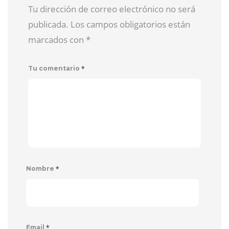
Tu dirección de correo electrónico no será
publicada. Los campos obligatorios están
marcados con
*
*
Tu comentario
*
Nombre
*
Email