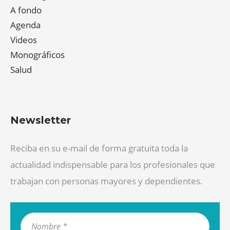
A fondo
Agenda
Videos
Monográficos
Salud
Newsletter
Reciba en su e-mail de forma gratuita toda la
actualidad indispensable para los profesionales que
trabajan con personas mayores y dependientes.