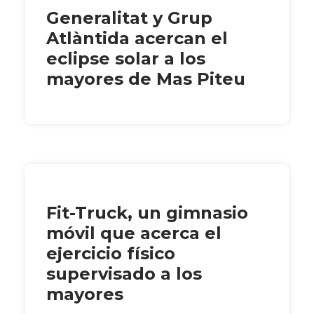
Generalitat y Grup
Atlàntida acercan el
eclipse solar a los
mayores de Mas Piteu
Fit-Truck, un gimnasio
móvil que acerca el
ejercicio físico
supervisado a los
mayores