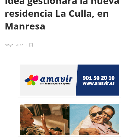
Idea gestionará la nueva
residencia La Culla, en
Manresa
Mayo, 2022