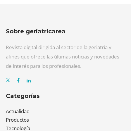
Sobre geriatricarea
Revista digital dirigida al sector de la geriatría y
afines que ofrece las últimas noticias y novedades
de interés para los profesionales.
Categorías
Actualidad
Productos
Tecnología