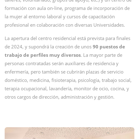
formación con aula on-line, programa de incorporación de
la mujer al entorno laboral y cursos de capacitación
profesional en colaboración con diversas Universidades.
La apertura del centro residencial está prevista para finales
de 2024, y supondrá la creación de unos
90 puestos de
trabajo de perfiles muy diversos
. La mayor parte de
personas contratadas serán auxiliares de residencia y
enfermería, pero también se cubrirán plazas de servicio
doméstico, medicina, fisioterapia, psicología, trabajo social,
terapia ocupacional, lavandería, monitor de ocio, cocina, y
otros cargos de dirección, administración y gestión.