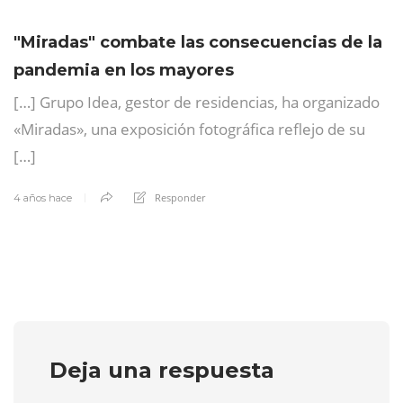
"Miradas" combate las consecuencias de la
pandemia en los mayores
[…] Grupo Idea, gestor de residencias, ha organizado
«Miradas», una exposición fotográfica reflejo de su
[…]
Responder
4 años hace
Deja una respuesta