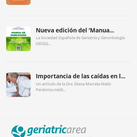
Nueva edición del ‘Manua...
La Sociedad Española de Geriatría y Gerontología
(SEGG)...
Importancia de las caídas en l...
Un artículo de la Dra. Diana Marcela Matiz
Perdomo,médi...