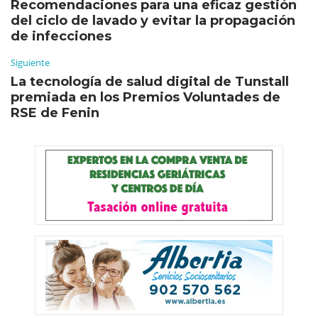
Recomendaciones para una eficaz gestión
del ciclo de lavado y evitar la propagación
de infecciones
Siguiente
La tecnología de salud digital de Tunstall
premiada en los Premios Voluntades de
RSE de Fenin