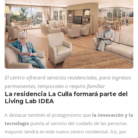
El centro ofrecerá servicios residenciales, para ingresos
permanentes, temporales o respiro familiar
La residencia La Culla formará parte del
Living Lab IDEA
A destacar también el protagonismo que
la innovación y la
tecnología
puesta al servicio del cuidado de las personas
mayores tendrá en este nuevo centro residencial. Así, por