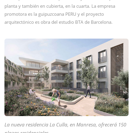
planta y también en cubierta, en la cuarta. La empresa
promotora es la guipuzcoana PERU y el proyecto
arquitectónico es obra del estudio BTA de Barcelona.
La nueva residencia La Culla, en Manresa, ofrecerá 150
plazas residenciales