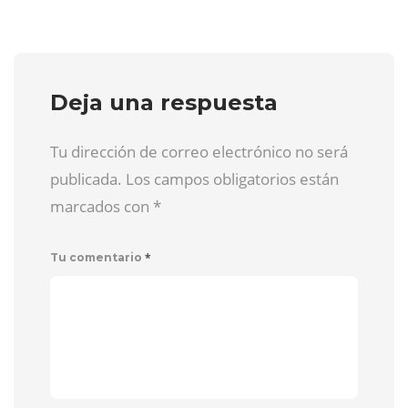
Deja una respuesta
Tu dirección de correo electrónico no será
publicada. Los campos obligatorios están
marcados con
*
*
Tu comentario