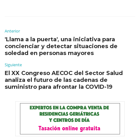
Anterior
'Llama a la puerta', una iniciativa para
concienciar y detectar situaciones de
soledad en personas mayores
Siguiente
El XX Congreso AECOC del Sector Salud
analiza el futuro de las cadenas de
suministro para afrontar la COVID-19