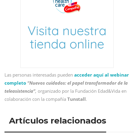
Las personas interesadas pueden
acceder aquí al webinar
completo
“Nuevos cuidados: el papel transformador de la
teleasistencia”
,
organizado por la Fundación Edad&Vida en
colaboración con la compañía
Tunstall
.
Artículos relacionados