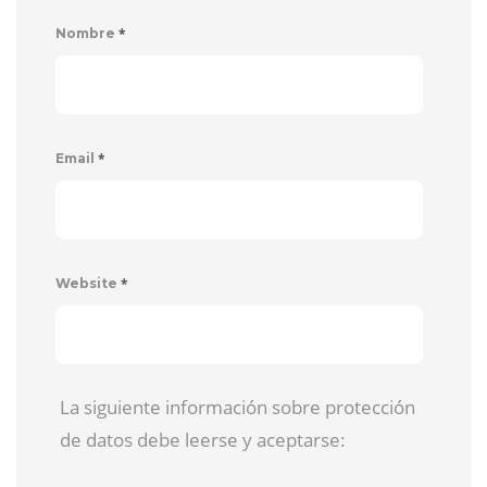
*
Nombre
*
Email
*
Website
La siguiente información sobre protección
de datos debe leerse y aceptarse: