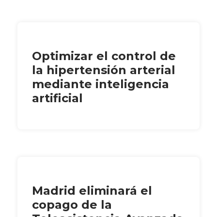
Optimizar el control de
la hipertensión arterial
mediante inteligencia
artificial
Madrid eliminará el
copago de la