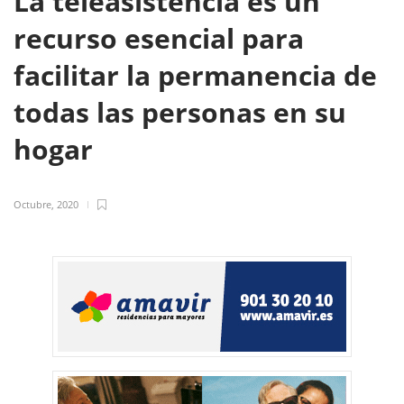
La teleasistencia es un
recurso esencial para
facilitar la permanencia de
todas las personas en su
hogar
Octubre, 2020