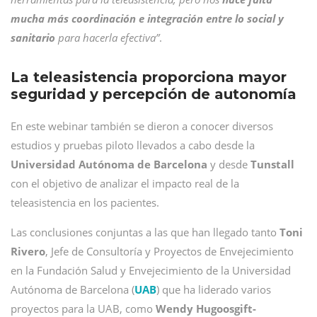
mucha más coordinación e integración entre lo social y
sanitario
para hacerla efectiva”
.
La teleasistencia proporciona mayor
seguridad y percepción de autonomía
En este webinar también se dieron a conocer diversos
estudios y pruebas piloto llevados a cabo desde la
Universidad Autónoma de Barcelona
y desde
Tunstall
con el objetivo de analizar el impacto real de la
teleasistencia en los pacientes.
Las conclusiones conjuntas a las que han llegado tanto
Toni
Rivero
, Jefe de Consultoría y Proyectos de Envejecimiento
en la Fundación Salud y Envejecimiento de la Universidad
Autónoma de Barcelona (
UAB
) que ha liderado varios
proyectos para la UAB, como
Wendy Hugoosgift-