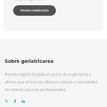
Sobre geriatricarea
Revista digital dirigida al sector de la geriatría y
afines que ofrece las últimas noticias y novedades
de interés para los profesionales.