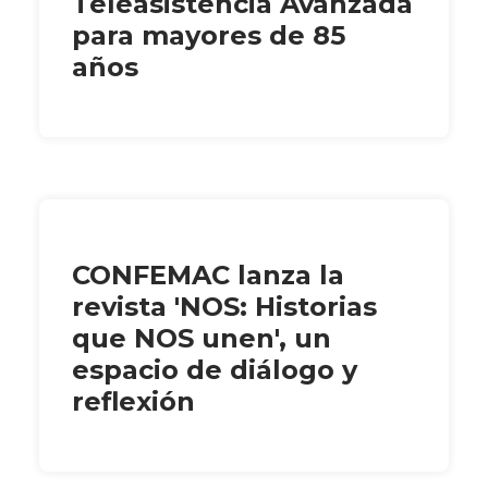
Teleasistencia Avanzada
para mayores de 85
años
CONFEMAC lanza la
revista 'NOS: Historias
que NOS unen', un
espacio de diálogo y
reflexión