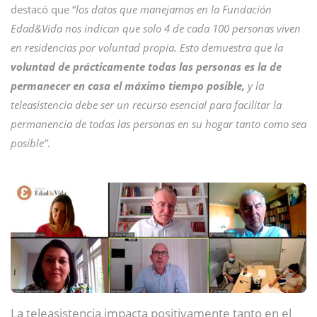
destacó que “
los datos que manejamos en la Fundación
Edad&Vida nos indican que solo 4 de cada 100 personas viven
en residencias por voluntad propia. Esto demuestra que la
voluntad de prácticamente todas las personas es la de
permanecer en casa el máximo tiempo posible,
y la
teleasistencia debe ser un recurso esencial para facilitar la
permanencia de todas las personas en su hogar tanto como sea
posible”
.
La teleasistencia impacta positivamente tanto en el