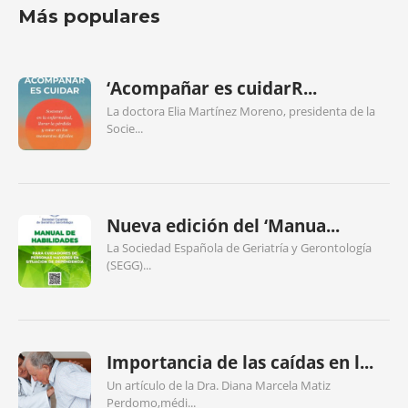
Más populares
‘Acompañar es cuidarR...
La doctora Elia Martínez Moreno, presidenta de la
Socie...
Nueva edición del ‘Manua...
La Sociedad Española de Geriatría y Gerontología
(SEGG)...
Importancia de las caídas en l...
Un artículo de la Dra. Diana Marcela Matiz
Perdomo,médi...