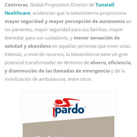
Contreras
, Global Proposition Director de
Tunstall
Healthcare
, evidencian que la teleasistencia proporciona
mayor seguridad y mayor percepción de autonomía
en
los pacientes, mayor seguridad para sus familias, mayor
bienestar para sus cuidadores, y
menor sensación de
soledad y abandono
en aquellas personas que viven solas.
Además, a nivel de recursos, la teleasistencia tiene un gran
potencial transformador en términos de
ahorro, eficiencia,
y disminución de las llamadas de emergencia
y de la
movilización de ambulancias, entre otros.