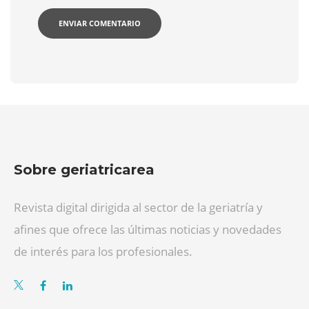
Sobre geriatricarea
Revista digital dirigida al sector de la geriatría y
afines que ofrece las últimas noticias y novedades
de interés para los profesionales.