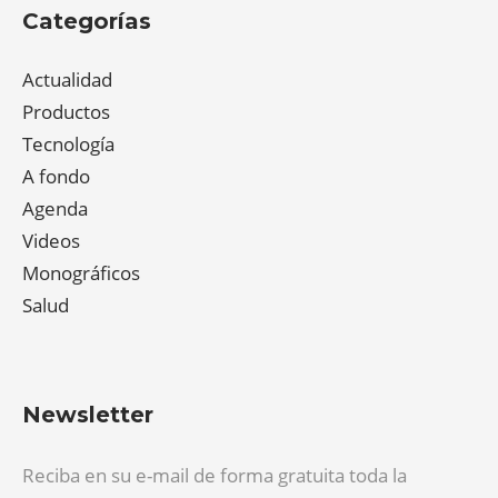
Categorías
Actualidad
Productos
Tecnología
A fondo
Agenda
Videos
Monográficos
Salud
Newsletter
Reciba en su e-mail de forma gratuita toda la