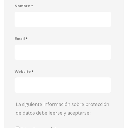
*
Nombre
*
Email
*
Website
La siguiente información sobre protección
de datos debe leerse y aceptarse: