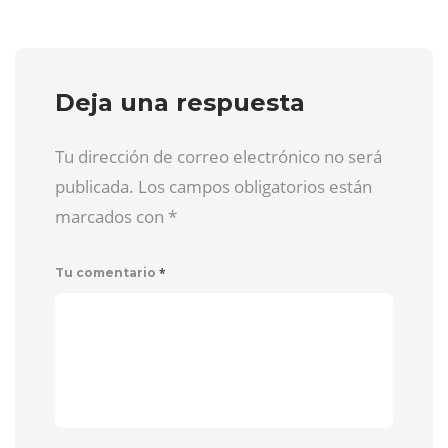
Deja una respuesta
Tu dirección de correo electrónico no será
publicada. Los campos obligatorios están
marcados con
*
*
Tu comentario