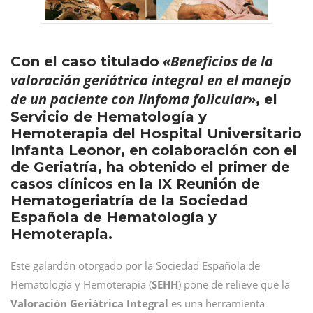
«Beneficios de la
Con el caso titulado
valoración geriátrica integral en el manejo
de un paciente con linfoma folicular»
, el
Servicio de Hematología y
Hemoterapia del Hospital Universitario
Infanta Leonor, en colaboración con el
de Geriatría, ha obtenido el primer de
casos clínicos en la IX Reunión de
Hematogeriatría de la Sociedad
Española de Hematología y
Hemoterapia.
Este galardón otorgado por la Sociedad Española de
Hematología y Hemoterapia (
SEHH
) pone de relieve que la
Valoración Geriátrica Integral
es una herramienta