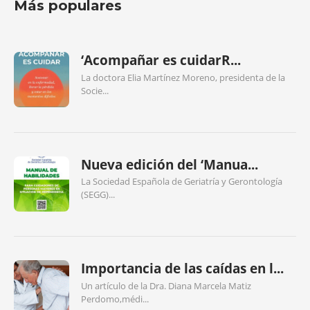
Más populares
‘Acompañar es cuidarR...
La doctora Elia Martínez Moreno, presidenta de la
Socie...
Nueva edición del ‘Manua...
La Sociedad Española de Geriatría y Gerontología
(SEGG)...
Importancia de las caídas en l...
Un artículo de la Dra. Diana Marcela Matiz
Perdomo,médi...