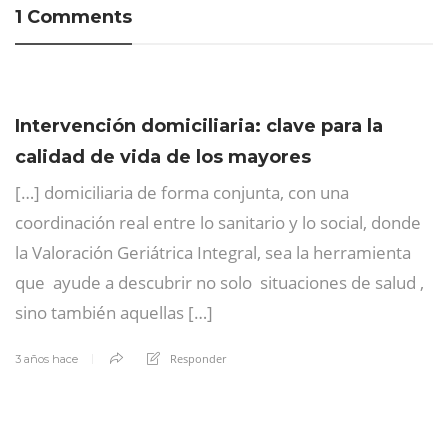
1 Comments
Intervención domiciliaria: clave para la
calidad de vida de los mayores
[…] domiciliaria de forma conjunta, con una
coordinación real entre lo sanitario y lo social, donde
la Valoración Geriátrica Integral, sea la herramienta
que ayude a descubrir no solo situaciones de salud ,
sino también aquellas […]
Responder
3 años hace