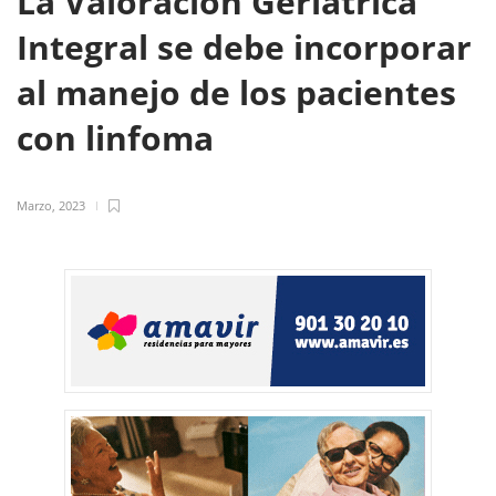
La Valoración Geriátrica
Integral se debe incorporar
al manejo de los pacientes
con linfoma
Marzo, 2023