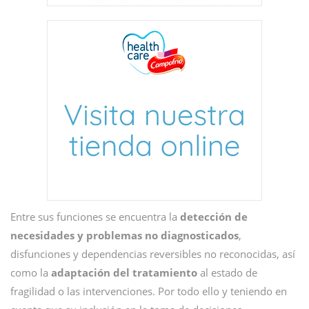
Entre sus funciones se encuentra la
detección de
necesidades y problemas no diagnosticados
,
disfunciones y dependencias reversibles no reconocidas, así
como la
adaptación del tratamiento
al estado de
fragilidad o las intervenciones. Por todo ello y teniendo en