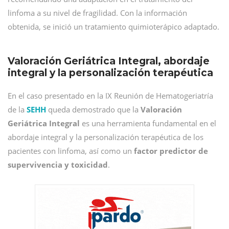
linfoma a su nivel de fragilidad. Con la información
obtenida, se inició un tratamiento quimioterápico adaptado.
Valoración Geriátrica Integral, abordaje
integral y la personalización terapéutica
En el caso presentado en la IX Reunión de Hematogeriatría
de la
SEHH
queda demostrado que la
Valoración
Geriátrica Integral
es una herramienta fundamental en el
abordaje integral y la personalización terapéutica de los
pacientes con linfoma, así como un
factor predictor de
supervivencia y toxicidad
.