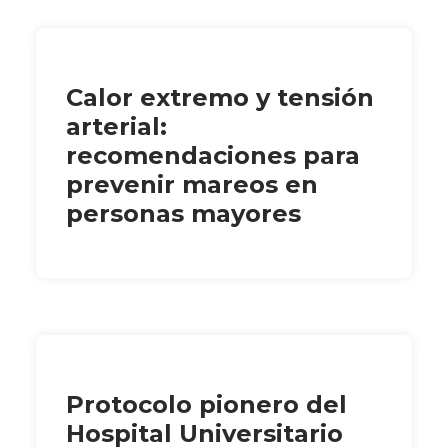
Calor extremo y tensión
arterial:
recomendaciones para
prevenir mareos en
personas mayores
Protocolo pionero del
Hospital Universitario