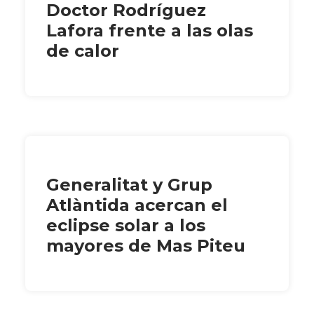
Doctor Rodríguez
Lafora frente a las olas
de calor
Generalitat y Grup
Atlàntida acercan el
eclipse solar a los
mayores de Mas Piteu