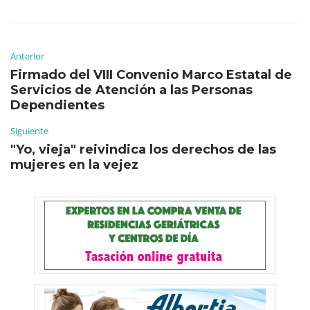
Anterior
Firmado del VIII Convenio Marco Estatal de
Servicios de Atención a las Personas
Dependientes
Siguiente
"Yo, vieja" reivindica los derechos de las
mujeres en la vejez