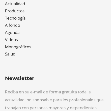
Actualidad
Productos
Tecnología
A fondo
Agenda
Videos
Monográficos
Salud
Newsletter
Reciba en su e-mail de forma gratuita toda la
actualidad indispensable para los profesionales que
trabajan con personas mayores y dependientes.