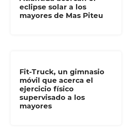
eclipse solar a los
mayores de Mas Piteu
Fit-Truck, un gimnasio
móvil que acerca el
ejercicio físico
supervisado a los
mayores