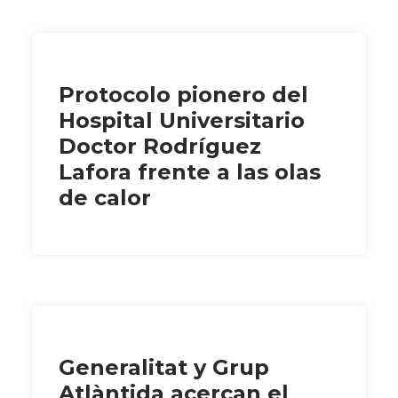
Protocolo pionero del
Hospital Universitario
Doctor Rodríguez
Lafora frente a las olas
de calor
Generalitat y Grup
Atlàntida acercan el