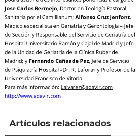
Jose Carlos Bermejo
, Doctor en Teología Pastoral
Sanitaria por el Camillianum;
Alfonso Cruz Jenfont
,
Médico especialista en Geriatría y Gerontología – Jefe
de Sección y Responsable del Servicio de Geriatría del
Hospital Universitario Ramón y Cajal de Madrid y Jefe
de la Unidad de Geriatría de la Clínica Ruber de
Madrid; y
Fernando Cañas de Paz
, Jefe de Servicio
de Psiquiatría Hospital «Dr. R. Lafora» y Profesor de la
Universidad Francisco de Vitoria.
Para más información:
l.alvarez@
adavir.com
http://www.adavir.com
Artículos relacionados