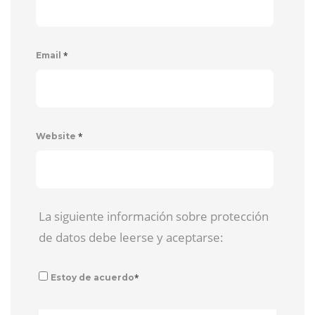
*
Email
*
Website
La siguiente información sobre protección
de datos debe leerse y aceptarse:
*
Estoy de acuerdo