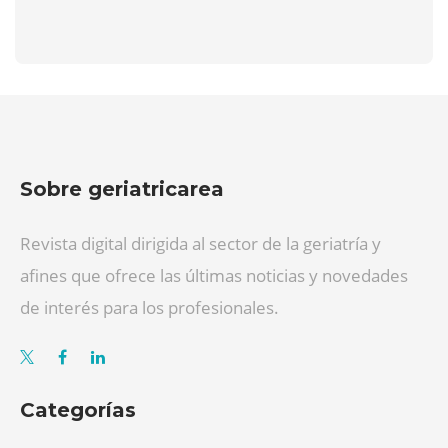
Sobre geriatricarea
Revista digital dirigida al sector de la geriatría y
afines que ofrece las últimas noticias y novedades
de interés para los profesionales.
Categorías