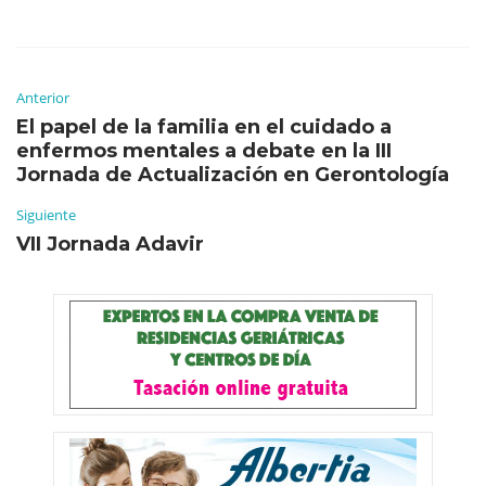
Anterior
El papel de la familia en el cuidado a
enfermos mentales a debate en la III
Jornada de Actualización en Gerontología
Siguiente
VII Jornada Adavir