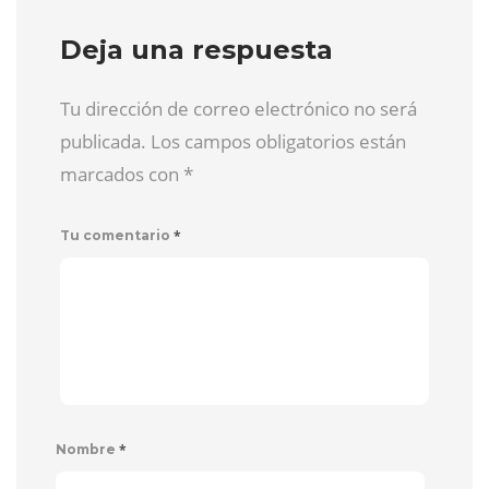
Deja una respuesta
Tu dirección de correo electrónico no será
publicada. Los campos obligatorios están
marcados con
*
*
Tu comentario
*
Nombre