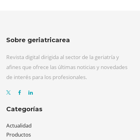
Sobre geriatricarea
Revista digital dirigida al sector de la geriatría y
afines que ofrece las últimas noticias y novedades
de interés para los profesionales.
Categorías
Actualidad
Productos