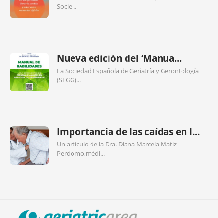
Socie...
Nueva edición del ‘Manua...
La Sociedad Española de Geriatría y Gerontología
(SEGG)...
Importancia de las caídas en l...
Un artículo de la Dra. Diana Marcela Matiz
Perdomo,médi...