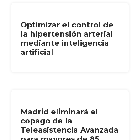
Optimizar el control de
la hipertensión arterial
mediante inteligencia
artificial
Madrid eliminará el
copago de la
Teleasistencia Avanzada
para mayores de 85