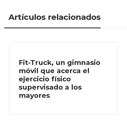
Artículos relacionados
Fit-Truck, un gimnasio
móvil que acerca el
ejercicio físico
supervisado a los
mayores