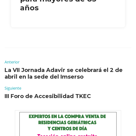
años
Anterior
La VII Jornada Adavir se celebrará el 2 de
abril en la sede del Imserso
Siguiente
III Foro de Accesibilidad TKEC