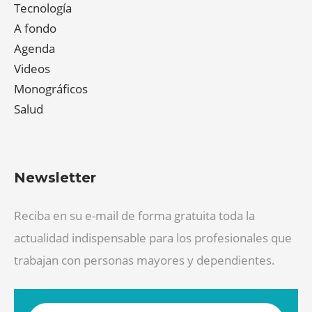
Tecnología
A fondo
Agenda
Videos
Monográficos
Salud
Newsletter
Reciba en su e-mail de forma gratuita toda la
actualidad indispensable para los profesionales que
trabajan con personas mayores y dependientes.