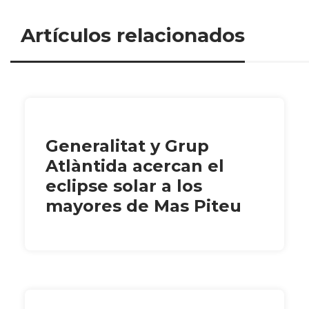
Artículos relacionados
Generalitat y Grup
Atlàntida acercan el
eclipse solar a los
mayores de Mas Piteu