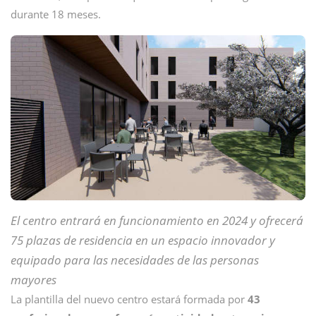
durante 18 meses.
El centro entrará en funcionamiento en 2024 y ofrecerá
75 plazas de residencia en un espacio innovador y
equipado para las necesidades de las personas
mayores
La plantilla del nuevo centro estará formada por
43