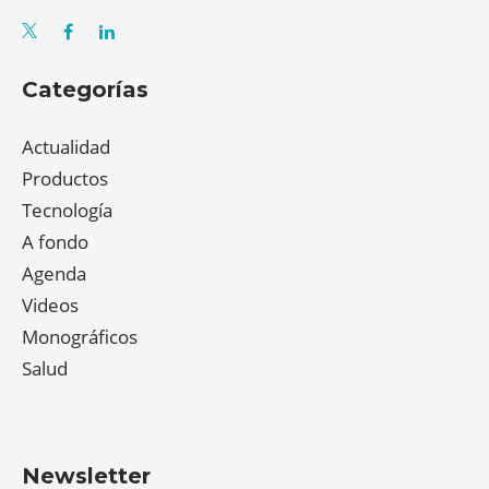
Categorías
Actualidad
Productos
Tecnología
A fondo
Agenda
Videos
Monográficos
Salud
Newsletter