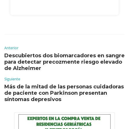
Anterior
Descubiertos dos biomarcadores en sangre
para detectar precozmente riesgo elevado
de Alzheimer
Siguiente
Más de la mitad de las personas cuidadoras
de paciente con Parkinson presentan
síntomas depresivos