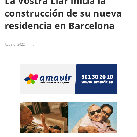
La Vostra Llar inicia la
construcción de su nueva
residencia en Barcelona
Agosto, 2022