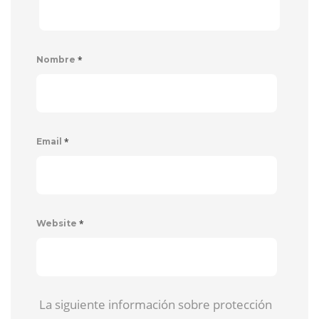
*
Nombre
*
Email
*
Website
La siguiente información sobre protección