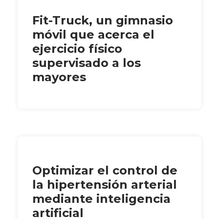
Fit-Truck, un gimnasio
móvil que acerca el
ejercicio físico
supervisado a los
mayores
Optimizar el control de
la hipertensión arterial
mediante inteligencia
artificial