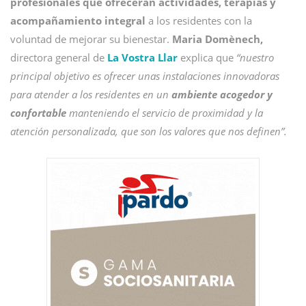
profesionales que ofrecerán actividades, terapias y
acompañamiento integral
a los residentes con la
voluntad de mejorar su bienestar.
Maria Domènech,
directora general de
La Vostra Llar
explica que
“nuestro
principal objetivo es ofrecer unas instalaciones innovadoras
para atender a los residentes en un
ambiente acogedor y
confortable
manteniendo el servicio de proximidad y la
atención personalizada, que son los valores que nos definen”.