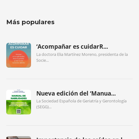
Más populares
‘Acompañar es cuidarR...
La doctora Elia Martínez Moreno, presidenta de la
Socie...
Nueva edición del ‘Manua...
La Sociedad Española de Geriatría y Gerontología
(SEGG)...