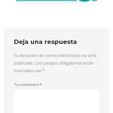
Deja una respuesta
Tu dirección de correo electrónico no será
publicada. Los campos obligatorios están
marcados con
*
*
Tu comentario