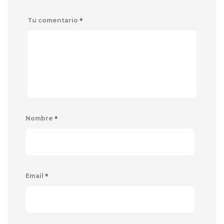
*
Tu comentario
*
Nombre
*
Email