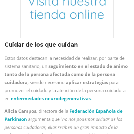
Cuidar de los que cuidan
Estos datos destacan la necesidad de realizar, por parte del
sistema sanitario, un
seguimiento en el estado de ánimo
tanto de la persona afectada como de la persona
cuidadora
, siendo necesario
aplicar estrategias
para
promover el cuidado y la atención de la persona cuidadora
en
enfermedades neurodegenerativas
.
Alicia Campos
, directora de la
Federación Española de
Parkinson
argumenta que “
no nos podemos olvidar de las
personas cuidadoras, ellas reciben un gran impacto de la