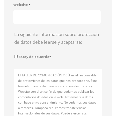
*
Website
La siguiente información sobre protección
de datos debe leerse y aceptarse:
*
Estoy de acuerdo
El TALLER DE COMUNICACIÓN Y CÍA es el responsable
del tratamiento de los datos que nos proporcione. Este
formulario recopila tu nombre, correo electrónico y
Website con el único fin de que podamos publicar los
comentarios dejados en la web. Tratamos sus datos
con base en tu consentimiento. No cedemos sus datos
a terceros. Tampoco realizamos transferencias
internacionales de sus datos. Puede ejercer sus