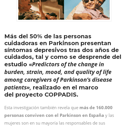
Más del 50% de las personas
cuidadoras en Parkinson presentan
síntomas depresivos tras dos años de
cuidados, tal y como se desprende del
Predictors of the change in
estudio «
burden, strain, mood, and quality of life
among caregivers of Parkinson’s disease
patients»,
realizado en el marco
del proyecto COPPADIS.
Esta investigación también revela que
más de 160.000
personas conviven con el Parkinson en España
y las
mujeres son en su mayoría las responsables de sus