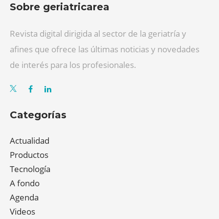
Sobre geriatricarea
Revista digital dirigida al sector de la geriatría y
afines que ofrece las últimas noticias y novedades
de interés para los profesionales.
Categorías
Actualidad
Productos
Tecnología
A fondo
Agenda
Videos