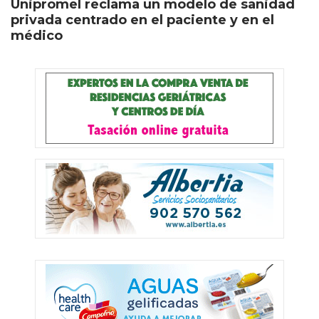
Unipromel reclama un modelo de sanidad
privada centrado en el paciente y en el
médico