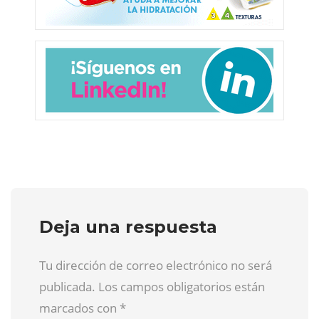
Deja una respuesta
Tu dirección de correo electrónico no será
publicada. Los campos obligatorios están
marcados con
*