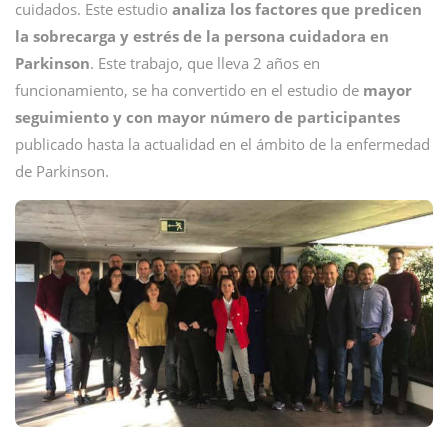
cuidados. Este estudio
analiza los factores que predicen
la sobrecarga y estrés de la persona cuidadora en
Parkinson
. Este trabajo, que lleva 2 años en
funcionamiento, se ha convertido en el estudio de
mayor
seguimiento y con mayor número de participantes
publicado hasta la actualidad en el ámbito de la enfermedad
de Parkinson.