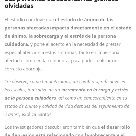
olvidadas
El estudio concluye que
el estado de ánimo de las
personas afectadas impacta directamente en el estado
de ánimo, la sobrecarga y el estrés de la persona
cuidadora
, y pone el acento en la necesidad de prestar
especial atención a estos síntomas, tanto en la persona
afectada como en la cuidadora, para poder realizar un
correcto abordaje.
“Se observó, como hipotetizamos, un cambio significativo en
las escalas, indicativo de un
incremento en la carga y estrés
de la persona cuidador
a, así como un empeoramiento en su
estado de ánimo y calidad de vida después del seguimiento de
2 años”
, explica Santos.
Los investigadores descubrieron también que
el desarrollo
de depresión está relacionado con la sobrecarga y el