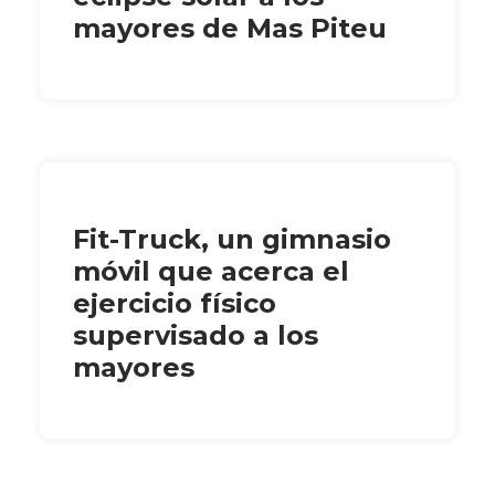
mayores de Mas Piteu
Fit-Truck, un gimnasio
móvil que acerca el
ejercicio físico
supervisado a los
mayores