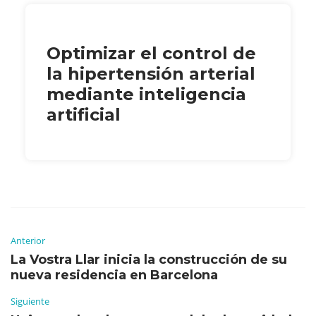
Optimizar el control de
la hipertensión arterial
mediante inteligencia
artificial
Anterior
La Vostra Llar inicia la construcción de su
nueva residencia en Barcelona
Siguiente