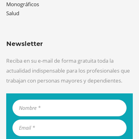
Monográficos
Salud
Newsletter
Reciba en su e-mail de forma gratuita toda la
actualidad indispensable para los profesionales que
trabajan con personas mayores y dependientes.