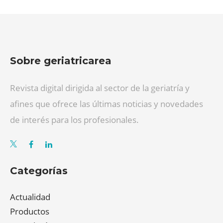
Sobre geriatricarea
Revista digital dirigida al sector de la geriatría y
afines que ofrece las últimas noticias y novedades
de interés para los profesionales.
Categorías
Actualidad
Productos