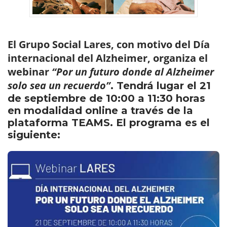
El Grupo Social Lares, con motivo del Día
internacional del Alzheimer, organiza el
webinar
“Por un futuro donde al Alzheimer
solo sea un recuerdo”
. Tendrá lugar el 21
de septiembre de 10:00 a 11:30 horas
en modalidad online a través de la
plataforma TEAMS. El programa es el
siguiente: