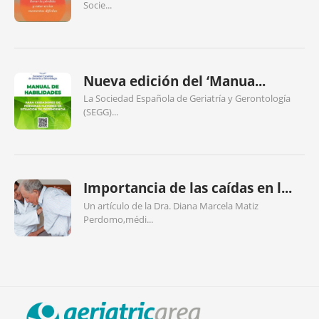
Socie...
Nueva edición del ‘Manua...
La Sociedad Española de Geriatría y Gerontología
(SEGG)...
Importancia de las caídas en l...
Un artículo de la Dra. Diana Marcela Matiz
Perdomo,médi...