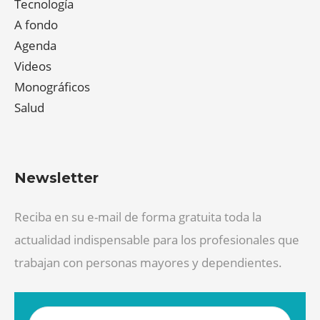
Tecnología
A fondo
Agenda
Videos
Monográficos
Salud
Newsletter
Reciba en su e-mail de forma gratuita toda la
actualidad indispensable para los profesionales que
trabajan con personas mayores y dependientes.