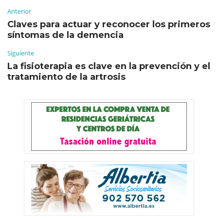
Anterior
Claves para actuar y reconocer los primeros
síntomas de la demencia
Siguiente
La fisioterapia es clave en la prevención y el
tratamiento de la artrosis