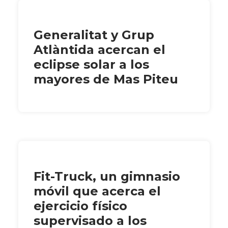
Generalitat y Grup
Atlàntida acercan el
eclipse solar a los
mayores de Mas Piteu
Fit-Truck, un gimnasio
móvil que acerca el
ejercicio físico
supervisado a los