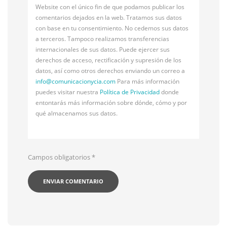
Website con el único fin de que podamos publicar los
comentarios dejados en la web. Tratamos sus datos
con base en tu consentimiento. No cedemos sus datos
a terceros. Tampoco realizamos transferencias
internacionales de sus datos. Puede ejercer sus
derechos de acceso, rectificación y supresión de los
datos, así como otros derechos enviando un correo a
info@
comunicacionycia.com
Para más información
puedes visitar nuestra
Política de Privacidad
donde
entontarás más información sobre dónde, cómo y por
qué almacenamos sus datos.
Campos obligatorios
*