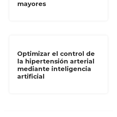
mayores
Optimizar el control de
la hipertensión arterial
mediante inteligencia
artificial