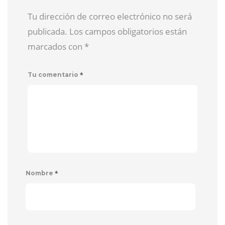
Tu dirección de correo electrónico no será
publicada. Los campos obligatorios están
marcados con
*
*
Tu comentario
*
Nombre