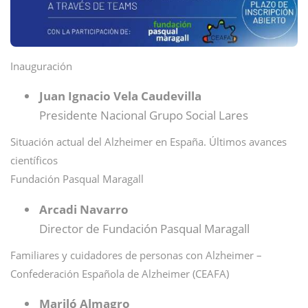
Inauguración
Juan Ignacio Vela Caudevilla
Presidente Nacional Grupo Social Lares
Situación actual del Alzheimer en España. Últimos avances
científicos
Fundación Pasqual Maragall
Arcadi Navarro
Director de Fundación Pasqual Maragall
Familiares y cuidadores de personas con Alzheimer –
Confederación Española de Alzheimer (CEAFA)
Mariló Almagro