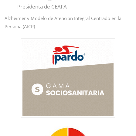
Presidenta de CEAFA
Alzheimer y Modelo de Atención Integral Centrado en la
Persona (AICP)