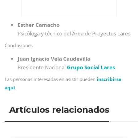
Esther Camacho
Psicóloga y técnico del Área de Proyectos Lares
Conclusiones
Juan Ignacio Vela Caudevilla
Presidente Nacional
Grupo Social Lares
Las personas interesadas en asistir pueden
inscribirse
aquí
.
Artículos relacionados