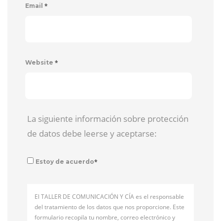
*
Email
*
Website
La siguiente información sobre protección
de datos debe leerse y aceptarse:
*
Estoy de acuerdo
El TALLER DE COMUNICACIÓN Y CÍA es el responsable
del tratamiento de los datos que nos proporcione. Este
formulario recopila tu nombre, correo electrónico y