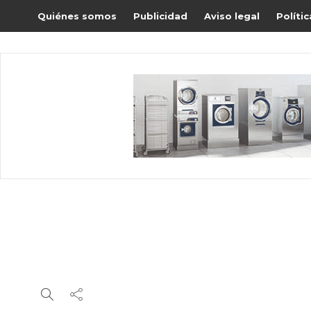
Quiénes somos
Publicidad
Aviso legal
Políti