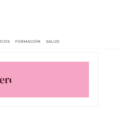
ICOS
FORMACIÓN
SALUD