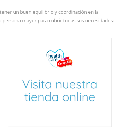
tener un buen equilibrio y coordinación en la
la persona mayor para cubrir todas sus necesidades: