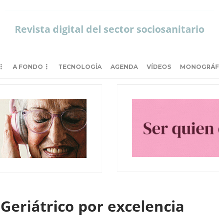
Revista digital del sector sociosanitario
A FONDO
TECNOLOGÍA
AGENDA
VÍDEOS
MONOGRÁF
 Geriátrico por excelencia