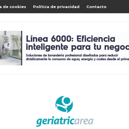
ca de cookies
Política de privacidad
Contacto