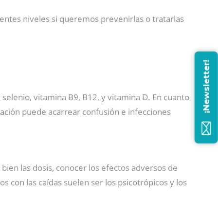
entes niveles si queremos prevenirlas o tratarlas
¡Newsletter!
, selenio, vitamina B9, B12, y vitamina D. En cuanto
tación puede acarrear confusión e infecciones
bien las dosis, conocer los efectos adversos de
 con las caídas suelen ser los psicotrópicos y los