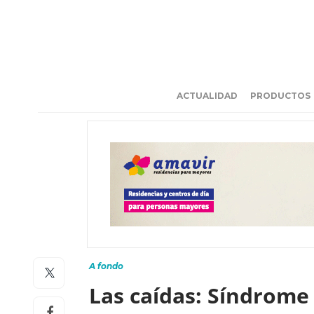
ACTUALIDAD
PRODUCTOS
A fondo
Las caídas: Síndrome