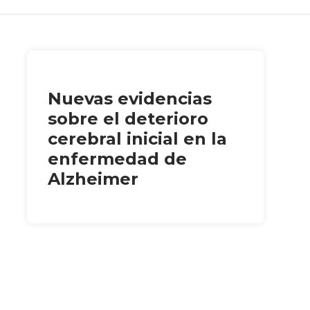
Nuevas evidencias
sobre el deterioro
cerebral inicial en la
enfermedad de
Alzheimer