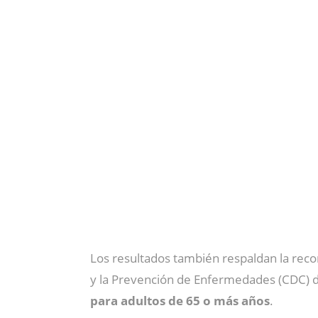
Los resultados también respaldan la reco
y la Prevención de Enfermedades (CDC) d
para adultos de 65 o más años
.