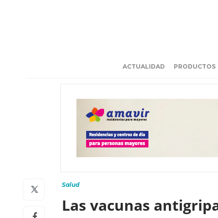
ACTUALIDAD
PRODUCTOS
Salud
Las vacunas antigripa