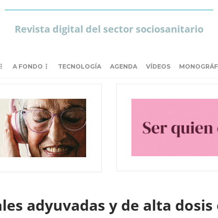
Revista digital del sector sociosanitario
A FONDO
TECNOLOGÍA
AGENDA
VÍDEOS
MONOGRÁF
les adyuvadas y de alta dosis