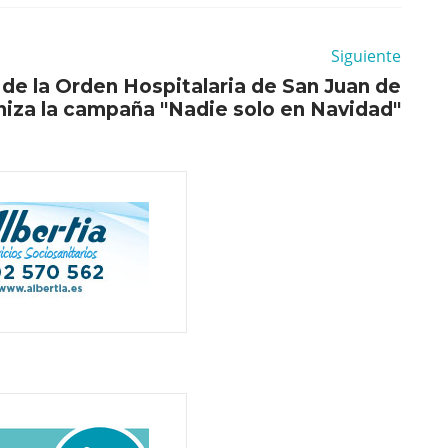
Siguiente
 de la Orden Hospitalaria de San Juan de
niza la campaña "Nadie solo en Navidad"