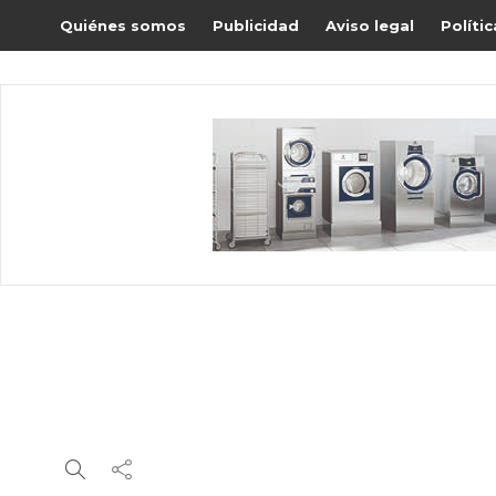
Quiénes somos
Publicidad
Aviso legal
Políti