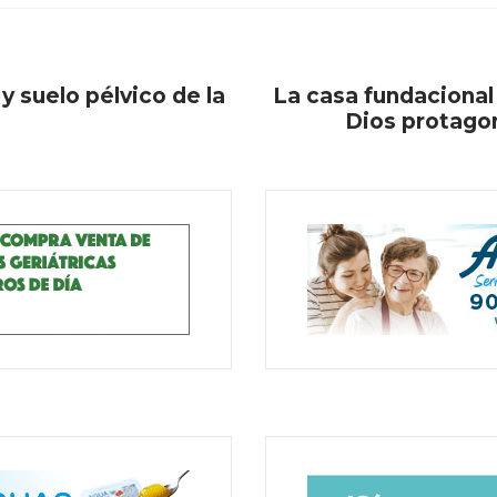
y suelo pélvico de la
La casa fundacional
Dios protago