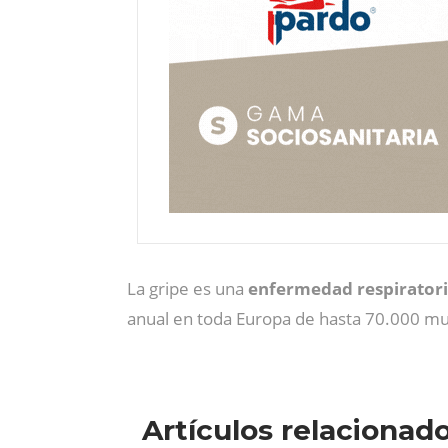
La gripe es una
enfermedad respiratori
anual en toda Europa de hasta 70.000 mu
Artículos relacionad