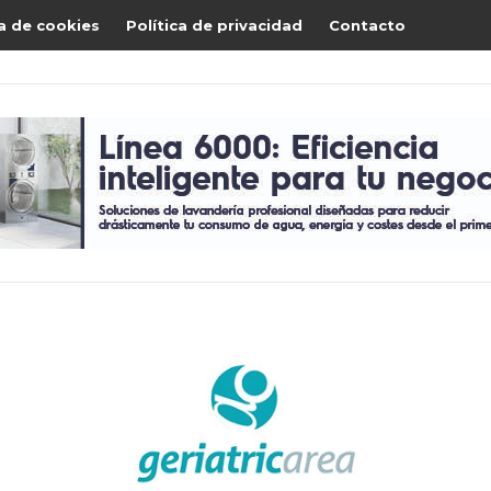
ca de cookies
Política de privacidad
Contacto