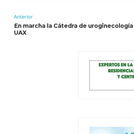
Anterior
En marcha la Cátedra de uroginecología 
UAX