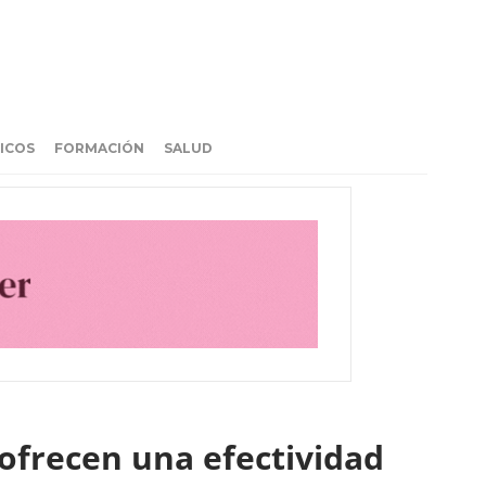
ICOS
FORMACIÓN
SALUD
 ofrecen una efectividad