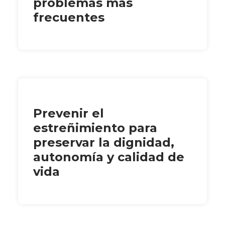
problemas más
frecuentes
Prevenir el
estreñimiento para
preservar la dignidad,
autonomía y calidad de
vida