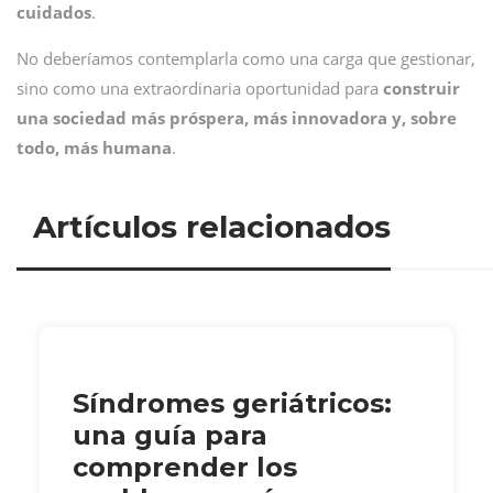
cuidados
.
No deberíamos contemplarla como una carga que gestionar,
sino como una extraordinaria oportunidad para
construir
una sociedad más próspera, más innovadora y, sobre
todo, más humana
.
Artículos relacionados
Síndromes geriátricos:
una guía para
comprender los