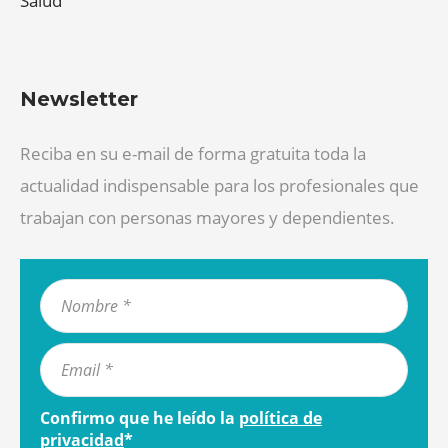
Salud
Newsletter
Reciba en su e-mail de forma gratuita toda la
actualidad indispensable para los profesionales que
trabajan con personas mayores y dependientes.
Confirmo que he leído la
política de
privacidad
*