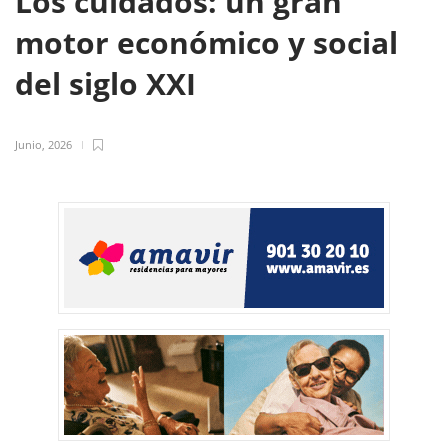
Los cuidados: un gran
motor económico y social
del siglo XXI
Junio, 2026