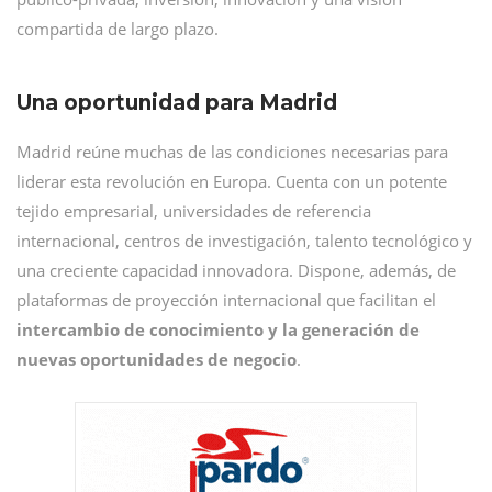
compartida de largo plazo.
Una oportunidad para Madrid
Madrid reúne muchas de las condiciones necesarias para
liderar esta revolución en Europa. Cuenta con un potente
tejido empresarial, universidades de referencia
internacional, centros de investigación, talento tecnológico y
una creciente capacidad innovadora. Dispone, además, de
plataformas de proyección internacional que facilitan el
intercambio de conocimiento y la generación de
nuevas oportunidades de negocio
.