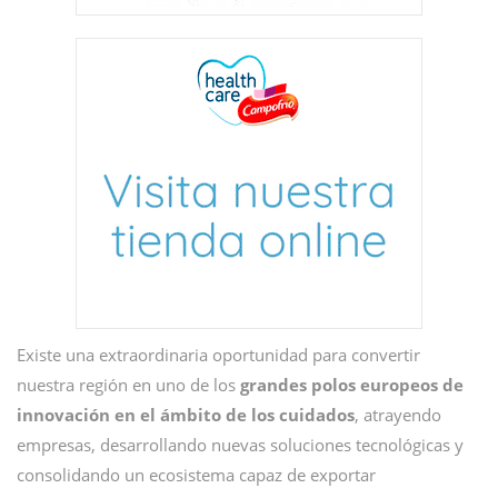
Existe una extraordinaria oportunidad para convertir
nuestra región en uno de los
grandes polos europeos de
innovación en el ámbito de los cuidados
, atrayendo
empresas, desarrollando nuevas soluciones tecnológicas y
consolidando un ecosistema capaz de exportar