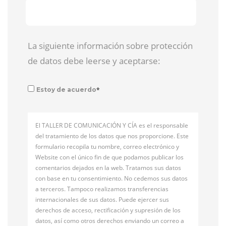
La siguiente información sobre protección
de datos debe leerse y aceptarse:
*
Estoy de acuerdo
El TALLER DE COMUNICACIÓN Y CÍA es el responsable
del tratamiento de los datos que nos proporcione. Este
formulario recopila tu nombre, correo electrónico y
Website con el único fin de que podamos publicar los
comentarios dejados en la web. Tratamos sus datos
con base en tu consentimiento. No cedemos sus datos
a terceros. Tampoco realizamos transferencias
internacionales de sus datos. Puede ejercer sus
derechos de acceso, rectificación y supresión de los
datos, así como otros derechos enviando un correo a