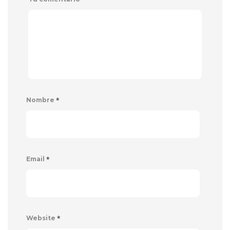
*
Nombre
*
Email
*
Website