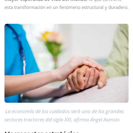
esta transformación en un fenómeno estructural y duradero.
La economía de los cuidados será uno de los grandes
sectores tractores del siglo XXI, afirma Ángel Asensio