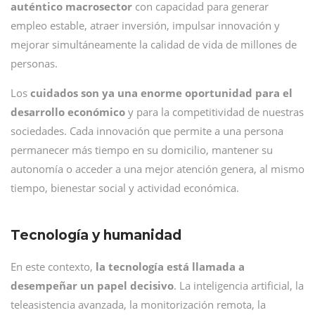
auténtico macrosector
con capacidad para generar
empleo estable, atraer inversión, impulsar innovación y
mejorar simultáneamente la calidad de vida de millones de
personas.
Los
cuidados son ya una enorme oportunidad para el
desarrollo económico
y para la competitividad de nuestras
sociedades. Cada innovación que permite a una persona
permanecer más tiempo en su domicilio, mantener su
autonomía o acceder a una mejor atención genera, al mismo
tiempo, bienestar social y actividad económica.
Tecnología y humanidad
En este contexto,
la tecnología está llamada a
desempeñar un papel decisivo
. La inteligencia artificial, la
teleasistencia avanzada, la monitorización remota, la