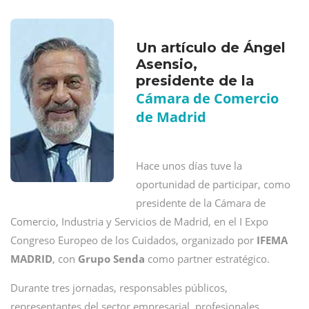
Un artículo de Ángel
Asensio,
presidente de la
Cámara de Comercio
de Madrid
Hace unos días tuve la
oportunidad de participar, como
presidente de la Cámara de
Comercio, Industria y Servicios de Madrid, en el I Expo
Congreso Europeo de los Cuidados, organizado por
IFEMA
MADRID
, con
Grupo Senda
como partner estratégico.
Durante tres jornadas, responsables públicos,
representantes del sector empresarial, profesionales