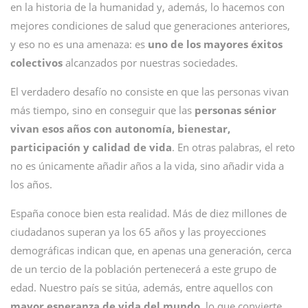
en la historia de la humanidad y, además, lo hacemos con
mejores condiciones de salud que generaciones anteriores,
y eso no es una amenaza: es
uno de los mayores éxitos
colectivos
alcanzados por nuestras sociedades.
El verdadero desafío no consiste en que las personas vivan
más tiempo, sino en conseguir que las
personas sénior
vivan esos años con autonomía, bienestar,
participación y calidad de vida
. En otras palabras, el reto
no es únicamente añadir años a la vida, sino añadir vida a
los años.
España conoce bien esta realidad. Más de diez millones de
ciudadanos superan ya los 65 años y las proyecciones
demográficas indican que, en apenas una generación, cerca
de un tercio de la población pertenecerá a este grupo de
edad. Nuestro país se sitúa, además, entre aquellos con
mayor esperanza de vida del mundo
, lo que convierte