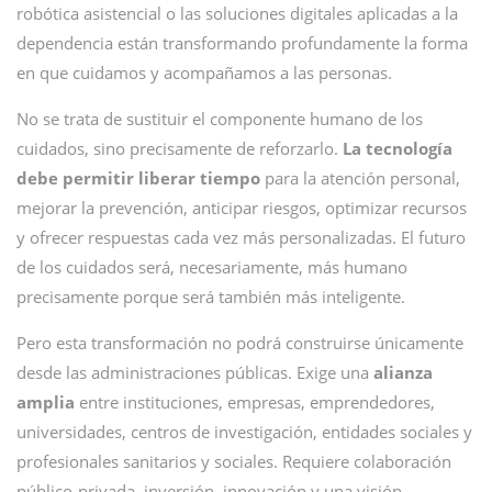
robótica asistencial o las soluciones digitales aplicadas a la
dependencia están transformando profundamente la forma
en que cuidamos y acompañamos a las personas.
No se trata de sustituir el componente humano de los
cuidados, sino precisamente de reforzarlo.
La tecnología
debe permitir liberar tiempo
para la atención personal,
mejorar la prevención, anticipar riesgos, optimizar recursos
y ofrecer respuestas cada vez más personalizadas. El futuro
de los cuidados será, necesariamente, más humano
precisamente porque será también más inteligente.
Pero esta transformación no podrá construirse únicamente
desde las administraciones públicas. Exige una
alianza
amplia
entre instituciones, empresas, emprendedores,
universidades, centros de investigación, entidades sociales y
profesionales sanitarios y sociales. Requiere colaboración
público-privada, inversión, innovación y una visión