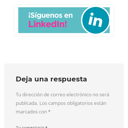
Deja una respuesta
Tu dirección de correo electrónico no será
publicada. Los campos obligatorios están
marcados con
*
*
Tu comentario