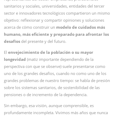
sanitarios y sociales, universidades, entidades del tercer
sector e innovadores tecnológicos compartieron un mismo
objetivo: reflexionar y compartir opiniones y soluciones
acerca de cómo construir un
modelo de cuidados más
humano, más eficiente y preparado para afrontar los
desafíos
del presente y del futuro.
El
envejecimiento de la población o su mayor
longevidad
(matiz importante dependiendo de la
perspectiva con que se observe) suele presentarse como
uno de los grandes desafíos, cuando no como uno de los
grandes problemas de nuestro tiempo: se habla de presión
sobre los sistemas sanitarios, de sostenibilidad de las
pensiones o de incremento de la dependencia.
Sin embargo, esa visión, aunque comprensible, es
profundamente incompleta. Vivimos más años que nunca