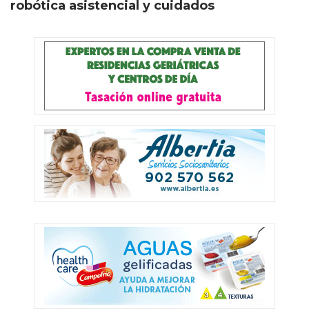
robótica asistencial y cuidados