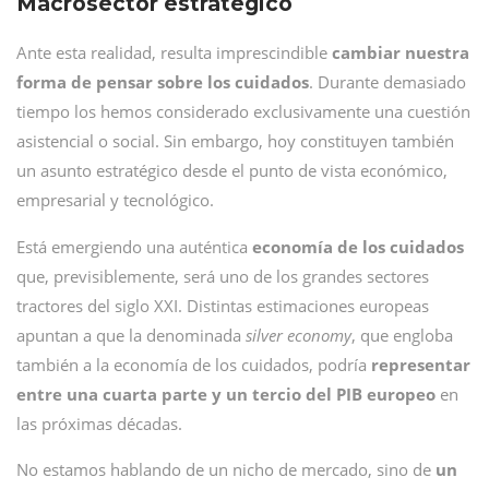
Macrosector estratégico
Ante esta realidad, resulta imprescindible
cambiar nuestra
forma de pensar sobre los cuidados
. Durante demasiado
tiempo los hemos considerado exclusivamente una cuestión
asistencial o social. Sin embargo, hoy constituyen también
un asunto estratégico desde el punto de vista económico,
empresarial y tecnológico.
Está emergiendo una auténtica
economía de los cuidados
que, previsiblemente, será uno de los grandes sectores
tractores del siglo XXI. Distintas estimaciones europeas
apuntan a que la denominada
silver economy
, que engloba
también a la economía de los cuidados, podría
representar
entre una cuarta parte y un tercio del PIB europeo
en
las próximas décadas.
No estamos hablando de un nicho de mercado, sino de
un