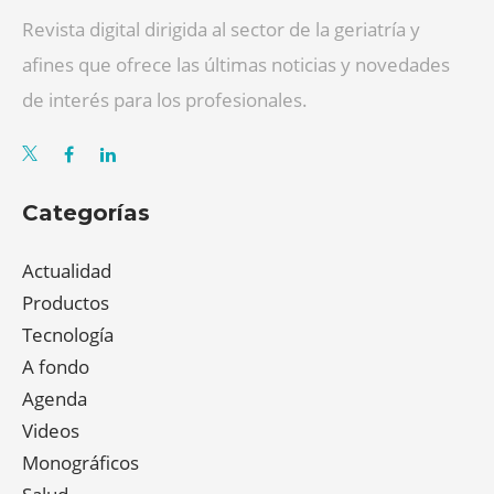
Revista digital dirigida al sector de la geriatría y
afines que ofrece las últimas noticias y novedades
de interés para los profesionales.
Categorías
Actualidad
Productos
Tecnología
A fondo
Agenda
Videos
Monográficos