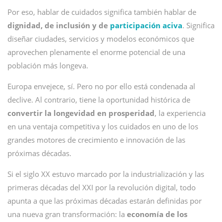
Por eso, hablar de cuidados significa también hablar de
dignidad, de inclusión y de
participación aciva
. Significa
diseñar ciudades, servicios y modelos económicos que
aprovechen plenamente el enorme potencial de una
población más longeva.
Europa envejece, sí. Pero no por ello está condenada al
declive. Al contrario, tiene la oportunidad histórica de
convertir la longevidad en prosperidad
, la experiencia
en una ventaja competitiva y los cuidados en uno de los
grandes motores de crecimiento e innovación de las
próximas décadas.
Si el siglo XX estuvo marcado por la industrialización y las
primeras décadas del XXI por la revolución digital, todo
apunta a que las próximas décadas estarán definidas por
una nueva gran transformación: la
economía de los