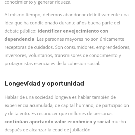
conocimiento y generar riqueza.
Al mismo tiempo, debemos abandonar definitivamente una
idea que ha condicionado durante años buena parte del
debate público:
identificar envejecimiento con
dependencia
. Las personas mayores no son únicamente
receptoras de cuidados. Son consumidores, emprendedores,
inversores, voluntarios, transmisores de conocimiento y
protagonistas esenciales de la cohesión social.
Longevidad y oportunidad
Hablar de una sociedad longeva es hablar también de
experiencia acumulada, de capital humano, de participación
y de talento. Es reconocer que millones de personas
continúan aportando valor económico y social
mucho
después de alcanzar la edad de jubilación.