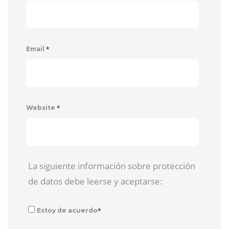
*
Email
*
Website
La siguiente información sobre protección
de datos debe leerse y aceptarse:
*
Estoy de acuerdo