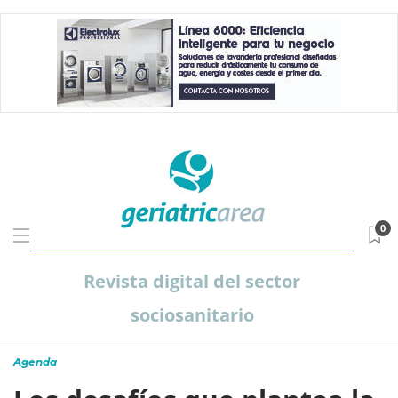
0
Revista digital del sector
sociosanitario
Agenda