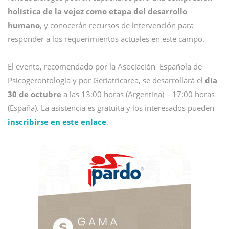
holística de la vejez como etapa del desarrollo
humano
, y conocerán recursos de intervención para
responder a los requerimientos actuales en este campo.
El evento, recomendado por la Asociación Española de
Psicogerontología y por Geriatricarea, se desarrollará el
día
30 de octubre
a las 13:00 horas (Argentina) – 17:00 horas
(España). La asistencia es gratuita y los interesados pueden
inscribirse en este enlace
.