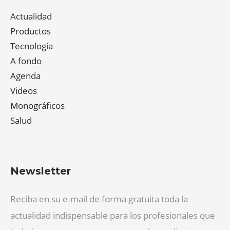
Actualidad
Productos
Tecnología
A fondo
Agenda
Videos
Monográficos
Salud
Newsletter
Reciba en su e-mail de forma gratuita toda la
actualidad indispensable para los profesionales que