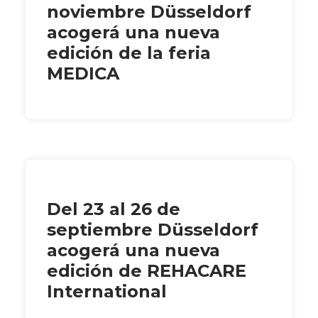
noviembre Düsseldorf
acogerá una nueva
edición de la feria
MEDICA
Del 23 al 26 de
septiembre Düsseldorf
acogerá una nueva
edición de REHACARE
International