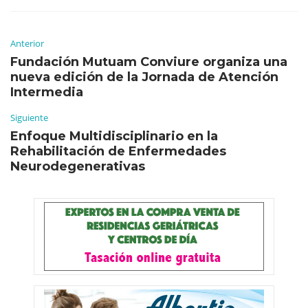
Anterior
Fundación Mutuam Conviure organiza una
nueva edición de la Jornada de Atención
Intermedia
Siguiente
Enfoque Multidisciplinario en la
Rehabilitación de Enfermedades
Neurodegenerativas