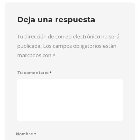
Deja una respuesta
Tu dirección de correo electrónico no será
publicada. Los campos obligatorios están
marcados con
*
*
Tu comentario
*
Nombre