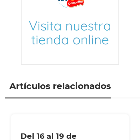
Artículos relacionados
Del 16 al 19 de