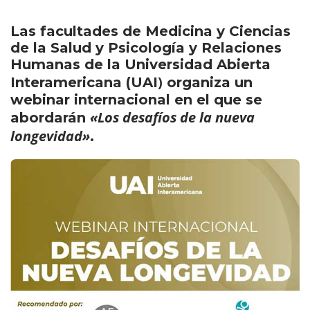
Las facultades de Medicina y Ciencias
de la Salud y Psicología y Relaciones
Humanas de la Universidad Abierta
)
Interamericana (UAI
organiza un
webinar internacional en el que se
«Los desafíos de la nueva
abordarán
longevidad»
.