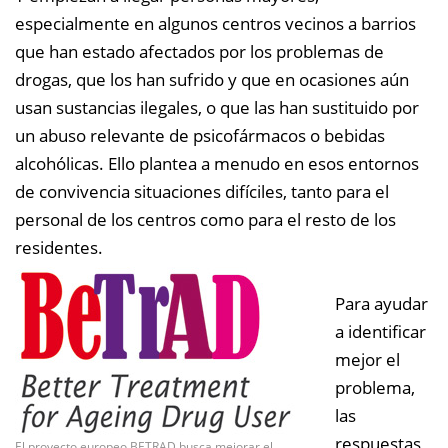
especialmente en algunos centros vecinos a barrios
que han estado afectados por los problemas de
drogas, que los han sufrido y que en ocasiones aún
usan sustancias ilegales, o que las han sustituido por
un abuso relevante de psicofármacos o bebidas
alcohólicas. Ello plantea a menudo en esos entornos
de convivencia situaciones difíciles, tanto para el
personal de los centros como para el resto de los
residentes.
Para ayudar
a identificar
mejor el
problema,
las
respuestas
El proyecto europeo BETRAD busca mejorar el