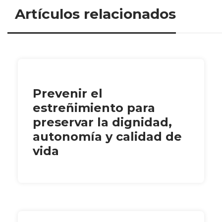
Artículos relacionados
Prevenir el
estreñimiento para
preservar la dignidad,
autonomía y calidad de
vida