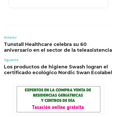
Anterior
Tunstall Healthcare celebra su 60
aniversario en el sector de la teleasistencia
Siguiente
Los productos de higiene Swash logran el
certificado ecológico Nordic Swan Ecolabel