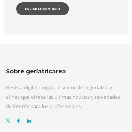
Sobre geriatricarea
Revista digital dirigida al sector de la geriatría y
afines que ofrece las últimas noticias y novedades
de interés para los profesionales.