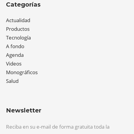
Categorías
Actualidad
Productos
Tecnología
A fondo
Agenda
Videos
Monográficos
Salud
Newsletter
Reciba en su e-mail de forma gratuita toda la