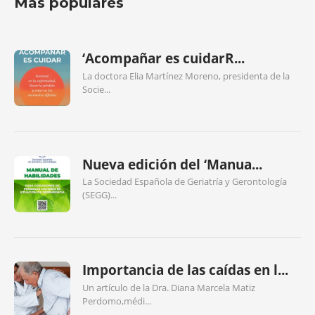
Más populares
‘Acompañar es cuidarR...
La doctora Elia Martínez Moreno, presidenta de la
Socie...
Nueva edición del ‘Manua...
La Sociedad Española de Geriatría y Gerontología
(SEGG)...
Importancia de las caídas en l...
Un artículo de la Dra. Diana Marcela Matiz
Perdomo,médi...