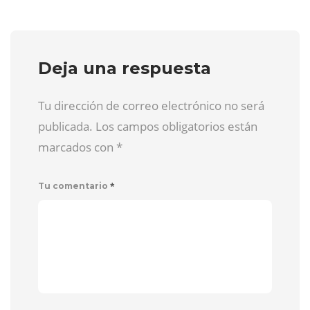
Deja una respuesta
Tu dirección de correo electrónico no será
publicada. Los campos obligatorios están
marcados con
*
*
Tu comentario