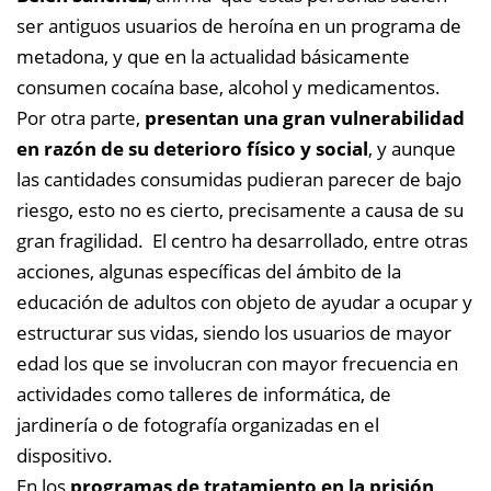
ser antiguos usuarios de heroína en un programa de
metadona, y que en la actualidad básicamente
consumen cocaína base, alcohol y medicamentos.
Por otra parte,
presentan una gran vulnerabilidad
en razón de su deterioro físico y social
, y aunque
las cantidades consumidas pudieran parecer de bajo
riesgo, esto no es cierto, precisamente a causa de su
gran fragilidad. El centro ha desarrollado, entre otras
acciones, algunas específicas del ámbito de la
educación de adultos con objeto de ayudar a ocupar y
estructurar sus vidas, siendo los usuarios de mayor
edad los que se involucran con mayor frecuencia en
actividades como talleres de informática, de
jardinería o de fotografía organizadas en el
dispositivo.
En los
programas de tratamiento en la prisión
,