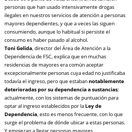
personas que han usado intensivamente drogas
ilegales en nuestros servicios de atención a personas
mayores dependientes, y que a veces las siguen
consumiendo, aunque lo habitual si persiste el
consumo es haber pasado al alcohol.
Toni Gelida
, director del Área de Atención a la
Dependencia de FSC, explica que en muchas
residencias de mayores era común aceptar
excepcionalmente personas cuya edad no justificaba
todavía el ingreso, pero que estaban
notablemente
deterioradas por su dependencia a sustancias
;
actualmente, con los sistemas de puntuación para
optar al ingreso establecidos por la
Ley de
Dependencia
, esto es menos frecuente, con lo que
surge el problema de dónde ubicar a estas personas.
Y empiezan a llegar personas mayores,