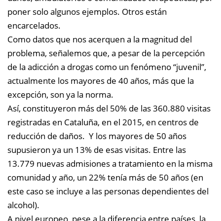
poner solo algunos ejemplos. Otros están
encarcelados.
Como datos que nos acerquen a la magnitud del
problema, señalemos que, a pesar de la percepción
de la adicción a drogas como un fenómeno “juvenil”,
actualmente los mayores de 40 años, más que la
excepción, son ya la norma.
Así, constituyeron más del 50% de las 360.880 visitas
registradas en Cataluña, en el 2015, en centros de
reducción de daños. Y los mayores de 50 años
supusieron ya un 13% de esas visitas. Entre las
13.779 nuevas admisiones a tratamiento en la misma
comunidad y año, un 22% tenía más de 50 años (en
este caso se incluye a las personas dependientes del
alcohol).
A nivel europeo, pese a la diferencia entre países, la