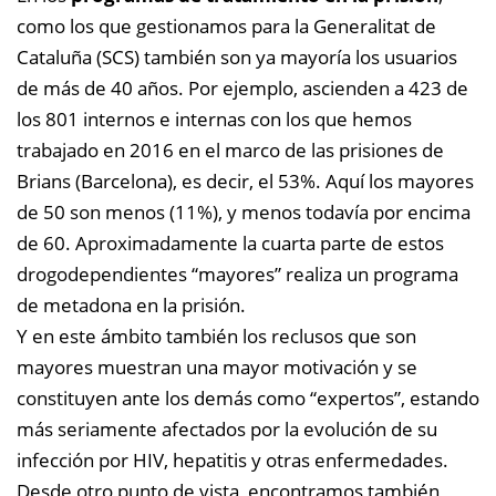
como los que gestionamos para la Generalitat de
Cataluña (SCS) también son ya mayoría los usuarios
de más de 40 años. Por ejemplo, ascienden a 423 de
los 801 internos e internas con los que hemos
trabajado en 2016 en el marco de las prisiones de
Brians (Barcelona), es decir, el 53%. Aquí los mayores
de 50 son menos (11%), y menos todavía por encima
de 60. Aproximadamente la cuarta parte de estos
drogodependientes “mayores” realiza un programa
de metadona en la prisión.
Y en este ámbito también los reclusos que son
mayores muestran una mayor motivación y se
constituyen ante los demás como “expertos”, estando
más seriamente afectados por la evolución de su
infección por HIV, hepatitis y otras enfermedades.
Desde otro punto de vista, encontramos también