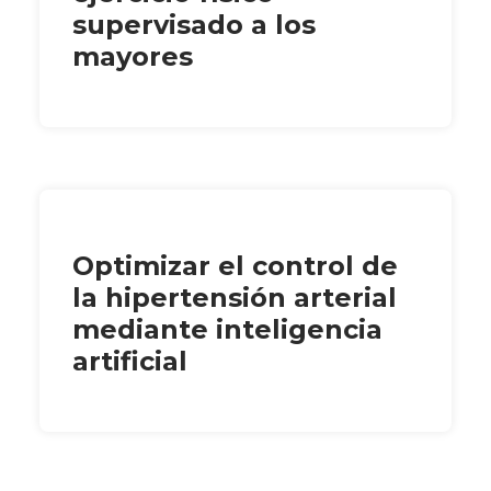
supervisado a los
mayores
Optimizar el control de
la hipertensión arterial
mediante inteligencia
artificial