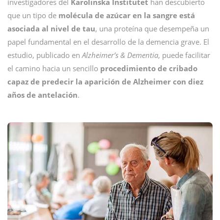
investigadores del
Karolinska Institutet
han descubierto
que un tipo de
molécula de azúcar en la sangre está
asociada al nivel de tau
, una proteína que desempeña un
papel fundamental en el desarrollo de la demencia grave. El
estudio, publicado en
Alzheimer’s & Dementia
, puede facilitar
el camino hacia un sencillo
procedimiento de cribado
capaz de predecir la aparición de
Alzheimer
con diez
años de antelación
.