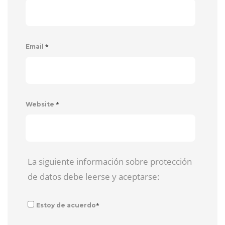
*
Email
*
Website
La siguiente información sobre protección
de datos debe leerse y aceptarse:
*
Estoy de acuerdo