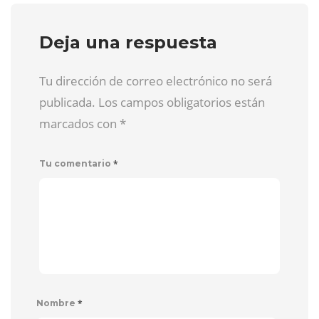
Deja una respuesta
Tu dirección de correo electrónico no será
publicada. Los campos obligatorios están
marcados con
*
*
Tu comentario
*
Nombre