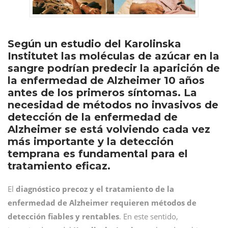
Según un estudio del Karolinska
Institutet las moléculas de azúcar en la
sangre podrían predecir la aparición de
la enfermedad de Alzheimer 10 años
antes de los primeros síntomas. La
necesidad de métodos no invasivos de
detección de la enfermedad de
Alzheimer se está volviendo cada vez
más importante y la detección
temprana es fundamental para el
tratamiento eficaz.
El
diagnóstico precoz y el tratamiento de la
enfermedad de Alzheimer requieren métodos de
detección fiables y rentables
. En este sentido,