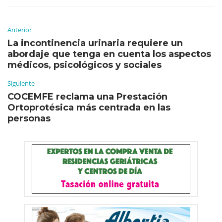
Anterior
La incontinencia urinaria requiere un
abordaje que tenga en cuenta los aspectos
médicos, psicológicos y sociales
Siguiente
COCEMFE reclama una Prestación
Ortoprotésica más centrada en las
personas