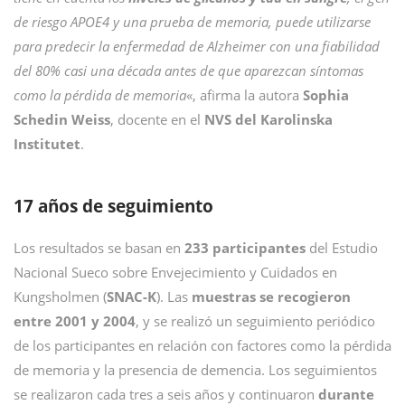
de riesgo APOE4 y una prueba de memoria, puede utilizarse
para predecir la enfermedad de Alzheimer con una fiabilidad
del 80% casi una década antes de que aparezcan síntomas
como la pérdida de memoria
«, afirma la autora
Sophia
Schedin Weiss
, docente en el
NVS del Karolinska
Institutet
.
17 años de seguimiento
Los resultados se basan en
233 participantes
del Estudio
Nacional Sueco sobre Envejecimiento y Cuidados en
Kungsholmen (
SNAC-K
). Las
muestras se recogieron
entre 2001 y 2004
, y se realizó un seguimiento periódico
de los participantes en relación con factores como la pérdida
de memoria y la presencia de demencia. Los seguimientos
se realizaron cada tres a seis años y continuaron
durante