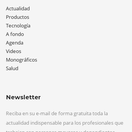
Actualidad
Productos
Tecnología
A fondo
Agenda
Videos
Monográficos
Salud
Newsletter
Reciba en su e-mail de forma gratuita toda la
actualidad indispensable para los profesionales que