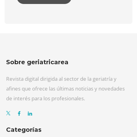
Sobre geriatricarea
Revista digital dirigida al sector de la geriatría y
afines que ofrece las últimas noticias y novedades
de interés para los profesionales.
Categorías