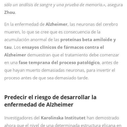
sólo un análisis de sangre y una prueba de memoria.»
, asegura
Zhou
.
En la enfermedad de
Alzheimer
, las neuronas del cerebro
mueren, lo que se cree que es consecuencia de la
acumulación anormal de las
proteínas beta amiloide y
tau
. Los
ensayos clínicos de fármacos contra el
Alzheimer
demuestran que el tratamiento debe comenzar
en una
fase temprana del proceso patológico
, antes de
que hayan muerto demasiadas neuronas, para invertir el
proceso antes de que sea demasiado tarde.
Predecir el riesgo de desarrollar la
enfermedad de Alzheimer
Investigadores del
Karolinska Institutet
han demostrado
ahora que el nivel de una determinada estructura glicana en