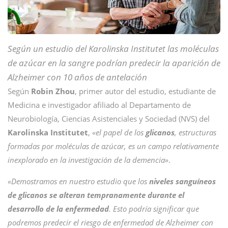
Según un estudio del Karolinska Institutet las moléculas
de azúcar en la sangre podrían predecir la aparición de
Alzheimer con 10 años de antelación
Según
Robin Zhou
, primer autor del estudio, estudiante de
Medicina e investigador afiliado al Departamento de
Neurobiología, Ciencias Asistenciales y Sociedad (NVS) del
Karolinska Institutet
,
«el papel de los
glicanos
, estructuras
formadas por moléculas de azúcar, es un campo relativamente
inexplorado en la investigación de la demencia»
.
«Demostramos en nuestro estudio que los
niveles sanguíneos
de glicanos se alteran tempranamente durante el
desarrollo de la enfermedad
. Esto podría significar que
podremos predecir el riesgo de enfermedad de Alzheimer con