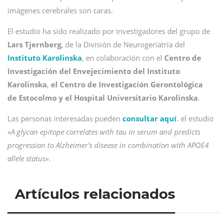
imágenes cerebrales son caras.
El estudio ha sido realizado por investigadores del grupo de
Lars Tjernberg
, de la División de Neurogeriatría del
Instituto Karolinska
, en colaboración con el
Centro de
Investigación del Envejecimiento del Instituto
Karolinska
,
el Centro de Investigación Gerontológica
de Estocolmo y el Hospital Universitario Karolinska
.
Las personas interesadas pueden
consultar aquí
. el estudio
«A glycan epitope correlates with tau in serum and predicts
progression to Alzheimer’s disease in combination with APOE4
allele status»
.
Artículos relacionados