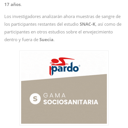
17 años
.
Los investigadores analizarán ahora muestras de sangre de
los participantes restantes del estudio
SNAC-K
, así como de
participantes en otros estudios sobre el envejecimiento
dentro y fuera de
Suecia
.