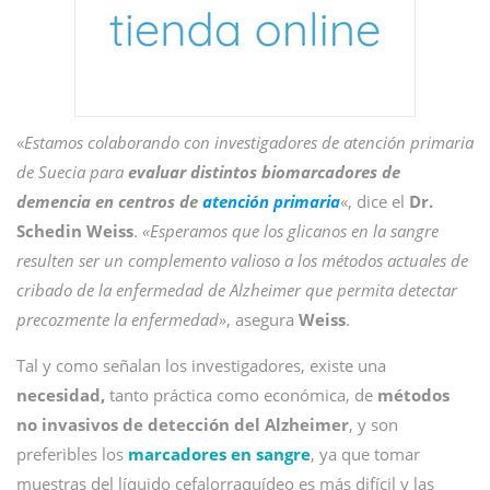
«
Estamos colaborando con investigadores de atención primaria
de Suecia para
evaluar distintos biomarcadores de
demencia en centros de
atención primaria
«, dice el
Dr.
Schedin Weiss
.
«Esperamos que los glicanos en la sangre
resulten ser un complemento valioso a los métodos actuales de
cribado de la enfermedad de Alzheimer que permita detectar
precozmente la enfermedad»
, asegura
Weiss
.
Tal y como señalan los investigadores, existe una
necesidad,
tanto práctica como económica, de
métodos
no invasivos de detección del Alzheimer
, y son
preferibles los
marcadores en sangre
, ya que tomar
muestras del líquido cefalorraquídeo es más difícil y las