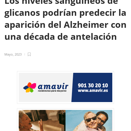
Los niveles sanguíneos de
glicanos podrían predecir la
aparición del Alzheimer con
una década de antelación
Mayo, 2023