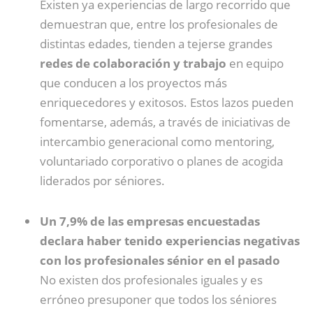
Existen ya experiencias de largo recorrido que
demuestran que, entre los profesionales de
distintas edades, tienden a tejerse grandes
redes de colaboración y trabajo
en equipo
que conducen a los proyectos más
enriquecedores y exitosos. Estos lazos pueden
fomentarse, además, a través de iniciativas de
intercambio generacional como mentoring,
voluntariado corporativo o planes de acogida
liderados por séniores.
Un 7,9% de las empresas encuestadas
declara haber tenido experiencias negativas
con los profesionales sénior en el pasado
No existen dos profesionales iguales y es
erróneo presuponer que todos los séniores