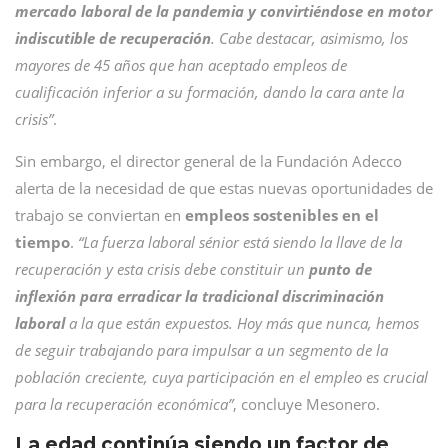
mercado laboral de la pandemia y convirtiéndose en motor
indiscutible de recuperación
. Cabe destacar, asimismo, los
mayores de 45 años que han aceptado empleos de
cualificación inferior a su formación, dando la cara ante la
crisis”
.
Sin embargo, el director general de la Fundación Adecco
alerta de la necesidad de que estas nuevas oportunidades de
trabajo se conviertan en
empleos sostenibles en el
tiempo
.
“La fuerza laboral sénior está siendo la llave de la
recuperación y esta crisis debe constituir un
punto de
inflexión para erradicar la tradicional discriminación
laboral
a la que están expuestos. Hoy más que nunca, hemos
de seguir trabajando para impulsar a un segmento de la
población creciente, cuya participación en el empleo es crucial
para la recuperación económica”
, concluye Mesonero.
La edad continúa siendo un factor de