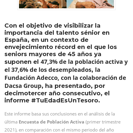
Con el objetivo de visibilizar la
importancia del talento sénior en
España, en un contexto de
envejecimiento récord en el que los
seniors mayores de 45 años ya
47,3% de la población activa y
suponen el
el 37,6% de los desempleados
la
,
Fundación Adecco, con la colaboración de
Dacsa Group
, ha presentado, por
decimotercer año consecutivo, el
informe #TuEdadEsUnTesoro.
Este informe basa sus conclusiones en el análisis de la
última
Encuesta de Población Activa
(primer trimestre
2021), en comparación con el mismo periodo del año