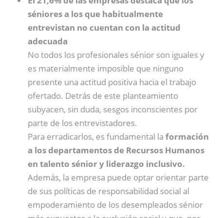
El 21,6% de las empresas destaca que los
séniores a los que habitualmente
entrevistan no cuentan con la actitud
adecuada
No todos los profesionales sénior son iguales y
es materialmente imposible que ninguno
presente una actitud positiva hacia el trabajo
ofertado. Detrás de este planteamiento
subyacen, sin duda, sesgos inconscientes por
parte de los entrevistadores.
Para erradicarlos, es fundamental la
formación
a los departamentos de Recursos Humanos
en talento sénior y liderazgo inclusivo.
Además, la empresa puede optar orientar parte
de sus políticas de responsabilidad social al
empoderamiento de los desempleados sénior