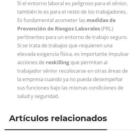
Si el entorno laboral es peligroso para el sénior,
también lo es para el resto de los trabajadores.
Es fundamental acometer las
medidas de
Prevención de Riesgos Laborales
(PRL)
pertinentes para un entorno de trabajo seguro.
Si se trata de trabajos que requieren una
elevada exigencia física, es importante impulsar
acciones de
reskilling
que permitan al
trabajador sénior recolocarse en otras áreas de
la empresa cuando ya no pueda desempeñar
sus funciones bajo las mismas condiciones de
salud y seguridad.
Artículos relacionados