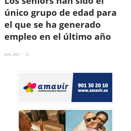
Los seniors han sido el
único grupo de edad para
el que se ha generado
empleo en el último año
Julio, 2021