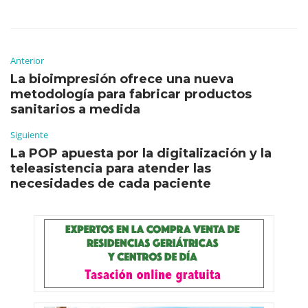
Anterior
La bioimpresión ofrece una nueva
metodología para fabricar productos
sanitarios a medida
Siguiente
La POP apuesta por la digitalización y la
teleasistencia para atender las
necesidades de cada paciente