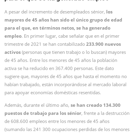
A pesar del incremento de desempleados sénior,
los
mayores de 45 años han sido el único grupo de edad
para el que, en términos netos, se ha generado
empleo
. En primer lugar, cabe señalar que en el primer
trimestre de 2021 se han contabilizado
233.900 nuevos
activos
(personas que tienen trabajo o lo buscan) mayores
de 45 años. Entre los menores de 45 años la población
activa se ha reducido en 367.400 personas. Este dato
sugiere que, mayores de 45 años que hasta el momento no
habían trabajado, están incorporándose al mercado laboral
para apoyar economías domésticas resentidas.
Además, durante el último año,
se han creado 134.300
puestos de trabajo para los sénior
, frente a la destrucción
de 608.600 empleos entre los menores de 45 años
(sumando las 241 300 ocupaciones perdidas de los menores