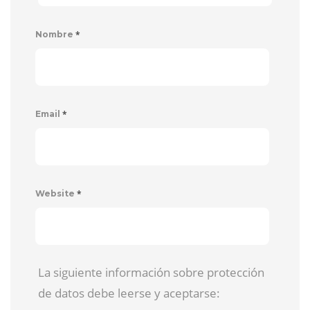
*
Nombre
*
Email
*
Website
La siguiente información sobre protección
de datos debe leerse y aceptarse: