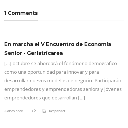
1 Comments
En marcha el V Encuentro de Economía
Senior - Geriatricarea
[…] octubre se abordará el fenómeno demográfico
como una oportunidad para innovar y para
desarrollar nuevos modelos de negocio. Participarán
emprendedores y emprendedoras seniors y jóvenes
emprendedores que desarrollan […]
Responder
4 años hace