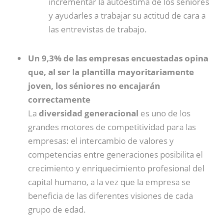
incrementar la autoestima de los séniores
y ayudarles a trabajar su actitud de cara a
las entrevistas de trabajo.
Un 9,3% de las empresas encuestadas opina
que, al ser la plantilla mayoritariamente
joven, los séniores no encajarán
correctamente
La
diversidad generacional
es uno de los
grandes motores de competitividad para las
empresas: el intercambio de valores y
competencias entre generaciones posibilita el
crecimiento y enriquecimiento profesional del
capital humano, a la vez que la empresa se
beneficia de las diferentes visiones de cada
grupo de edad.