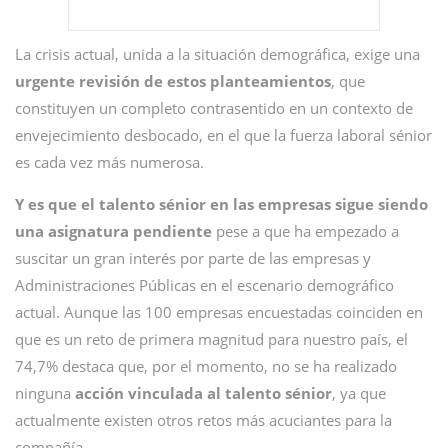
La crisis actual, unida a la situación demográfica, exige una
urgente revisión de estos planteamientos
, que
constituyen un completo contrasentido en un contexto de
envejecimiento desbocado, en el que la fuerza laboral sénior
es cada vez más numerosa.
Y es que el talento sénior en las empresas sigue siendo
una asignatura pendiente
pese a que ha empezado a
suscitar un gran interés por parte de las empresas y
Administraciones Públicas en el escenario demográfico
actual. Aunque las 100 empresas encuestadas coinciden en
que es un reto de primera magnitud para nuestro país, el
74,7% destaca que, por el momento, no se ha realizado
ninguna
acción vinculada al talento sénior
, ya que
actualmente existen otros retos más acuciantes para la
compañía.