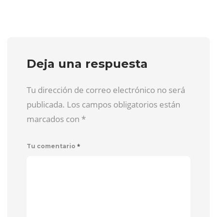
Deja una respuesta
Tu dirección de correo electrónico no será
publicada. Los campos obligatorios están
marcados con
*
*
Tu comentario