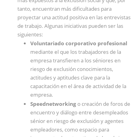
más expuestos a la exclusión social y que, por
tanto, encuentran más dificultades para
proyectar una actitud positiva en las entrevistas
de trabajo. Algunas iniciativas pueden ser las
siguientes:
Voluntariado corporativo profesional
mediante el que los trabajadores de la
empresa transfieren a los séniores en
riesgo de exclusión conocimientos,
actitudes y aptitudes clave para la
capacitación en el área de actividad de la
empresa.
Speednetworking
o creación de foros de
encuentro y diálogo entre desempleados
sénior en riesgo de exclusión y agentes
empleadores, como espacio para