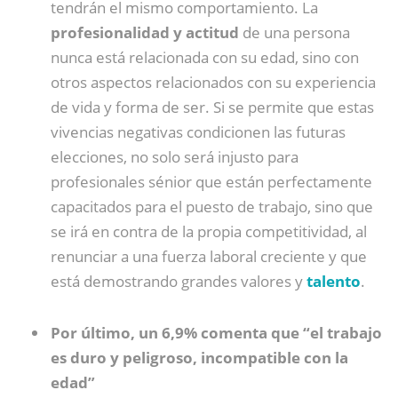
tendrán el mismo comportamiento. La
profesionalidad y actitud
de una persona
nunca está relacionada con su edad, sino con
otros aspectos relacionados con su experiencia
de vida y forma de ser. Si se permite que estas
vivencias negativas condicionen las futuras
elecciones, no solo será injusto para
profesionales sénior que están perfectamente
capacitados para el puesto de trabajo, sino que
se irá en contra de la propia competitividad, al
renunciar a una fuerza laboral creciente y que
está demostrando grandes valores y
talento
.
Por último, un 6,9% comenta que “el trabajo
es duro y peligroso, incompatible con la
edad”