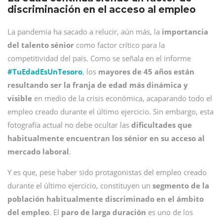
discriminación en el acceso al empleo
La pandemia ha sacado a relucir, aún más, la
importancia
del talento sénior
como factor crítico para la
competitividad del país. Como se señala en el informe
#TuEdadEsUnTesoro
, los
mayores de 45 años están
resultando ser la franja de edad más dinámica y
visible
en medio de la crisis económica, acaparando todo el
empleo creado durante el último ejercicio. Sin embargo, esta
fotografía actual no debe ocultar las
dificultades que
habitualmente encuentran los sénior en su acceso al
mercado laboral
.
Y es que, pese haber sido protagonistas del empleo creado
durante el último ejercicio, constituyen un
segmento de la
población habitualmente discriminado en el ámbito
del empleo
. El
paro de larga duración
es uno de los