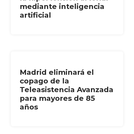
mediante inteligencia
artificial
Madrid eliminará el
copago de la
Teleasistencia Avanzada
para mayores de 85
años