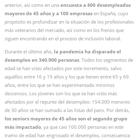
anterior, así como en una
encuesta a 400 desempleados
mayores de 45 años y a 100 empresas
en España, cuyo
propósito es profundizar en la situación de los profesionales
más veteranos del mercado, así como en los frenos que
siguen encontrando en el proceso de inclusión laboral.
Durante el último año,
la pandemia ha disparado el
desempleo en 340.900 personas
. Todos los segmentos de
edad se han visto afectados por este incremento, salvo
aquéllos entre 16 y 19 años y los que tienen entre 65 y 69
años, entre los que se han experimentado mínimos
descensos. Los jóvenes son los que se han visto más
afectados por el repunte del desempleo: 154.000 menores
de 30 años se han sumado a las listas del paro. Por detrás,
los seniors
mayores de 45 años son el segundo grupo
más impactado
, ya que casi 100.000 personas en este
tramo de edad han engrosado el desempleo, consecuencia