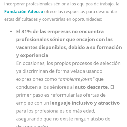
incorporar profesionales sénior a los equipos de trabajo, la
Fundación Adecco
ofrece las respuestas para desmontar
estas dificultades y convertirlas en oportunidades:
El 31% de las empresas no encuentra
profesionales sénior que encajen con las
vacantes disponibles, debido a su formación
y experiencia
En ocasiones, los propios procesos de selección
ya discriminan de forma velada usando
expresiones como
“ambiente joven”
que
conducen a los séniores al
auto descarte
. El
primer paso es reformular las ofertas de
empleo con un
lenguaje inclusivo y atractivo
para los profesionales de más edad,
asegurando que no existe ningún atisbo de
discriminación.