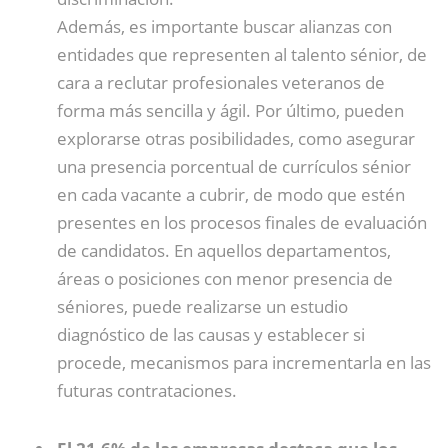
Además, es importante buscar alianzas con
entidades que representen al talento sénior, de
cara a reclutar profesionales veteranos de
forma más sencilla y ágil. Por último, pueden
explorarse otras posibilidades, como asegurar
una presencia porcentual de currículos sénior
en cada vacante a cubrir, de modo que estén
presentes en los procesos finales de evaluación
de candidatos. En aquellos departamentos,
áreas o posiciones con menor presencia de
séniores, puede realizarse un estudio
diagnóstico de las causas y establecer si
procede, mecanismos para incrementarla en las
futuras contrataciones.