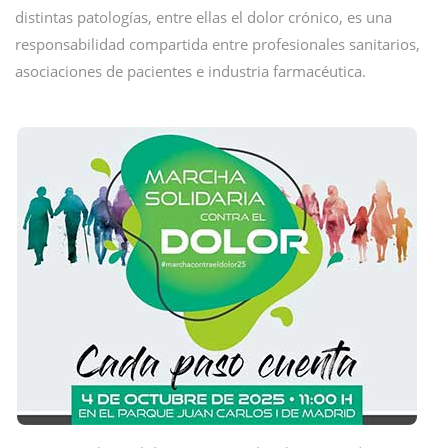
distintas patologías, entre ellas el dolor crónico, es una
responsabilidad compartida entre profesionales sanitarios,
asociaciones de pacientes e industria farmacéutica.