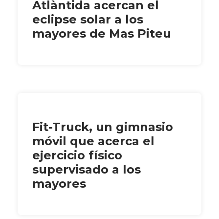
Atlàntida acercan el
eclipse solar a los
mayores de Mas Piteu
Fit-Truck, un gimnasio
móvil que acerca el
ejercicio físico
supervisado a los
mayores