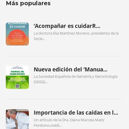
Más populares
‘Acompañar es cuidarR...
La doctora Elia Martínez Moreno, presidenta de la
Socie...
Nueva edición del ‘Manua...
La Sociedad Española de Geriatría y Gerontología
(SEGG)...
Importancia de las caídas en l...
Un artículo de la Dra. Diana Marcela Matiz
Perdomo,médi...