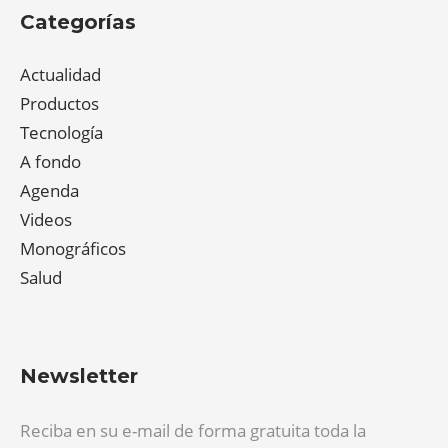
Categorías
Actualidad
Productos
Tecnología
A fondo
Agenda
Videos
Monográficos
Salud
Newsletter
Reciba en su e-mail de forma gratuita toda la