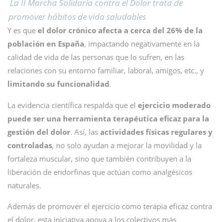
La II Marcha Solidaria contra el Dolor trata de
promover hábitos de vida saludables
Y es que
el dolor crónico afecta a cerca del 26% de la
población en España
, impactando negativamente en la
calidad de vida de las personas que lo sufren, en las
relaciones con su entorno familiar, laboral, amigos, etc., y
limitando su funcionalidad
.
La evidencia científica respalda que el
ejercicio moderado
puede ser una herramienta terapéutica eficaz para la
gestión del dolor
. Así, las
actividades físicas regulares y
controladas
, no solo ayudan a mejorar la movilidad y la
fortaleza muscular, sino que también contribuyen a la
liberación de endorfinas que actúan como analgésicos
naturales.
Además de promover el ejercicio como terapia eficaz contra
el dolor, esta iniciativa apoya a los colectivos más