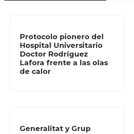
Protocolo pionero del
Hospital Universitario
Doctor Rodríguez
Lafora frente a las olas
de calor
Generalitat y Grup