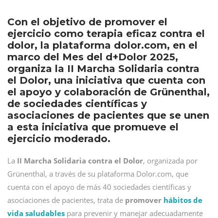
Con el objetivo de promover el
ejercicio como terapia eficaz contra el
dolor, la plataforma dolor.com, en el
marco del Mes del d+Dolor 2025,
organiza la II Marcha Solidaria contra
el Dolor, una iniciativa que cuenta con
el apoyo y colaboración de Grünenthal,
de sociedades científicas y
asociaciones de pacientes que se unen
a esta iniciativa que promueve el
ejercicio moderado.
La
II Marcha Solidaria contra el Dolor
, organizada por
Grünenthal, a través de su plataforma Dolor.com, que
cuenta con el apoyo de más 40 sociedades científicas y
asociaciones de pacientes, trata de
promover
hábitos de
vida saludables
para prevenir y manejar adecuadamente