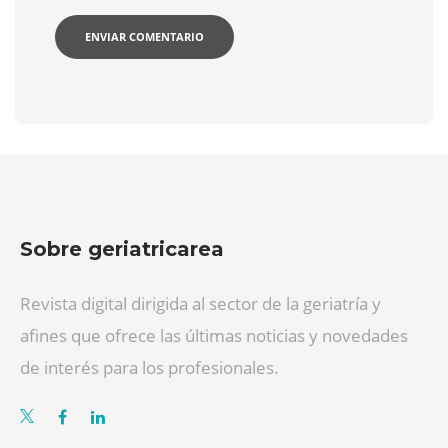
Sobre geriatricarea
Revista digital dirigida al sector de la geriatría y
afines que ofrece las últimas noticias y novedades
de interés para los profesionales.