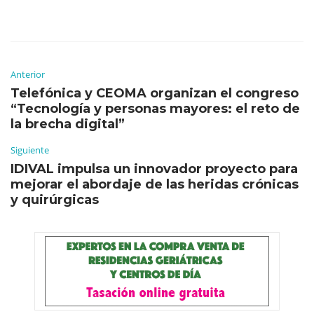
Anterior
Telefónica y CEOMA organizan el congreso
“Tecnología y personas mayores: el reto de
la brecha digital”
Siguiente
IDIVAL impulsa un innovador proyecto para
mejorar el abordaje de las heridas crónicas
y quirúrgicas