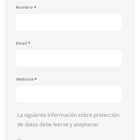
*
Nombre
*
Email
*
Website
La siguiente información sobre protección
de datos debe leerse y aceptarse: