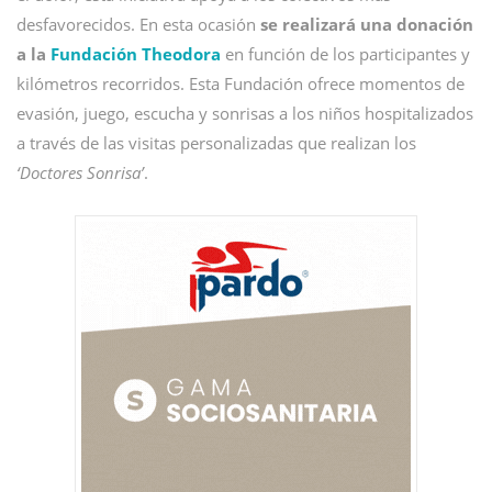
desfavorecidos. En esta ocasión
se realizará una donación
a la
Fundación Theodora
en función de los participantes y
kilómetros recorridos. Esta Fundación ofrece momentos de
evasión, juego, escucha y sonrisas a los niños hospitalizados
a través de las visitas personalizadas que realizan los
‘Doctores Sonrisa’
.