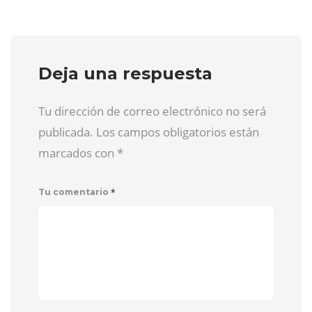
Deja una respuesta
Tu dirección de correo electrónico no será
publicada. Los campos obligatorios están
marcados con
*
*
Tu comentario