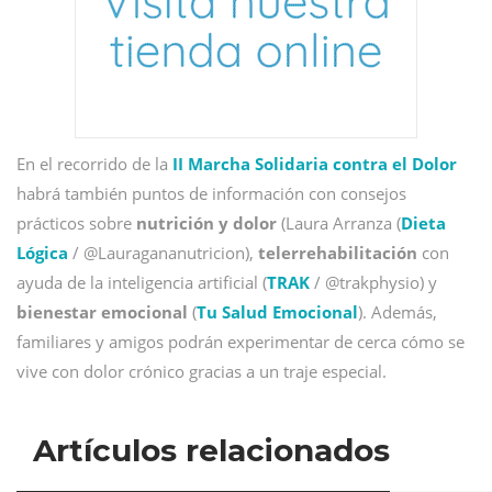
En el recorrido de la
II Marcha Solidaria contra el Dolor
habrá también puntos de información con consejos
prácticos
sobre
nutrición y dolor
(Laura Arranza (
Dieta
Lógica
/ @Lauragananutricion),
telerrehabilitación
con
ayuda de la inteligencia artificial (
TRAK
/ @trakphysio) y
bienestar emocional
(
Tu Salud Emocional
). Además,
familiares y amigos podrán experimentar de cerca cómo se
vive con dolor crónico gracias a un traje especial.
Artículos relacionados