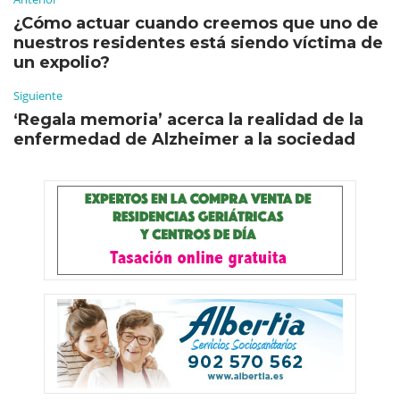
¿Cómo actuar cuando creemos que uno de
nuestros residentes está siendo víctima de
un expolio?
Siguiente
‘Regala memoria’ acerca la realidad de la
enfermedad de Alzheimer a la sociedad