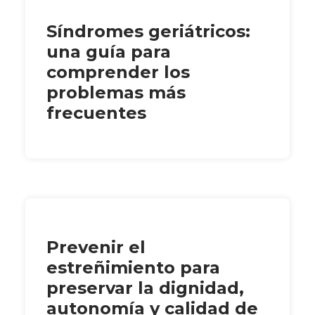
Síndromes geriátricos:
una guía para
comprender los
problemas más
frecuentes
Prevenir el
estreñimiento para
preservar la dignidad,
autonomía y calidad de