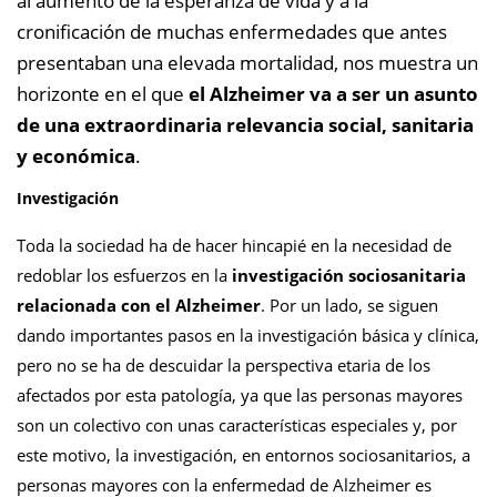
al aumento de la esperanza de vida y a la
cronificación de muchas enfermedades que antes
presentaban una elevada mortalidad, nos muestra un
horizonte en el que
el Alzheimer va a ser un asunto
de una extraordinaria relevancia social, sanitaria
y económica
.
Investigación
Toda la sociedad ha de hacer hincapié en la necesidad de
redoblar los esfuerzos en la
investigación sociosanitaria
relacionada con el Alzheimer
. Por un lado, se siguen
dando importantes pasos en la investigación básica y clínica,
pero no se ha de descuidar la perspectiva etaria de los
afectados por esta patología, ya que las personas mayores
son un colectivo con unas características especiales y, por
este motivo, la investigación, en entornos sociosanitarios, a
personas mayores con la enfermedad de Alzheimer es