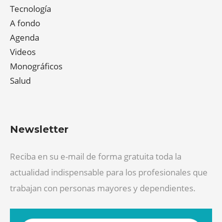
Tecnología
A fondo
Agenda
Videos
Monográficos
Salud
Newsletter
Reciba en su e-mail de forma gratuita toda la
actualidad indispensable para los profesionales que
trabajan con personas mayores y dependientes.