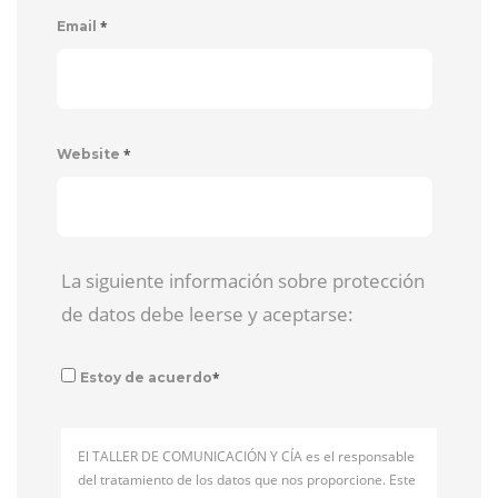
*
Email
*
Website
La siguiente información sobre protección
de datos debe leerse y aceptarse:
*
Estoy de acuerdo
El TALLER DE COMUNICACIÓN Y CÍA es el responsable
del tratamiento de los datos que nos proporcione. Este