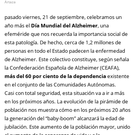
Artaza
pasado viernes, 21 de septiembre, celebramos un
año más el
Día Mundial del Alzheimer
, una
efeméride que nos recuerda la importancia social de
esta patología. De hecho, cerca de 1,2 millones de
personas en todo el Estado padecen la enfermedad
de Alzheimer. Este colectivo constituye, según señala
la Confederación Española de Alzheimer (CEAFA),
más del 60 por ciento de la dependencia
existente
en el conjunto de las Comunidades Autónomas.
Casi con total seguridad, esta situación va a ir a más
en los próximos años. La evolución de la pirámide de
población nos muestra cómo en los próximos 20 años
la generación del “baby-boom” alcanzará la edad de
jubilación. Este aumento de la población mayor, unido