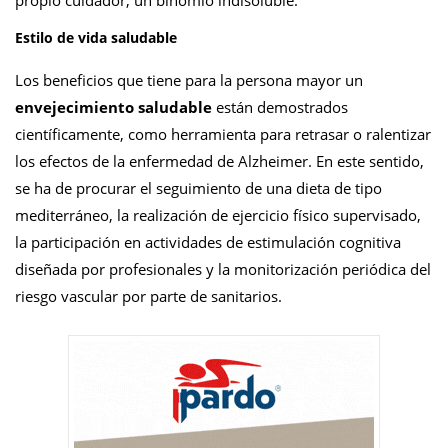
Estilo de vida saludable
Los beneficios que tiene para la persona mayor un
envejecimiento saludable
están demostrados
científicamente, como herramienta para retrasar o ralentizar
los efectos de la enfermedad de Alzheimer. En este sentido,
se ha de procurar el seguimiento de una dieta de tipo
mediterráneo, la realización de ejercicio físico supervisado,
la participación en actividades de estimulación cognitiva
diseñada por profesionales y la monitorización periódica del
riesgo vascular por parte de sanitarios.