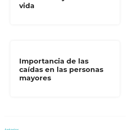
vida
Importancia de las
caídas en las personas
mayores
Anterior