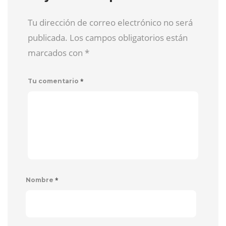
Tu dirección de correo electrónico no será
publicada. Los campos obligatorios están
marcados con
*
*
Tu comentario
*
Nombre