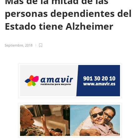
Más de la mitad de las
personas dependientes del
Estado tiene Alzheimer
Septiembre, 2018