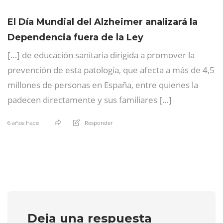
El Día Mundial del Alzheimer analizará la
Dependencia fuera de la Ley
[…] de educación sanitaria dirigida a promover la
prevención de esta patología, que afecta a más de 4,5
millones de personas en España, entre quienes la
padecen directamente y sus familiares […]
Responder
6 años hace
Deja una respuesta