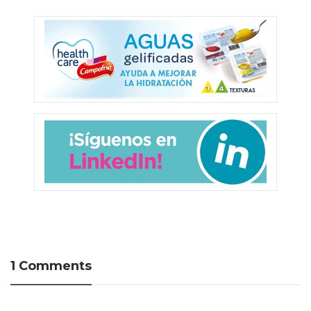
1 Comments