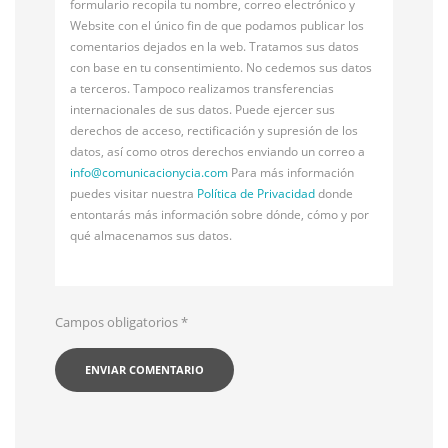
formulario recopila tu nombre, correo electrónico y
Website con el único fin de que podamos publicar los
comentarios dejados en la web. Tratamos sus datos
con base en tu consentimiento. No cedemos sus datos
a terceros. Tampoco realizamos transferencias
internacionales de sus datos. Puede ejercer sus
derechos de acceso, rectificación y supresión de los
datos, así como otros derechos enviando un correo a
info@
comunicacionycia.com
Para más información
puedes visitar nuestra
Política de Privacidad
donde
entontarás más información sobre dónde, cómo y por
qué almacenamos sus datos.
Campos obligatorios
*