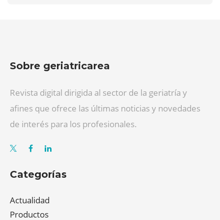
Sobre geriatricarea
Revista digital dirigida al sector de la geriatría y
afines que ofrece las últimas noticias y novedades
de interés para los profesionales.
Categorías
Actualidad
Productos