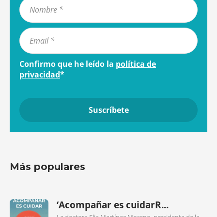
Confirmo que he leído la
política de
privacidad
*
Más populares
‘Acompañar es cuidarR...