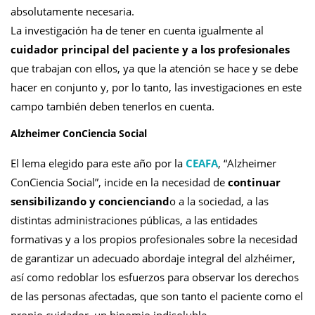
absolutamente necesaria.
La investigación ha de tener en cuenta igualmente al
cuidador principal del paciente y a los profesionales
que trabajan con ellos, ya que la atención se hace y se debe
hacer en conjunto y, por lo tanto, las investigaciones en este
campo también deben tenerlos en cuenta.
Alzheimer ConCiencia Social
El lema elegido para este año por la
CEAFA
, “Alzheimer
ConCiencia Social”, incide en la necesidad de
continuar
sensibilizando y concienciand
o a la sociedad, a las
distintas administraciones públicas, a las entidades
formativas y a los propios profesionales sobre la necesidad
de garantizar un adecuado abordaje integral del alzhéimer,
así como redoblar los esfuerzos para observar los derechos
de las personas afectadas, que son tanto el paciente como el
propio cuidador, un binomio indisoluble.