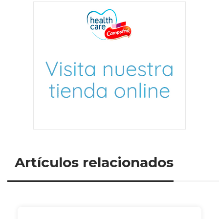
Artículos relacionados