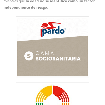
mientras que
la edad no se identificó como un factor
independiente de riesgo
.