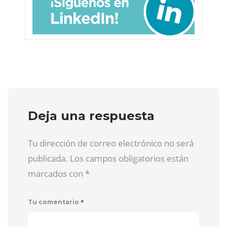
Deja una respuesta
Tu dirección de correo electrónico no será
publicada. Los campos obligatorios están
marcados con
*
*
Tu comentario