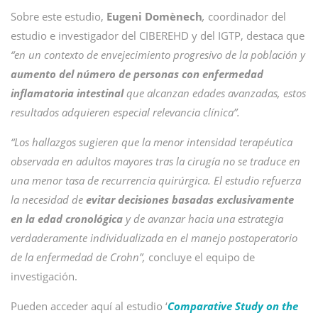
Sobre este estudio,
Eugeni Domènech
,
coordinador del
estudio e investigador del CIBEREHD y del IGTP, destaca que
“en un contexto de envejecimiento progresivo de la población y
aumento del número de personas con enfermedad
inflamatoria intestinal
que alcanzan edades avanzadas, estos
resultados adquieren especial relevancia clínica”.
“Los hallazgos sugieren que la menor intensidad terapéutica
observada en adultos mayores tras la cirugía no se traduce en
una menor tasa de recurrencia quirúrgica. El estudio refuerza
la necesidad de
evitar decisiones basadas exclusivamente
en la edad cronológica
y de avanzar hacia una estrategia
verdaderamente individualizada en el manejo postoperatorio
de la enfermedad de Crohn”,
concluye el equipo de
investigación.
Pueden acceder aquí al estudio ‘
Comparative Study on the