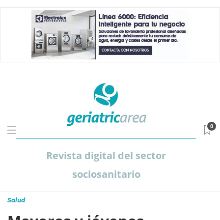
0
Revista digital del sector
sociosanitario
Salud