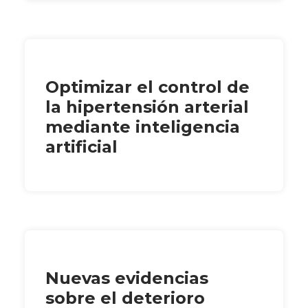
Optimizar el control de
la hipertensión arterial
mediante inteligencia
artificial
Nuevas evidencias
sobre el deterioro