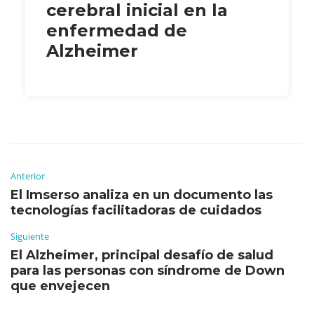
cerebral inicial en la
enfermedad de
Alzheimer
Anterior
El Imserso analiza en un documento las
tecnologías facilitadoras de cuidados
Siguiente
El Alzheimer, principal desafío de salud
para las personas con síndrome de Down
que envejecen