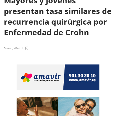
Mayores y jóvenes
presentan tasa similares de
recurrencia quirúrgica por
Enfermedad de Crohn
Marzo, 2026