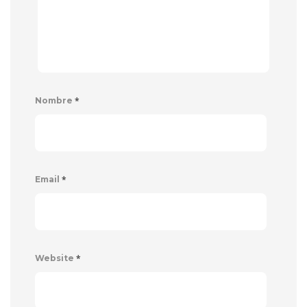
*
Nombre
*
Email
*
Website