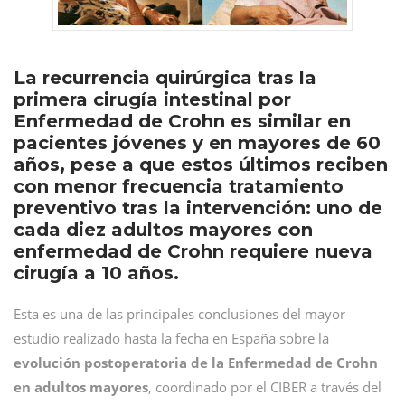
La recurrencia quirúrgica tras la
primera cirugía intestinal por
Enfermedad de Crohn es similar en
pacientes jóvenes y en mayores de 60
años, pese a que estos últimos reciben
con menor frecuencia tratamiento
preventivo tras la intervención: uno de
cada diez adultos mayores con
enfermedad de Crohn requiere nueva
cirugía a 10 años.
Esta es una de las principales conclusiones del mayor
estudio realizado hasta la fecha en España sobre la
evolución postoperatoria de la Enfermedad de Crohn
en adultos mayores
, coordinado por el CIBER a través del