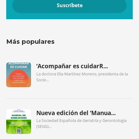
Más populares
‘Acompañar es cuidarR...
La doctora Elia Martínez Moreno, presidenta de la
Socie...
Nueva edición del ‘Manua...
La Sociedad Española de Geriatría y Gerontología
(SEGG)...