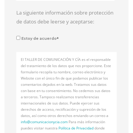
La siguiente información sobre protección
de datos debe leerse y aceptarse:
*
Estoy de acuerdo
El TALLER DE COMUNICACIÓN Y CÍA es el responsable
del tratamiento de los datos que nos proporcione. Este
formulario recopila tu nombre, correo electrónico y
Website con el único fin de que podamos publicar los
comentarios dejados en la web. Tratamos sus datos
con base en tu consentimiento. No cedemos sus datos
a terceros. Tampoco realizamos transferencias
internacionales de sus datos. Puede ejercer sus
derechos de acceso, rectificación y supresión de los
datos, así como otros derechos enviando un correo a
info@
comunicacionycia.com
Para más información
puedes visitar nuestra
Política de Privacidad
donde