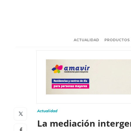
ACTUALIDAD
PRODUCTOS
Actualidad
La mediación interge