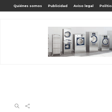
Quiénes somos
Publicidad
Aviso legal
Políti