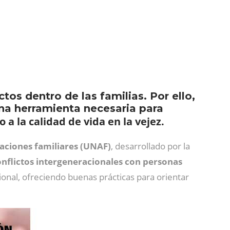
os dentro de las familias. Por ello,
na herramienta necesaria para
a la calidad de vida en la vejez.
aciones familiares (UNAF)
, desarrollado por la
onflictos intergeneracionales con personas
ional, ofreciendo buenas prácticas para orientar