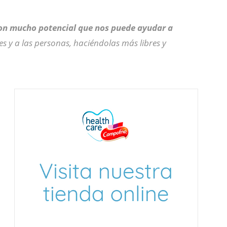
con mucho potencial que nos puede ayudar a
es y a las personas, haciéndolas más libres y