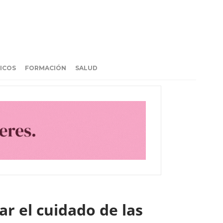
ICOS
FORMACIÓN
SALUD
r el cuidado de las