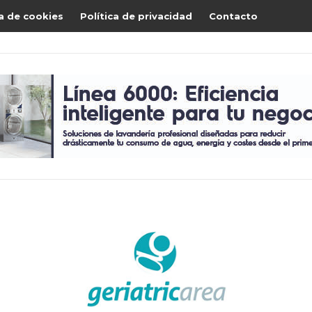
ca de cookies
Política de privacidad
Contacto