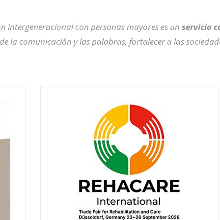
ón intergeneracional con personas mayores es un
servicio 
de la comunicación y las palabras, fortalecer a las sociedad