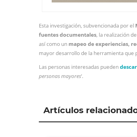
Esta investigación, subvencionada por el
fuentes documentales
, la realización d
así como un
mapeo de experiencias, re
mayor desarrollo de la herramienta que p
Las personas interesadas pueden
descar
personas mayores
‘.
Artículos relacionad