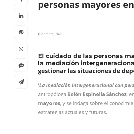
personas mayores en 
Diciembre, 2021
El cuidado de las personas ma
la mediación intergeneracion
gestionar las situaciones de dep
‘
La mediación intergeneracional con pe
antropóloga
Belén Espinella Sánchez
, e
mayores
, y se indaga sobre el conocimie
estrategias actuales y futuras.