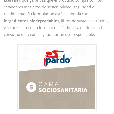
Ecolabel
, que garantiza que el producto cumple con los
estándares más altos de sostenibilidad, seguridad y
rendimiento. Su formulación está elaborada con
ingredientes biodegradables
, libres de sustancias tóxicas,
y se presenta en un formato diseñado para minimizar el
consumo de recursos y facilitar un uso responsable.