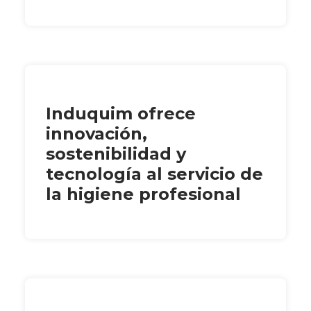
Induquim ofrece
innovación,
sostenibilidad y
tecnología al servicio de
la higiene profesional