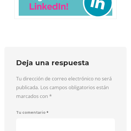
Deja una respuesta
Tu dirección de correo electrónico no será
publicada. Los campos obligatorios están
marcados con
*
*
Tu comentario