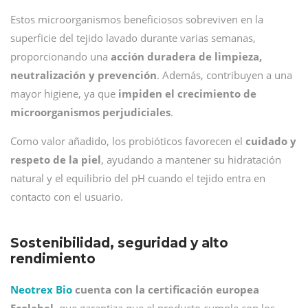
Estos microorganismos beneficiosos sobreviven en la
superficie del tejido lavado durante varias semanas,
proporcionando una
acción duradera de limpieza,
neutralización y prevención
. Además, contribuyen a una
mayor higiene, ya que
impiden el crecimiento de
microorganismos perjudiciales
.
Como valor añadido, los probióticos favorecen el
cuidado y
respeto de la piel
, ayudando a mantener su hidratación
natural y el equilibrio del pH cuando el tejido entra en
contacto con el usuario.
Sostenibilidad, seguridad y alto
rendimiento
Neotrex Bio
cuenta con la certificación europea