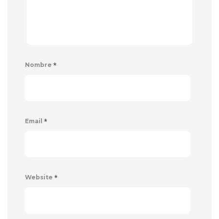
*
Nombre
*
Email
*
Website