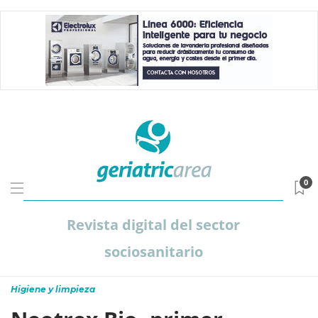
0
Revista digital del sector
sociosanitario
Higiene y limpieza