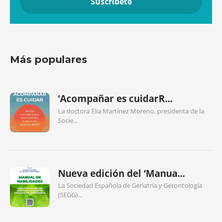
Más populares
‘Acompañar es cuidarR...
La doctora Elia Martínez Moreno, presidenta de la
Socie...
Nueva edición del ‘Manua...
La Sociedad Española de Geriatría y Gerontología
(SEGG)...