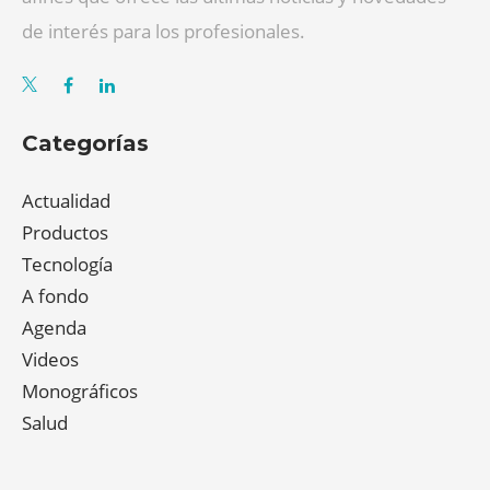
de interés para los profesionales.
Categorías
Actualidad
Productos
Tecnología
A fondo
Agenda
Videos
Monográficos
Salud