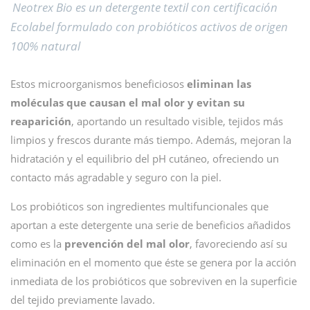
Neotrex Bio es un detergente textil con certificación
Ecolabel formulado con probióticos activos de origen
100% natural
Estos microorganismos beneficiosos
eliminan las
moléculas que causan el mal olor y evitan su
reaparición
, aportando un resultado visible, tejidos más
limpios y frescos durante más tiempo. Además, mejoran la
hidratación y el equilibrio del pH cutáneo, ofreciendo un
contacto más agradable y seguro con la piel.
Los probióticos son ingredientes multifuncionales que
aportan a este detergente una serie de beneficios añadidos
como es la
prevención del mal olor
, favoreciendo así su
eliminación en el momento que éste se genera por la acción
inmediata de los probióticos que sobreviven en la superficie
del tejido previamente lavado.