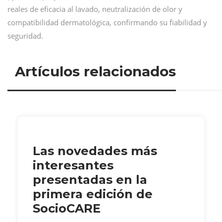
reales de eficacia al lavado, neutralización de olor y
compatibilidad dermatológica, confirmando su fiabilidad y
seguridad.
Artículos relacionados
Las novedades más
interesantes
presentadas en la
primera edición de
SocioCARE