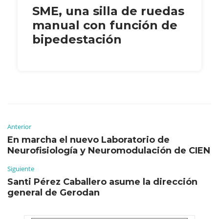
SME, una silla de ruedas
manual con función de
bipedestación
Anterior
En marcha el nuevo Laboratorio de
Neurofisiología y Neuromodulación de CIEN
Siguiente
Santi Pérez Caballero asume la dirección
general de Gerodan