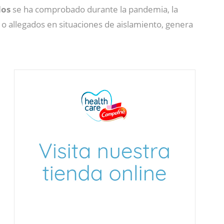
dos
se ha comprobado durante la pandemia, la
 o allegados en situaciones de aislamiento, genera