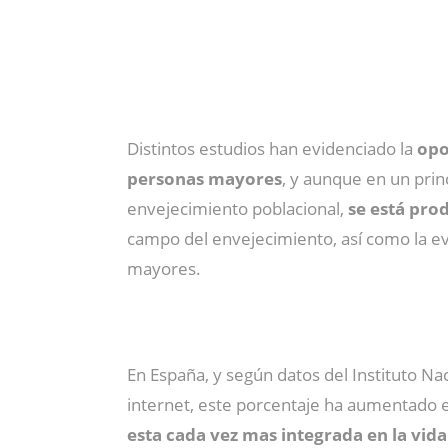
Distintos estudios han evidenciado la
opo
personas mayores
, y aunque en un prin
envejecimiento poblacional,
se está pro
campo del envejecimiento, así como la ev
mayores.
En España, y según datos del Instituto Na
internet, este porcentaje ha aumentado 
esta cada vez mas integrada en la vid