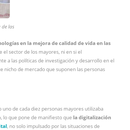
 de las
logías en la mejora de calidad de vida en las
el sector de los mayores, ni en si el
 a las políticas de investigación y desarrollo en el
ante nicho de mercado que suponen las personas
lo uno de cada diez personas mayores utilizaba
o, lo que pone de manifiesto que
la digitalización
tal
, no solo impulsado por las situaciones de