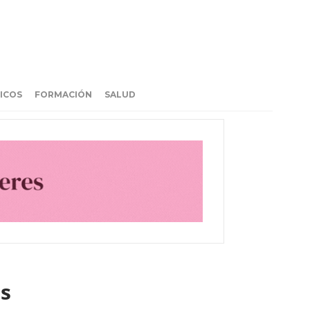
ICOS
FORMACIÓN
SALUD
es