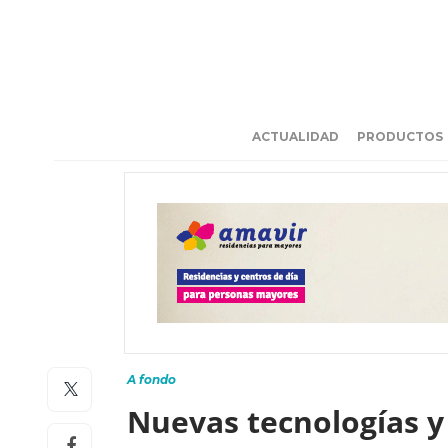
ACTUALIDAD
PRODUCTOS
A fondo
Nuevas tecnologías y