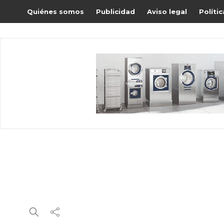
Quiénes somos
Publicidad
Aviso legal
Políti