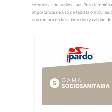
comunicación audiovisual. Pero también e
importancia de uso de tablets o móviles/t
una mejora en la satisfacción y calidad de