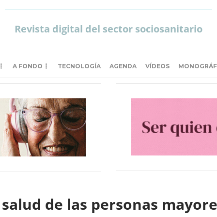
Revista digital del sector sociosanitario
A FONDO
TECNOLOGÍA
AGENDA
VÍDEOS
MONOGRÁF
 salud de las personas mayor