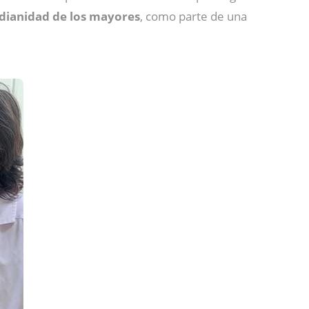
idianidad de los mayores
, como parte de una