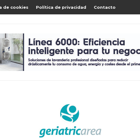
ca de cookies
Política de privacidad
Contacto