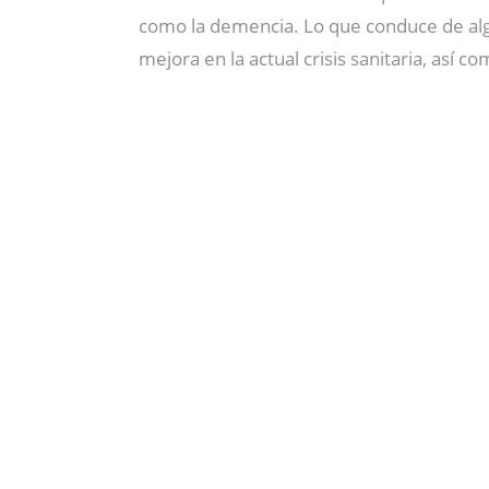
como la demencia. Lo que conduce de al
mejora en la actual crisis sanitaria, así c