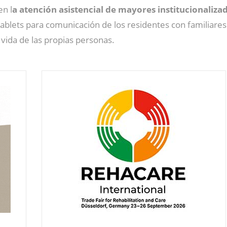
n l
a atención asistencial de mayores institucionaliza
ablets para comunicación de los residentes con familiares
 vida de las propias personas.