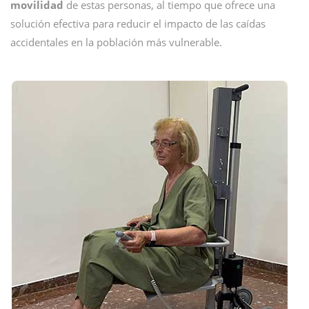
movilidad
de estas personas, al tiempo que ofrece una
solución efectiva para reducir el impacto de las caídas
accidentales en la población más vulnerable.