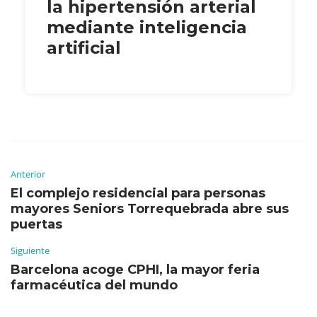
la hipertensión arterial
mediante inteligencia
artificial
Anterior
El complejo residencial para personas
mayores Seniors Torrequebrada abre sus
puertas
Siguiente
Barcelona acoge CPHI, la mayor feria
farmacéutica del mundo