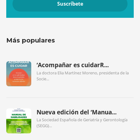
Más populares
‘Acompañar es cuidarR...
La doctora Elia Martínez Moreno, presidenta de la
Socie...
Nueva edición del ‘Manua...
La Sociedad Española de Geriatría y Gerontología
(SEGG)...