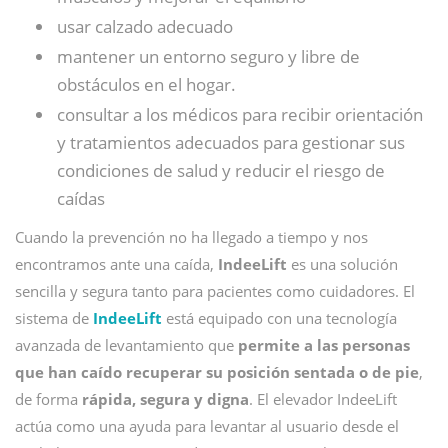
usar calzado adecuado
mantener un entorno seguro y libre de
obstáculos en el hogar.
consultar a los médicos para recibir orientación
y tratamientos adecuados para gestionar sus
condiciones de salud y reducir el riesgo de
caídas
Cuando la prevención no ha llegado a tiempo y nos
encontramos ante una caída,
IndeeLift
es una solución
sencilla y segura tanto para pacientes como cuidadores. El
sistema de
IndeeLift
está equipado con una tecnología
avanzada de levantamiento que
permite a las personas
que han caído recuperar su posición sentada o de pie
,
de forma
rápida, segura y digna
. El elevador IndeeLift
actúa como una ayuda para levantar al usuario desde el