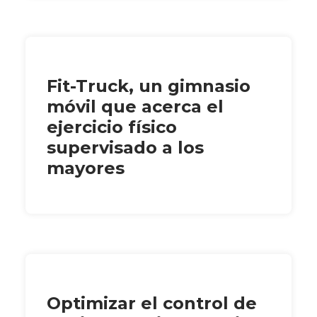
Fit-Truck, un gimnasio
móvil que acerca el
ejercicio físico
supervisado a los
mayores
Optimizar el control de