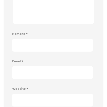
*
Nombre
*
Email
*
Website