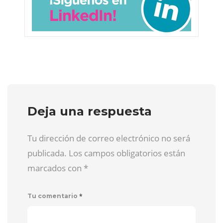
Deja una respuesta
Tu dirección de correo electrónico no será
publicada. Los campos obligatorios están
marcados con
*
*
Tu comentario