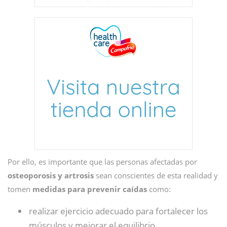
Por ello, es importante que las personas afectadas por
osteoporosis y artrosis
sean conscientes de esta realidad y
tomen
medidas para prevenir caídas
como:
realizar ejercicio adecuado para fortalecer los
músculos y mejorar el equilibrio