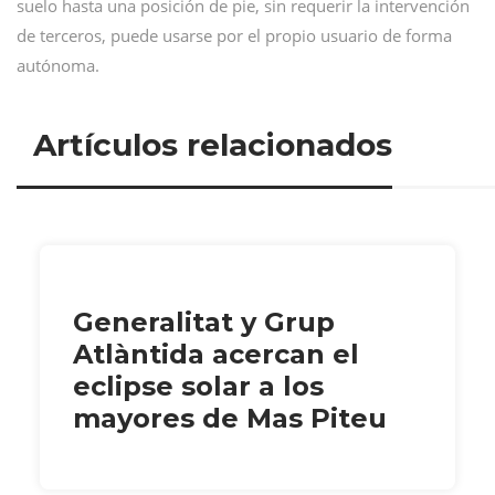
suelo hasta una posición de pie, sin requerir la intervención
de terceros, puede usarse por el propio usuario de forma
autónoma.
Artículos relacionados
Generalitat y Grup
Atlàntida acercan el
eclipse solar a los
mayores de Mas Piteu