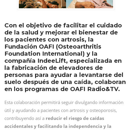
Con el objetivo de facilitar el cuidado
de la salud y mejorar el bienestar de
los pacientes con artrosis, la
Fundación OAFI (Osteoarthritis
Foundation International) y la
compañía IndeeLift, especializada en
la fabricación de elevadores de
personas para ayudar a levantarse del
suelo después de una caída, colaboran
en los programas de OAFI Radio&TV.
Esta colaboración permitirá seguir divulgando información
útil y ayudando a pacientes con artrosis y osteoporosis,
contribuyendo así a
reducir el riesgo de caídas
accidentales y facilitando la independencia y la