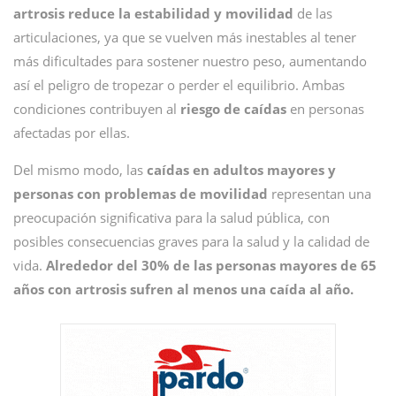
artrosis reduce la estabilidad y movilidad
de las
articulaciones, ya que se vuelven más inestables al tener
más dificultades para sostener nuestro peso, aumentando
así el peligro de tropezar o perder el equilibrio. Ambas
condiciones contribuyen al
riesgo de caídas
en personas
afectadas por ellas.
Del mismo modo, las
caídas en adultos mayores y
personas con problemas de movilidad
representan una
preocupación significativa para la salud pública, con
posibles consecuencias graves para la salud y la calidad de
vida.
Alrededor del 30% de las personas mayores de 65
años con artrosis sufren al menos una caída al año.