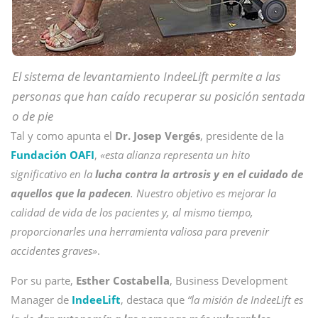
El sistema de levantamiento IndeeLift permite a las
personas que han caído recuperar su posición sentada
o de pie
Tal y como apunta el
Dr. Josep Vergés
, presidente de la
Fundación OAFI
,
«esta alianza representa un hito
significativo en la
lucha contra la artrosis y en el cuidado de
aquellos que la padecen
. Nuestro objetivo es mejorar la
calidad de vida de los pacientes y, al mismo tiempo,
proporcionarles una herramienta valiosa para prevenir
accidentes graves»
.
Por su parte,
Esther Costabella
, Business Development
Manager de
IndeeLift
, destaca que
“la misión de IndeeLift es