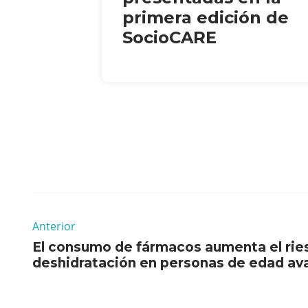
primera edición de
SocioCARE
Anterior
El consumo de fármacos aumenta el rie
deshidratación en personas de edad av