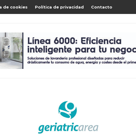
ca de cookies
Política de privacidad
Contacto