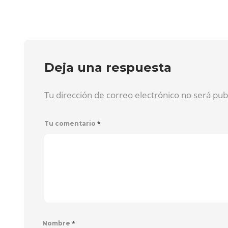
Deja una respuesta
Tu dirección de correo electrónico no será pu
*
Tu comentario
*
Nombre