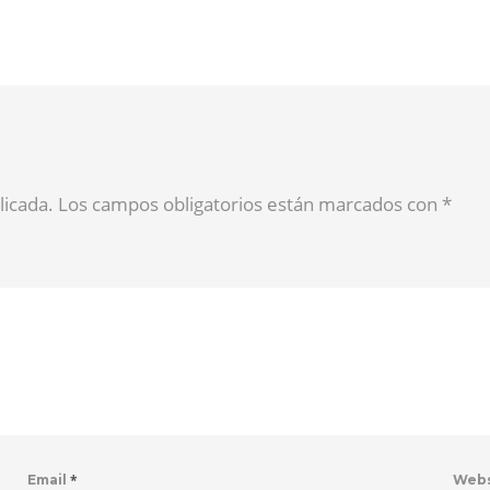
blicada. Los campos obligatorios están marcados con
*
*
Email
Web