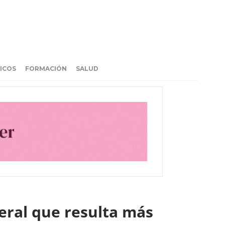
ICOS
FORMACIÓN
SALUD
eral que resulta más