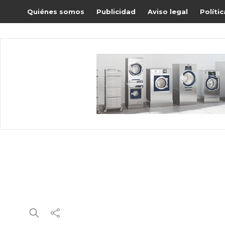
Quiénes somos
Publicidad
Aviso legal
Políti