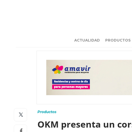
ACTUALIDAD
PRODUCTOS
Productos
OKM presenta un cors