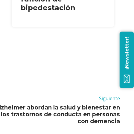
bipedestación
¡Newsletter!
Siguiente
zheimer abordan la salud y bienestar en
 los trastornos de conducta en personas
con demencia