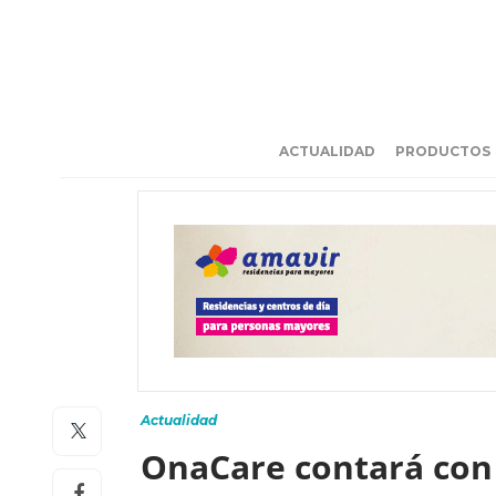
ACTUALIDAD
PRODUCTOS
Actualidad
OnaCare contará con 