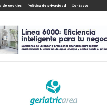
ca de cookies
Política de privacidad
Contacto