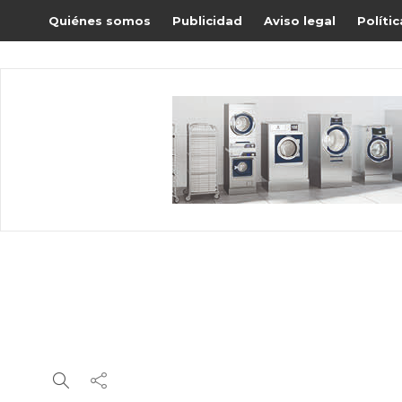
Quiénes somos
Publicidad
Aviso legal
Políti