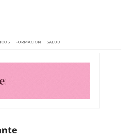
ICOS
FORMACIÓN
SALUD
ante