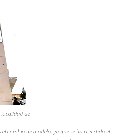
 localidad de
 el cambio de modelo, ya que se ha revertido el