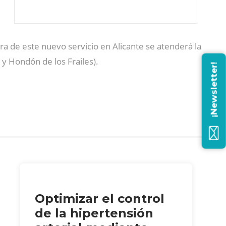
ura de este nuevo servicio en Alicante se atenderá la
y Hondón de los Frailes).
¡Newsletter!
Optimizar el control
de la hipertensión