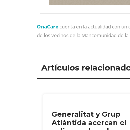
OnaCare
cuenta en la actualidad con un c
de los vecinos de la Mancomunidad de la 
Artículos relacionad
Generalitat y Grup
Atlàntida acercan el