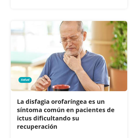
Salud
La disfagia orofaríngea es un
síntoma común en pacientes de
ictus dificultando su
recuperación