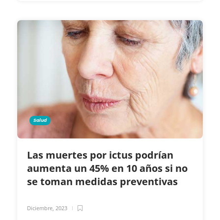
Salud
Las muertes por ictus podrían
aumenta un 45% en 10 años si no
se toman medidas preventivas
Diciembre, 2023