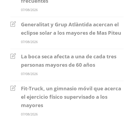
frecuentes
07/08/2026
Generalitat y Grup Atlàntida acercan el
eclipse solar a los mayores de Mas Piteu
07/08/2026
La boca seca afecta a una de cada tres
personas mayores de 60 años
07/08/2026
Fit-Truck, un gimnasio móvil que acerca
el ejercicio físico supervisado a los
mayores
07/08/2026