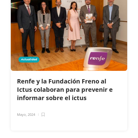
Actualidad
Renfe y la Fundación Freno al
Ictus colaboran para prevenir e
informar sobre el ictus
Mayo, 2024