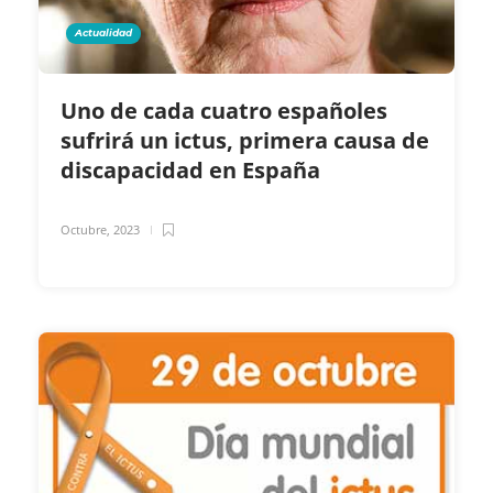
Actualidad
Uno de cada cuatro españoles
sufrirá un ictus, primera causa de
discapacidad en España
Octubre, 2023