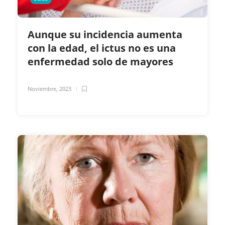
Aunque su incidencia aumenta
con la edad, el ictus no es una
enfermedad solo de mayores
Noviembre, 2023