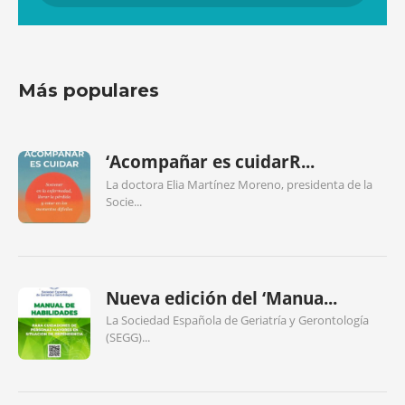
Más populares
‘Acompañar es cuidarR...
La doctora Elia Martínez Moreno, presidenta de la
Socie...
Nueva edición del ‘Manua...
La Sociedad Española de Geriatría y Gerontología
(SEGG)...