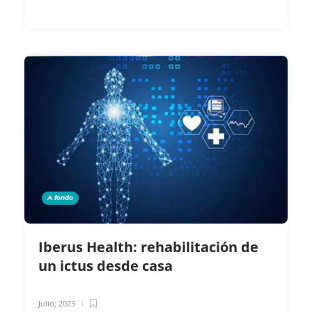
A fondo
Iberus Health: rehabilitación de
un ictus desde casa
Julio, 2023