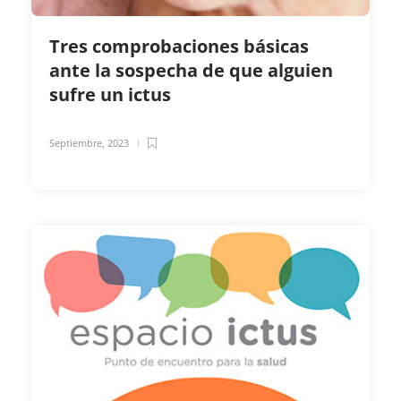
Tres comprobaciones básicas
ante la sospecha de que alguien
sufre un ictus
Septiembre, 2023