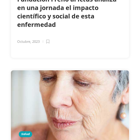
en una jornada el impacto
científico y social de esta
enfermedad
Octubre, 2023
Salud