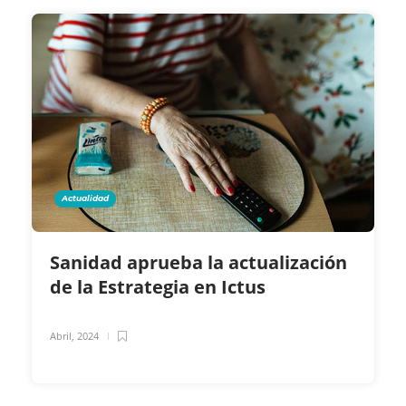
Actualidad
Sanidad aprueba la actualización
de la Estrategia en Ictus
Abril, 2024