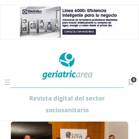
0
Revista digital del sector
sociosanitario