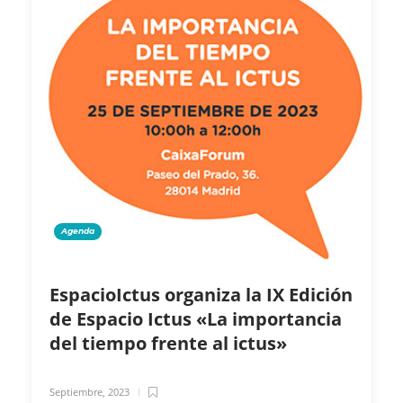
Agenda
EspacioIctus organiza la IX Edición
de Espacio Ictus «La importancia
del tiempo frente al ictus»
Septiembre, 2023