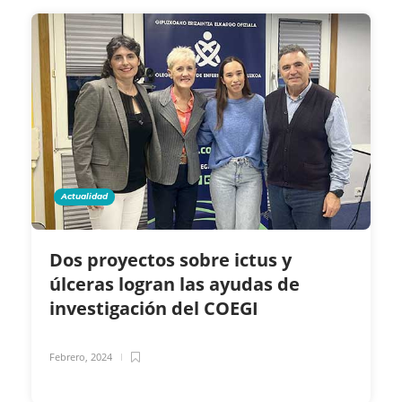
Actualidad
Dos proyectos sobre ictus y
úlceras logran las ayudas de
investigación del COEGI
Febrero, 2024