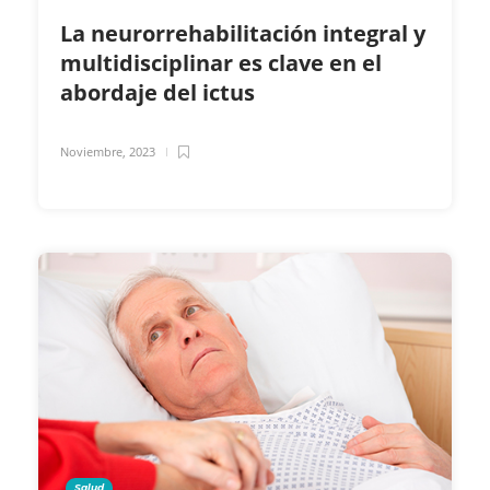
La neurorrehabilitación integral y
multidisciplinar es clave en el
abordaje del ictus
Noviembre, 2023
Salud