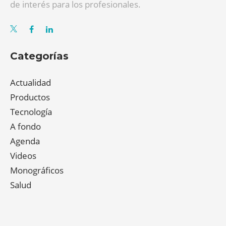
de interés para los profesionales.
Categorías
Actualidad
Productos
Tecnología
A fondo
Agenda
Videos
Monográficos
Salud