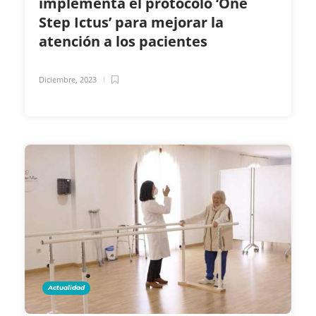
implementa el protocolo ‘One
Step Ictus’ para mejorar la
atención a los pacientes
Diciembre, 2023
Actualidad