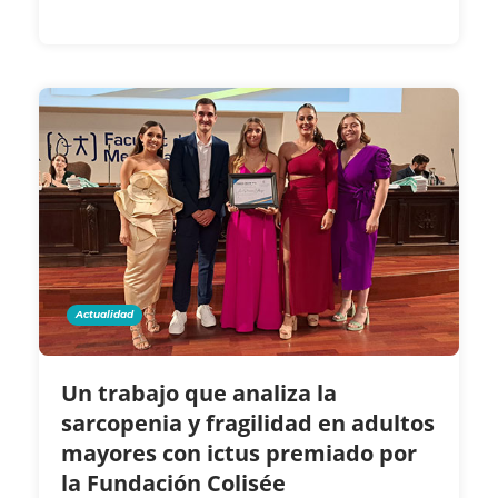
Actualidad
Un trabajo que analiza la
sarcopenia y fragilidad en adultos
mayores con ictus premiado por
la Fundación Colisée