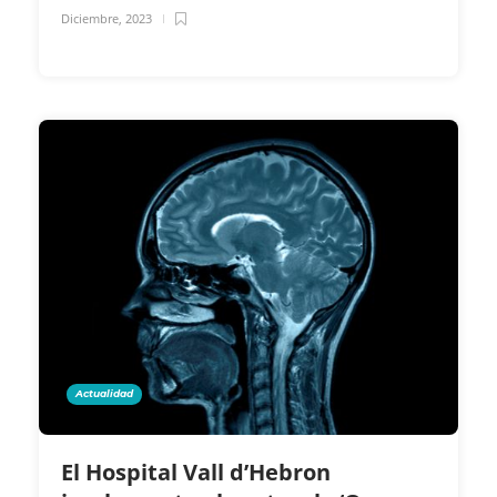
Diciembre, 2023
Actualidad
El Hospital Vall d’Hebron