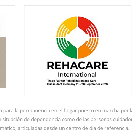
o para la permanencia en el hogar puesto en marcha por la
 en situación de dependencia como de las personas cuidado
emático, articuladas desde un centro de día de referencia.