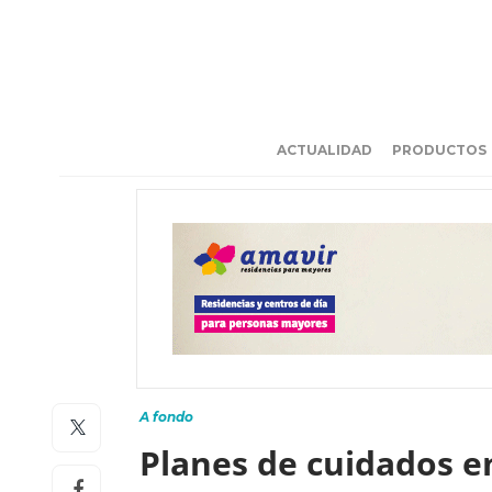
ACTUALIDAD
PRODUCTOS
A fondo
Planes de cuidados e