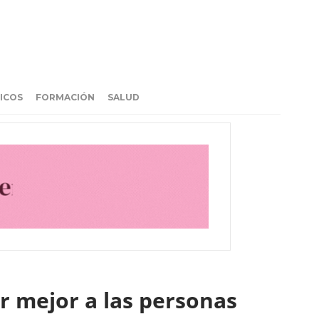
ICOS
FORMACIÓN
SALUD
r mejor a las personas