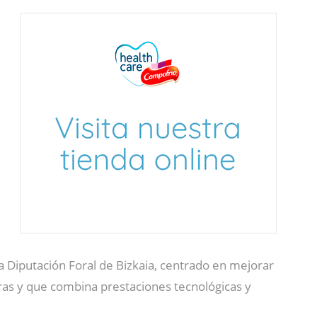
 Diputación Foral de Bizkaia, centrado en mejorar
ras y que combina prestaciones tecnológicas y