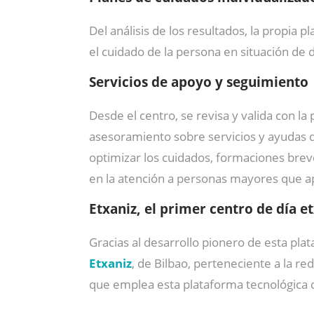
Del análisis de los resultados, la propia 
el cuidado de la persona en situación de 
Servicios de apoyo y seguimiento
Desde el centro, se revisa y valida con l
asesoramiento sobre servicios y ayudas 
optimizar los cuidados, formaciones breves
en la atención a personas mayores que ap
Etxaniz, el primer centro de día e
Gracias al desarrollo pionero de esta pla
Etxaniz
, de Bilbao, perteneciente a la re
que emplea esta plataforma tecnológica d