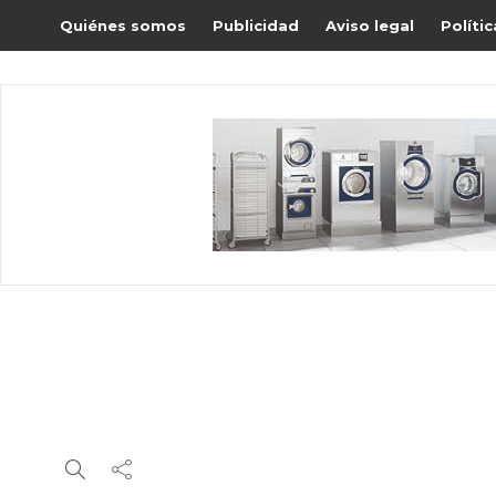
Quiénes somos
Publicidad
Aviso legal
Políti