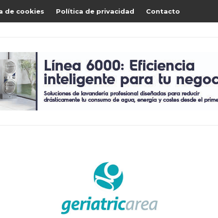
ca de cookies
Política de privacidad
Contacto