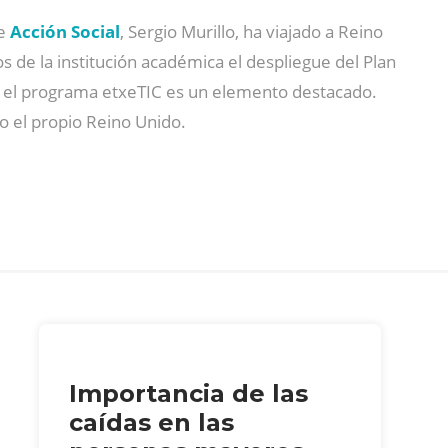
de
Acción Social
, Sergio Murillo, ha viajado a Reino
s de la institución académica el despliegue del Plan
n, el programa etxeTIC es un elemento destacado.
o el propio Reino Unido.
Importancia de las
caídas en las