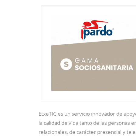
EtxeTIC es un servicio innovador de apoy
la calidad de vida tanto de las personas
relacionales, de carácter presencial y tel