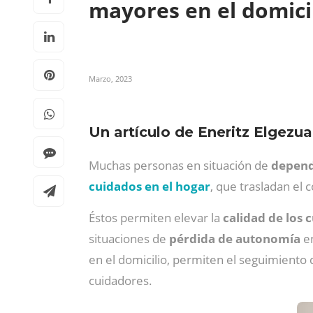
mayores en el domici
Marzo, 2023
Un artículo de Eneritz Elgezua
Muchas personas en situación de
depend
cuidados en el hogar
, que trasladan el 
Éstos permiten elevar la
calidad de los 
situaciones de
pérdida de autonomía
en
en el domicilio, permiten el seguimiento 
cuidadores.