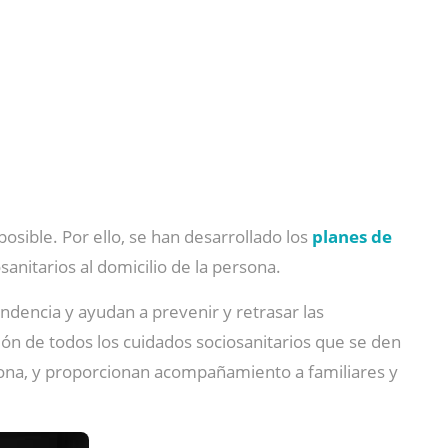
sible. Por ello, se han desarrollado los
planes de
sanitarios al domicilio de la persona.
ndencia y ayudan a prevenir y retrasar las
ón de todos los cuidados sociosanitarios que se den
ersona, y proporcionan acompañamiento a familiares y