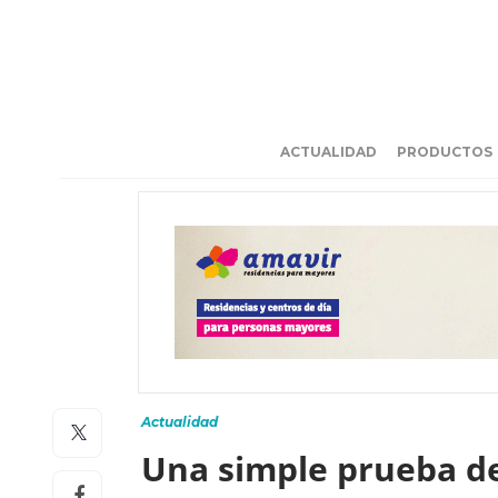
ACTUALIDAD
PRODUCTOS
Actualidad
Una simple prueba de 