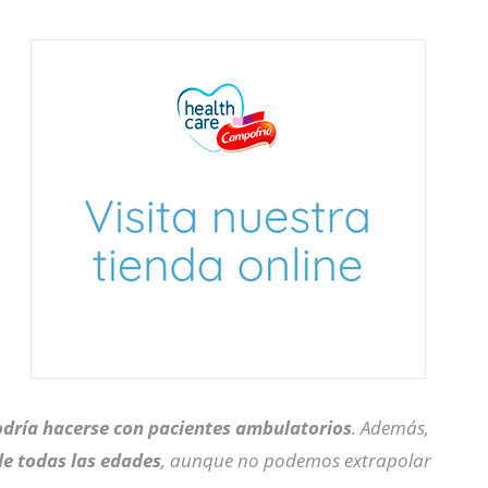
dría hacerse con pacientes ambulatorios
. Además,
de todas las edades
, aunque no podemos extrapolar