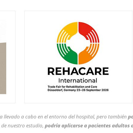
ha llevado a cabo en el entorno del hospital, pero también
po
 de nuestro estudio,
podría aplicarse a pacientes adultos 