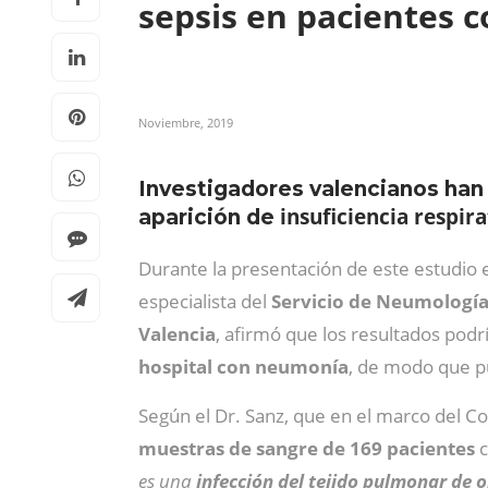
sepsis en pacientes
Noviembre, 2019
Investigadores valencianos han
insuficiencia respira
aparición de
Durante la presentación de este estudio 
especialista del
Servicio de Neumología 
Valencia
, afirmó que los resultados podr
hospital con neumonía
, de modo que 
Según el Dr. Sanz, que en el marco del C
muestras de sangre de 169 pacientes
c
es una
infección del tejido pulmonar de o