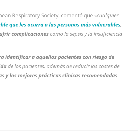
opean Respiratory Society, comentó que «
cualquier
le que les ocurra a las personas más vulnerables
,
ufrir complicaciones
como la sepsis y la insuficiencia
 identificar a aquellos pacientes con riesgo de
ida
de los pacientes, además de reducir los costes de
s y las mejores prácticas clínicas recomendadas