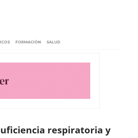
ICOS
FORMACIÓN
SALUD
ficiencia respiratoria y