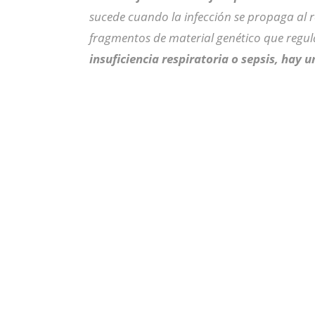
sucede cuando la infección se propaga al r
fragmentos de material genético que regu
insuficiencia respiratoria o sepsis, hay 