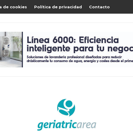
ca de cookies
Política de privacidad
Contacto