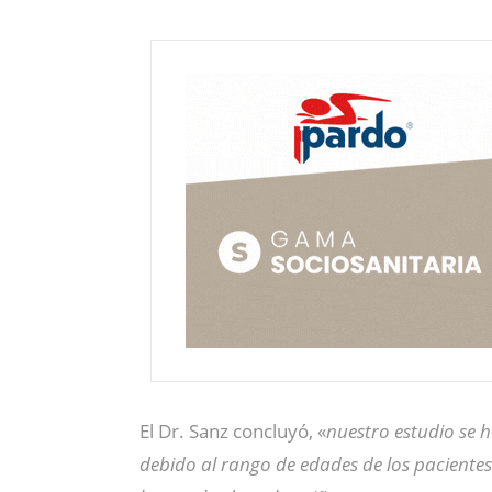
El Dr. Sanz concluyó, «
nuestro estudio se 
debido al rango de edades de los pacientes