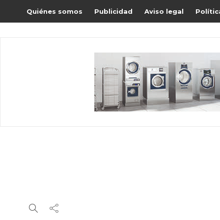
Quiénes somos
Publicidad
Aviso legal
Políti