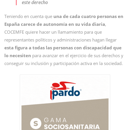
este derecho
Teniendo en cuenta que
una de cada cuatro personas en
España carece de autonomía en su vida diaria
,
COCEMFE quiere hacer un llamamiento para que
representantes políticos y administraciones hagan llegar
esta figura a todas las personas con discapacidad que
lo necesiten
para avanzar en el ejercicio de sus derechos y
conseguir su inclusión y participación activa en la sociedad.