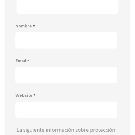
*
Nombre
*
Email
*
Website
La siguiente información sobre protección