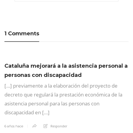
1 Comments
Cataluña mejorará a la asistencia personal a
personas con discapacidad
[…] previamente a la elaboración del proyecto de
decreto que regulará la prestación económica de la
asistencia personal para las personas con
discapacidad en […]
Responder
6 años hace