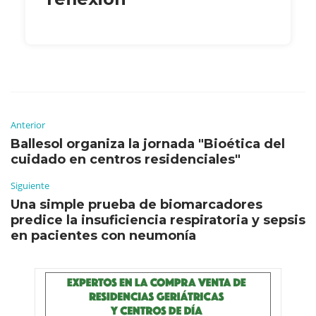
Anterior
Ballesol organiza la jornada "Bioética del
cuidado en centros residenciales"
Siguiente
Una simple prueba de biomarcadores
predice la insuficiencia respiratoria y sepsis
en pacientes con neumonía