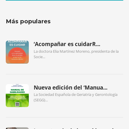
Más populares
‘Acompañar es cuidarR...
La doctora Elia Martínez Moreno, presidenta de la
Socie...
Nueva edición del ‘Manua...
La Sociedad Española de Geriatría y Gerontología
(SEGG)...