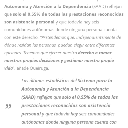
Autonomía y Atención a la Dependencia
(SAAD) reflejan
que
solo el 0,55% de todas las prestaciones reconocidas
son asistencia personal
y que todavía hay seis
comunidades autónomas donde ninguna persona cuenta
con este derecho
. “Pretendemos que, independientemente de
dónde residan las personas, puedan elegir entre diferentes
opciones. Tenemos que ejercer nuestro
derecho a tomar
nuestras propias decisiones y gestionar nuestra propia
vida
”, añade Queiruga.
Las últimas estadísticas del
Sistema para la
Autonomía y Atención a la Dependencia
(SAAD)
reflejan que
solo el 0,55% de todas las
prestaciones reconocidas son asistencia
personal
y que todavía hay seis comunidades
autónomas donde ninguna persona cuenta con