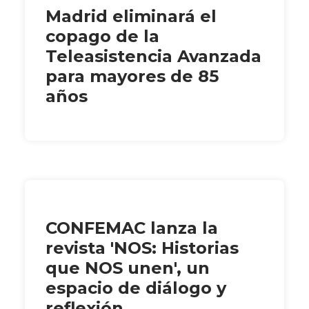
Madrid eliminará el
copago de la
Teleasistencia Avanzada
para mayores de 85
años
CONFEMAC lanza la
revista 'NOS: Historias
que NOS unen', un
espacio de diálogo y
reflexión