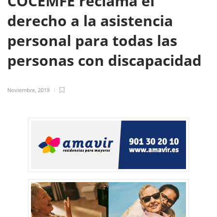
COCEMFE reclama el
derecho a la asistencia
personal para todas las
personas con discapacidad
Noviembre, 2019