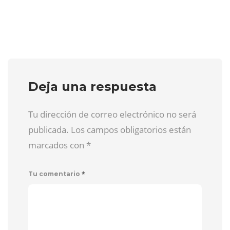
Deja una respuesta
Tu dirección de correo electrónico no será
publicada. Los campos obligatorios están
marcados con
*
*
Tu comentario