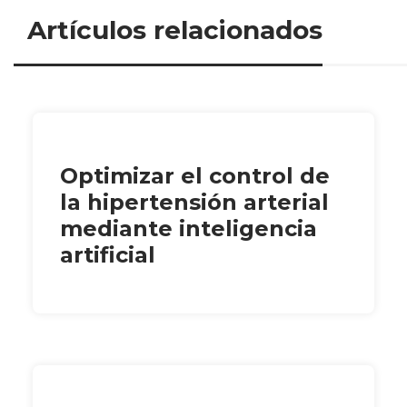
Artículos relacionados
Optimizar el control de
la hipertensión arterial
mediante inteligencia
artificial