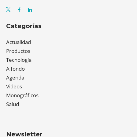
Categorías
Actualidad
Productos
Tecnología
A fondo
Agenda
Videos
Monográficos
Salud
Newsletter