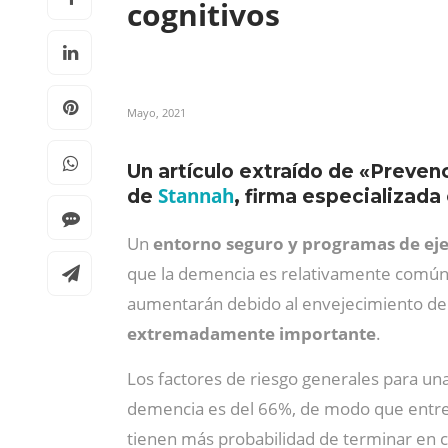
cognitivos
Mayo, 2021
Un artículo extraído de «Preven
Stannah
de
, firma especializada 
Un
entorno seguro y programas de eje
que la demencia es relativamente común,
aumentarán debido al envejecimiento de l
extremadamente importante
.
Los factores de riesgo generales para una
demencia es del 66%, de modo que entre 
tienen más probabilidad de terminar en ce