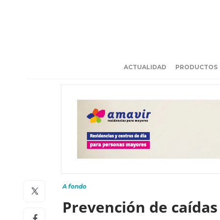
ACTUALIDAD
PRODUCTOS
A fondo
Prevención de caída