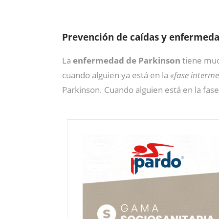
Prevención de caídas y enfermed
La
enfermedad de Parkinson
tiene much
cuando alguien ya está en la
«fase interm
Parkinson. Cuando alguien está en la fase 