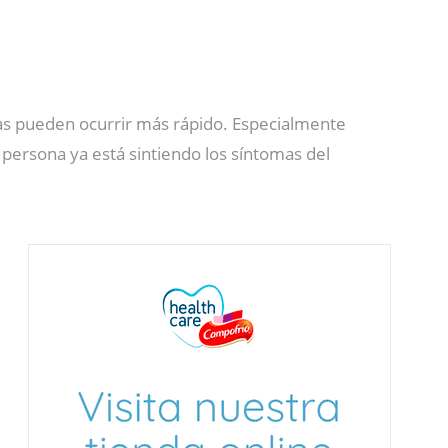
ídas pueden ocurrir más rápido. Especialmente
 persona ya está sintiendo los síntomas del