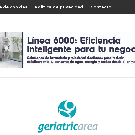
ca de cookies
Política de privacidad
Contacto