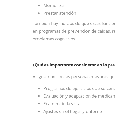
Memorizar
Prestar atención
También hay indicios de que estas funci
en programas de prevención de caídas, r
problemas cognitivos.
¿Qué es importante considerar en la pre
Al igual que con las personas mayores que
Programas de ejercicios que se centr
Evaluación y adaptación de medica
Examen de la vista
Ajustes en el hogar y entorno