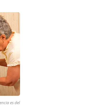
ncia es del