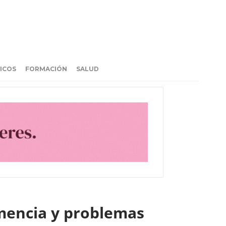
ICOS
FORMACIÓN
SALUD
mencia y problemas