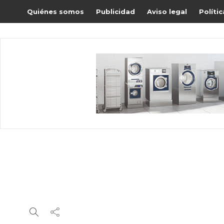
Quiénes somos
Publicidad
Aviso legal
Políti