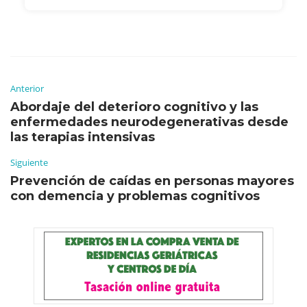
Anterior
Abordaje del deterioro cognitivo y las
enfermedades neurodegenerativas desde
las terapias intensivas
Siguiente
Prevención de caídas en personas mayores
con demencia y problemas cognitivos