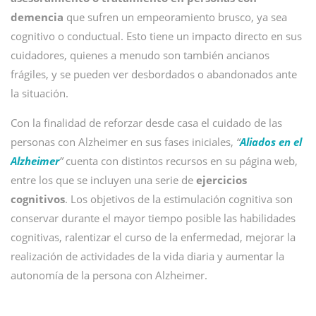
demencia
que sufren un empeoramiento brusco, ya sea
cognitivo o conductual. Esto tiene un impacto directo en sus
cuidadores, quienes a menudo son también ancianos
frágiles, y se pueden ver desbordados o abandonados ante
la situación.
Con la finalidad de reforzar desde casa el cuidado de las
personas con Alzheimer en sus fases iniciales,
“
Aliados en el
Alzheimer
”
cuenta con distintos recursos en su página web,
entre los que se incluyen una serie de
ejercicios
cognitivos
. Los objetivos de la estimulación cognitiva son
conservar durante el mayor tiempo posible las habilidades
cognitivas, ralentizar el curso de la enfermedad, mejorar la
realización de actividades de la vida diaria y aumentar la
autonomía de la persona con Alzheimer.