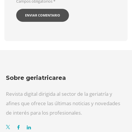
Campos obligatorios
*
Sobre geriatricarea
Revista digital dirigida al sector de la geriatría y
afines que ofrece las últimas noticias y novedades
de interés para los profesionales.