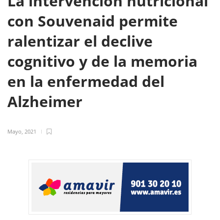
La intervención nutricional
con Souvenaid permite
ralentizar el declive
cognitivo y de la memoria
en la enfermedad del
Alzheimer
Mayo, 2021