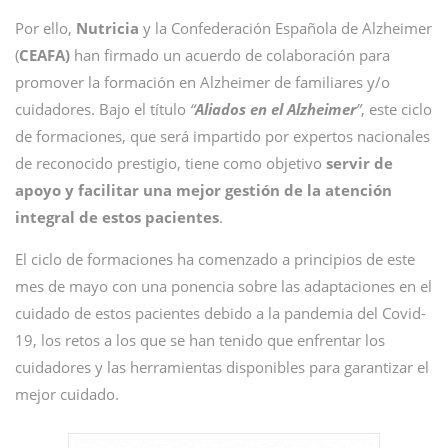
Por ello,
Nutricia
y la Confederación Española de Alzheimer
(
CEAFA)
han firmado un acuerdo de colaboración para
promover la formación en Alzheimer de familiares y/o
cuidadores. Bajo el título
“
Aliados en el Alzheimer
”
, este ciclo
de formaciones, que será impartido por expertos nacionales
de reconocido prestigio, tiene como objetivo
servir de
apoyo y facilitar una mejor gestión de la atención
integral de estos pacientes
.
El ciclo de formaciones ha comenzado a principios de este
mes de mayo con una ponencia sobre las adaptaciones en el
cuidado de estos pacientes debido a la pandemia del Covid-
19, los retos a los que se han tenido que enfrentar los
cuidadores y las herramientas disponibles para garantizar el
mejor cuidado.