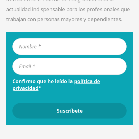
actualidad indispensable para los profesionales que
trabajan con personas mayores y dependientes.
Confirmo que he leído la
política de
privacidad
*