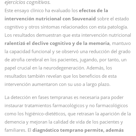
ejercicios cognitivos.
Este ensayo clínico ha evaluado los
efectos de la
intervención nutricional con Souvenaid
sobre el estado
cognitivo y otros síntomas relacionados con esta patología.
Los resultados demuestran que esta intervención nutricional
ralentizó el declive cognitivo y de la memoria
, mantuvo
la capacidad funcional y se observó una reducción del grado
de atrofia cerebral en los pacientes, jugando, por tanto, un
papel crucial en la neurodegeneración. Además, los
resultados también revelan que los beneficios de esta
intervención aumentaron con su uso a largo plazo.
La detección en fases tempranas es necesaria para poder
instaurar tratamientos farmacológicos y no farmacológicos
como los higiénico-dietéticos, que retrasan la aparición de la
demencia y mejoran la calidad de vida de los pacientes y
familiares. El
diagnóstico temprano permite, además