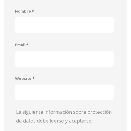
*
Nombre
*
Email
*
Website
La siguiente información sobre protección
de datos debe leerse y aceptarse: