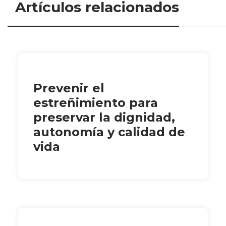
Artículos relacionados
Prevenir el
estreñimiento para
preservar la dignidad,
autonomía y calidad de
vida