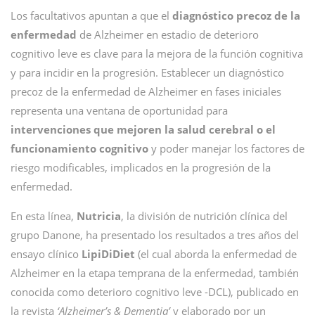
Los facultativos apuntan a que el
diagnóstico precoz de la
enfermedad
de Alzheimer en estadio de deterioro
cognitivo leve es clave para la mejora de la función cognitiva
y para incidir en la progresión. Establecer un diagnóstico
precoz de la enfermedad de Alzheimer en fases iniciales
representa una ventana de oportunidad para
intervenciones que mejoren la salud cerebral o el
funcionamiento cognitivo
y poder manejar los factores de
riesgo modificables, implicados en la progresión de la
enfermedad.
En esta línea,
Nutricia
, la división de nutrición clínica del
grupo Danone, ha presentado los resultados a tres años del
ensayo clínico
LipiDiDiet
(el cual aborda la enfermedad de
Alzheimer en la etapa temprana de la enfermedad, también
conocida como deterioro cognitivo leve -DCL), publicado en
la revista
‘Alzheimer’s & Dementia’
y elaborado por un