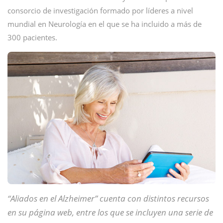
consorcio de investigación formado por líderes a nivel
mundial en Neurología en el que se ha incluido a más de
300 pacientes.
“Aliados en el Alzheimer” cuenta con distintos recursos
en su página web, entre los que se incluyen una serie de