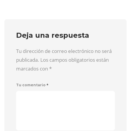
Deja una respuesta
Tu dirección de correo electrónico no será
publicada. Los campos obligatorios están
marcados con
*
*
Tu comentario