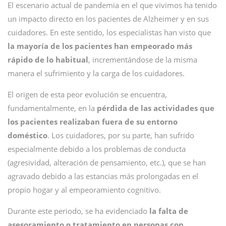
El escenario actual de pandemia en el que vivimos ha tenido
un impacto directo en los pacientes de Alzheimer y en sus
cuidadores. En este sentido, los especialistas han visto que
la mayoría de los pacientes han empeorado más
rápido de lo habitual
, incrementándose de la misma
manera el sufrimiento y la carga de los cuidadores.
El origen de esta peor evolución se encuentra,
fundamentalmente, en la
pérdida de las actividades que
los pacientes realizaban fuera de su entorno
doméstico
. Los cuidadores, por su parte, han sufrido
especialmente debido a los problemas de conducta
(agresividad, alteración de pensamiento, etc.), que se han
agravado debido a las estancias más prolongadas en el
propio hogar y al empeoramiento cognitivo.
Durante este periodo, se ha evidenciado
la falta de
asesoramiento o tratamiento en personas con