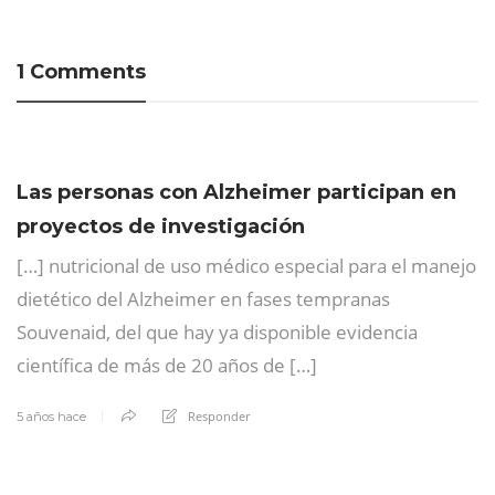
1 Comments
Las personas con Alzheimer participan en
proyectos de investigación
[…] nutricional de uso médico especial para el manejo
dietético del Alzheimer en fases tempranas
Souvenaid, del que hay ya disponible evidencia
científica de más de 20 años de […]
Responder
5 años hace