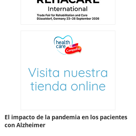
El impacto de la pandemia en los pacientes
con Alzheimer