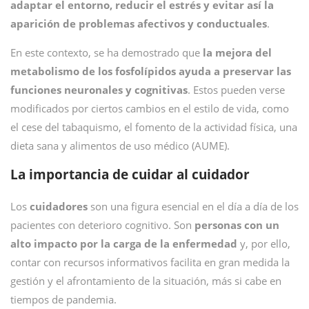
adaptar el entorno, reducir el estrés y evitar así la
aparición de problemas afectivos y conductuales
.
En este contexto, se ha demostrado que
la mejora del
metabolismo de los fosfolípidos ayuda a preservar las
funciones neuronales y cognitivas
. Estos pueden verse
modificados por ciertos cambios en el estilo de vida, como
el cese del tabaquismo, el fomento de la actividad física, una
dieta sana y alimentos de uso médico (AUME).
La importancia de cuidar al cuidador
Los
cuidadores
son una figura esencial en el día a día de los
pacientes con deterioro cognitivo. Son
personas con un
alto impacto por la carga de la enfermedad
y, por ello,
contar con recursos informativos facilita en gran medida la
gestión y el afrontamiento de la situación, más si cabe en
tiempos de pandemia.