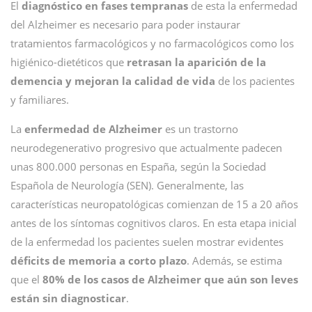
El
diagnóstico en fases tempranas
de esta la enfermedad
del Alzheimer es necesario para poder instaurar
tratamientos farmacológicos y no farmacológicos como los
higiénico-dietéticos que
retrasan la aparición de la
demencia y mejoran la calidad de vida
de los pacientes
y familiares.
La
enfermedad de Alzheimer
es un trastorno
neurodegenerativo progresivo que actualmente padecen
unas 800.000 personas en España, según la Sociedad
Española de Neurología (SEN). Generalmente, las
características neuropatológicas comienzan de 15 a 20 años
antes de los síntomas cognitivos claros. En esta etapa inicial
de la enfermedad los pacientes suelen mostrar evidentes
déficits de memoria a corto plazo
. Además, se estima
que el
80% de los casos de Alzheimer que aún son leves
están sin diagnosticar
.