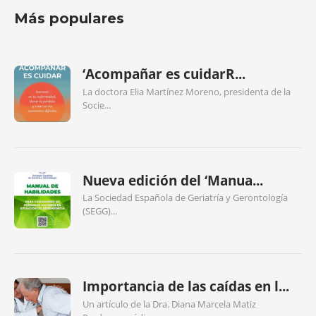
Más populares
‘Acompañar es cuidarR...
La doctora Elia Martínez Moreno, presidenta de la
Socie...
Nueva edición del ‘Manua...
La Sociedad Española de Geriatría y Gerontología
(SEGG)...
Importancia de las caídas en l...
Un artículo de la Dra. Diana Marcela Matiz