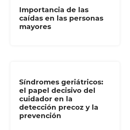
Importancia de las
caídas en las personas
mayores
Síndromes geriátricos:
el papel decisivo del
cuidador en la
detección precoz y la
prevención