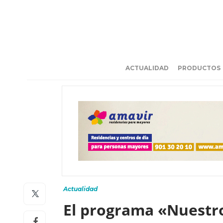
ACTUALIDAD
PRODUCTOS
Actualidad
El programa «Nuestro