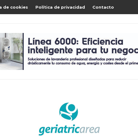
ca de cookies
Política de privacidad
Contacto