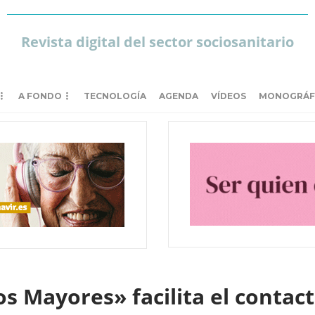
Revista digital del sector sociosanitario
A FONDO
TECNOLOGÍA
AGENDA
VÍDEOS
MONOGRÁF
s Mayores» facilita el contact