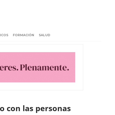
ICOS
FORMACIÓN
SALUD
o con las personas