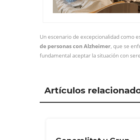
Un escenario de excepcionalidad como es
de personas con Alzheimer
, que se enf
fundamental aceptar la situación con se
Artículos relacionad