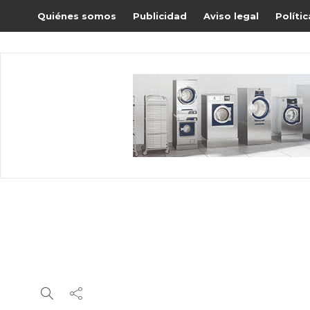
Quiénes somos
Publicidad
Aviso legal
Políti