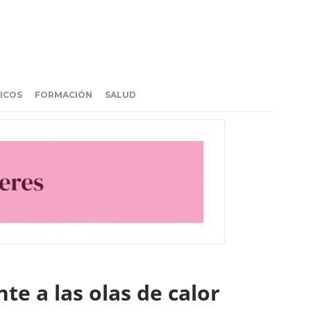
ICOS
FORMACIÓN
SALUD
te a las olas de calor