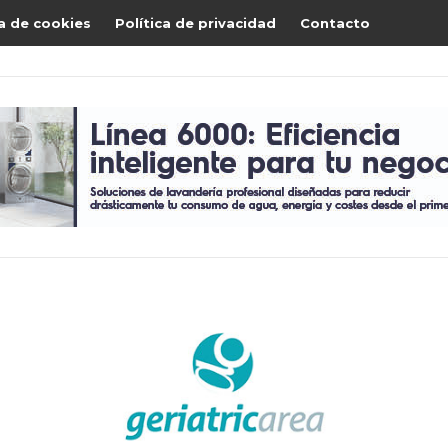
ca de cookies
Política de privacidad
Contacto