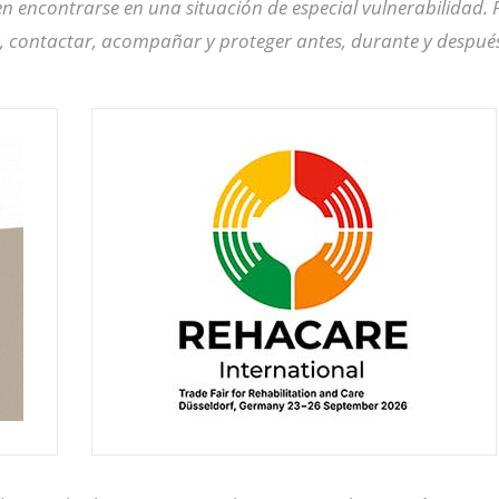
n encontrarse en una situación de especial vulnerabilidad.
ar, contactar, acompañar y proteger antes, durante y despué