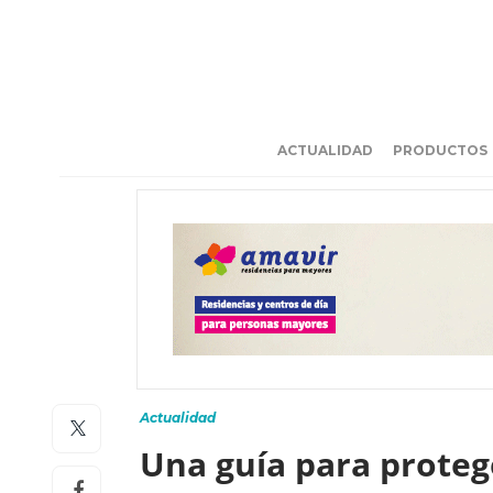
ACTUALIDAD
PRODUCTOS
Actualidad
Una guía para protege