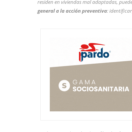
residen en viviendas mal adaptadas, puede
general a la acción preventiva
: identific