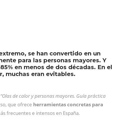
extremo, se han convertido en un
lmente para las personas mayores. Y
 85% en menos de dos décadas. En el
r, muchas eran evitables.
a
“Olas de calor y personas mayores. Guía práctica
rso, que ofrece
herramientas concretas para
ás frecuentes e intensos en España.