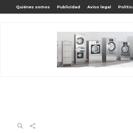
Quiénes somos
Publicidad
Aviso legal
Políti