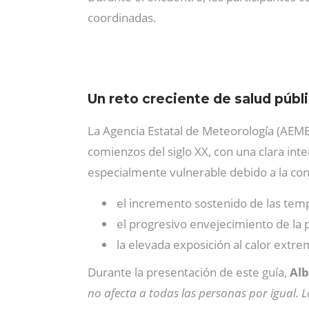
coordinadas.
Un reto creciente de salud públ
La Agencia Estatal de Meteorología (AE
comienzos del siglo XX, con una clara int
especialmente vulnerable debido a la conf
el incremento sostenido de las tem
el progresivo envejecimiento de la 
la elevada exposición al calor extr
Durante la presentación de este guía,
Alb
no afecta a todas las personas por igual. 