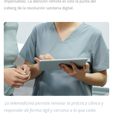
impensables. La atención remota es solo la punta del
iceberg de la revolución sanitaria digital.
La telemedicina permite renovar la práctica clínica y
responder de forma ágil y cercana a lo que cada