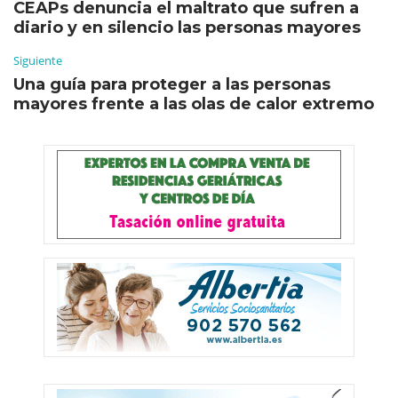
CEAPs denuncia el maltrato que sufren a
diario y en silencio las personas mayores
Siguiente
Una guía para proteger a las personas
mayores frente a las olas de calor extremo