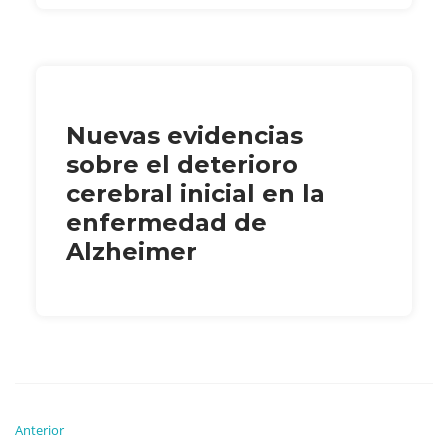
Nuevas evidencias
sobre el deterioro
cerebral inicial en la
enfermedad de
Alzheimer
Anterior