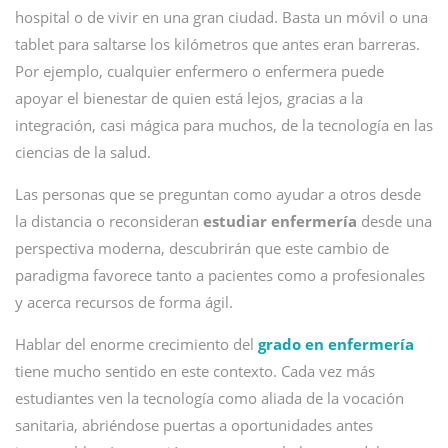
hospital o de vivir en una gran ciudad. Basta un móvil o una
tablet para saltarse los kilómetros que antes eran barreras.
Por ejemplo, cualquier enfermero o enfermera puede
apoyar el bienestar de quien está lejos, gracias a la
integración, casi mágica para muchos, de la tecnología en las
ciencias de la salud.
Las personas que se preguntan como ayudar a otros desde
la distancia o reconsideran
estudiar enfermería
desde una
perspectiva moderna, descubrirán que este cambio de
paradigma favorece tanto a pacientes como a profesionales
y acerca recursos de forma ágil.
Hablar del enorme crecimiento del
grado en enfermería
tiene mucho sentido en este contexto. Cada vez más
estudiantes ven la tecnología como aliada de la vocación
sanitaria, abriéndose puertas a oportunidades antes