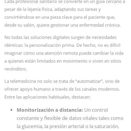
Cada profesional sanitario se convierte en un guía cercano a
pesar de la lejanía física, adaptando sus tareas y
convirtiéndose en una pieza clave para el paciente que,
desde su salón, quiere gestionar una enfermedad crónica.
No todas las soluciones digitales surgen de necesidades
idénticas: la personalización prima. De hecho, no es difícil
imaginar cómo una atención remota puede cambiar la vida
a quienes están limitados en movimiento o viven en sitios
recónditos.
La telemedicina no solo se trata de “automatizar”, sino de
ofrecer apoyo humano a través de los canales modernos.
Entre las aplicaciones habituales, destacan:
Monitorización a distancia:
Un control
constante y flexible de datos vitales tales como
la glucemia, la presión arterial o la saturación,