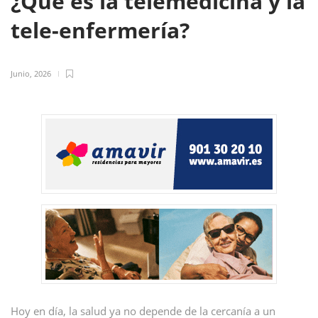
¿Qué es la telemedicina y la
tele-enfermería?
Junio, 2026
Hoy en día, la salud ya no depende de la cercanía a un