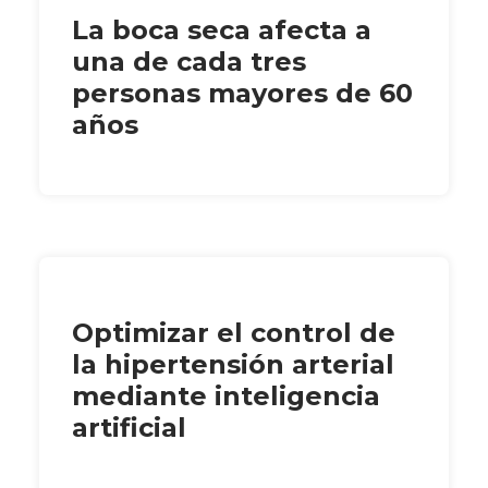
La boca seca afecta a
una de cada tres
personas mayores de 60
años
Optimizar el control de
la hipertensión arterial
mediante inteligencia
artificial