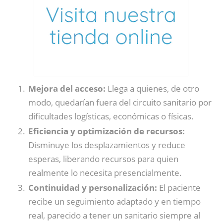
Mejora del acceso:
Llega a quienes, de otro
modo, quedarían fuera del circuito sanitario por
dificultades logísticas, económicas o físicas.
Eficiencia y optimización de recursos:
Disminuye los desplazamientos y reduce
esperas, liberando recursos para quien
realmente lo necesita presencialmente.
Continuidad y personalización:
El paciente
recibe un seguimiento adaptado y en tiempo
real, parecido a tener un sanitario siempre al