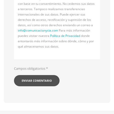
con base en tu consentimiento. No cedemos sus datos
a terceros. Tampoco realizamos transferencias
internacionales de sus datos. Puede ejercer sus
derechos de acceso, rectificación y supresión de los
datos, así como otros derechos enviando un correo a
info@
comunicacionycia.com
Para más información
puedes visitar nuestra
Política de Privacidad
donde
entontarás más información sobre dónde, cómo y por
qué almacenamos sus datos.
Campos obligatorios
*