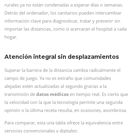
rurales ya no están condenadas a esperar días o semanas.
Detrás del ordenador, los sanitarios pueden intercambiar
información clave para diagnosticar, tratar y prevenir sin
importar las distancias, como si acercaran el hospital a cada
hogar.
Atención integral sin desplazamientos
Superar la barrera de la distancia cambia radicalmente el
campo de juego. Ya no es extraño que comunidades
alejadas estén actualizadas al segundo gracias a la
transmisión de
datos médicos
en tiempo real. Es cierto que
la velocidad con la que la tecnología permite una segunda
opinión o la última receta resulta, en ocasiones, asombrosa.
Para comparar, esta una tabla ofrece la equivalencia entre
servicios convencionales y digitales: