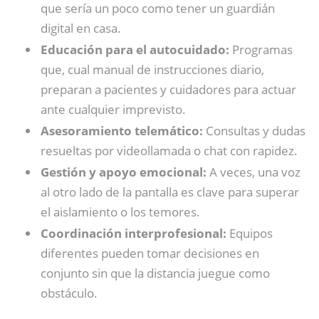
que sería un poco como tener un guardián
digital en casa.
Educación para el autocuidado:
Programas
que, cual manual de instrucciones diario,
preparan a pacientes y cuidadores para actuar
ante cualquier imprevisto.
Asesoramiento telemático:
Consultas y dudas
resueltas por videollamada o chat con rapidez.
Gestión y apoyo emocional:
A veces, una voz
al otro lado de la pantalla es clave para superar
el aislamiento o los temores.
Coordinación interprofesional:
Equipos
diferentes pueden tomar decisiones en
conjunto sin que la distancia juegue como
obstáculo.