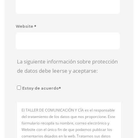
*
Website
La siguiente información sobre protección
de datos debe leerse y aceptarse:
*
Estoy de acuerdo
El TALLER DE COMUNICACIÓN Y CÍA es el responsable
del tratamiento de los datos que nos proporcione. Este
formulario recopila tu nombre, correo electrónico y
Website con el único fin de que podamos publicar los
comentarios dejados en la web. Tratamos sus datos