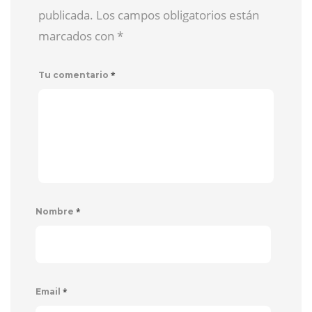
publicada. Los campos obligatorios están
marcados con
*
*
Tu comentario
*
Nombre
*
Email