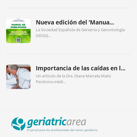
Nueva edición del ‘Manua...
La Sociedad Española de Geriatría y Gerontología
(SEGG)...
Importancia de las caídas en l...
Un artículo de la Dra. Diana Marcela Matiz
Perdomo,médi...