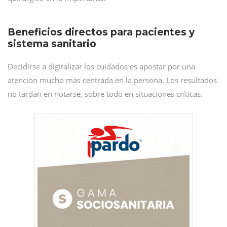
Beneficios directos para pacientes y
sistema sanitario
Decidirse a digitalizar los cuidados es apostar por una
atención mucho más centrada en la persona. Los resultados
no tardan en notarse, sobre todo en situaciones críticas.