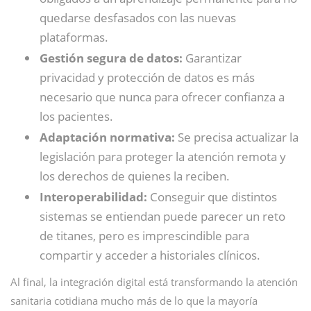
quedarse desfasados con las nuevas
plataformas.
Gestión segura de datos:
Garantizar
privacidad y protección de datos es más
necesario que nunca para ofrecer confianza a
los pacientes.
Adaptación normativa:
Se precisa actualizar la
legislación para proteger la atención remota y
los derechos de quienes la reciben.
Interoperabilidad:
Conseguir que distintos
sistemas se entiendan puede parecer un reto
de titanes, pero es imprescindible para
compartir y acceder a historiales clínicos.
Al final, la integración digital está transformando la atención
sanitaria cotidiana mucho más de lo que la mayoría