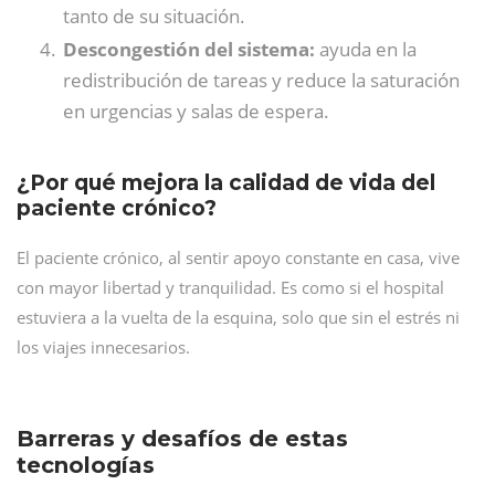
tanto de su situación.
Descongestión del sistema:
ayuda en la
redistribución de tareas y reduce la saturación
en urgencias y salas de espera.
¿Por qué mejora la calidad de vida del
paciente crónico?
El paciente crónico, al sentir apoyo constante en casa, vive
con mayor libertad y tranquilidad. Es como si el hospital
estuviera a la vuelta de la esquina, solo que sin el estrés ni
los viajes innecesarios.
Barreras y desafíos de estas
tecnologías