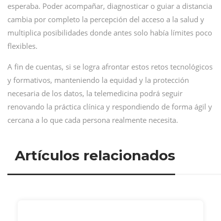
esperaba. Poder acompañar, diagnosticar o guiar a distancia
cambia por completo la percepción del acceso a la salud y
multiplica posibilidades donde antes solo había límites poco
flexibles.
A fin de cuentas, si se logra afrontar estos retos tecnológicos
y formativos, manteniendo la equidad y la protección
necesaria de los datos, la telemedicina podrá seguir
renovando la práctica clínica y respondiendo de forma ágil y
cercana a lo que cada persona realmente necesita.
Artículos relacionados