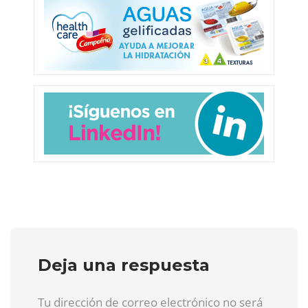
Deja una respuesta
Tu dirección de correo electrónico no será