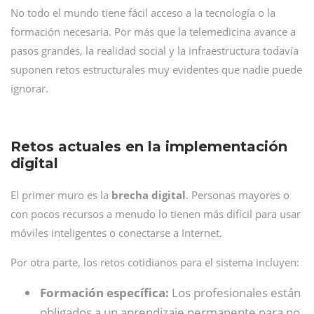
No todo el mundo tiene fácil acceso a la tecnología o la
formación necesaria. Por más que la telemedicina avance a
pasos grandes, la realidad social y la infraestructura todavía
suponen retos estructurales muy evidentes que nadie puede
ignorar.
Retos actuales en la implementación
digital
El primer muro es la
brecha digital
. Personas mayores o
con pocos recursos a menudo lo tienen más difícil para usar
móviles inteligentes o conectarse a Internet.
Por otra parte, los retos cotidianos para el sistema incluyen:
Formación específica:
Los profesionales están
obligados a un aprendizaje permanente para no