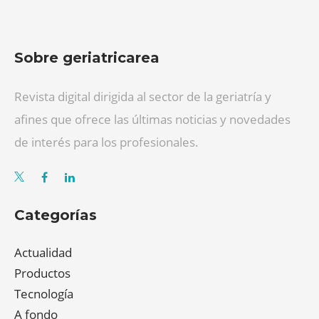
Sobre geriatricarea
Revista digital dirigida al sector de la geriatría y
afines que ofrece las últimas noticias y novedades
de interés para los profesionales.
Categorías
Actualidad
Productos
Tecnología
A fondo