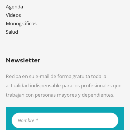
Agenda
Videos
Monográficos
Salud
Newsletter
Reciba en su e-mail de forma gratuita toda la
actualidad indispensable para los profesionales que
trabajan con personas mayores y dependientes.