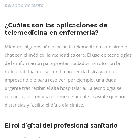
persona necesita
¿Cuáles son las aplicaciones de
telemedicina en enfermería?
Mientras algunos aún asocian la telemedicina a un simple
chat con el médico, la realidad es otra. El uso de tecnologías
de la información para prestar cuidados ha roto con la
rutina habitual del sector. La presencia física ya no es
imprescindible para resolver, por ejemplo, una duda
urgente tras recibir el alta hospitalaria. La tecnología se
convierte, así, en una especie de puente invisible que une
distancias y facilita el día a día clínico.
El rol digital del profesional sanitario