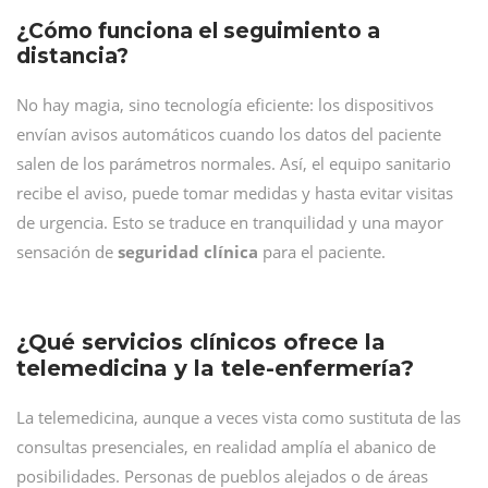
¿Cómo funciona el seguimiento a
distancia?
No hay magia, sino tecnología eficiente: los dispositivos
envían avisos automáticos cuando los datos del paciente
salen de los parámetros normales. Así, el equipo sanitario
recibe el aviso, puede tomar medidas y hasta evitar visitas
de urgencia. Esto se traduce en tranquilidad y una mayor
sensación de
seguridad clínica
para el paciente.
¿Qué servicios clínicos ofrece la
telemedicina y la tele-enfermería?
La telemedicina, aunque a veces vista como sustituta de las
consultas presenciales, en realidad amplía el abanico de
posibilidades. Personas de pueblos alejados o de áreas