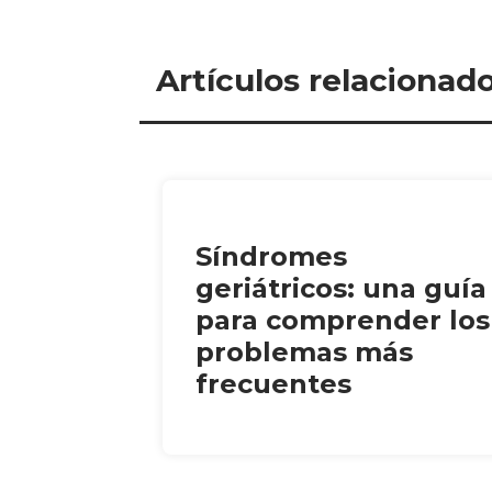
Artículos relacionad
Síndromes
geriátricos: una guía
para comprender los
problemas más
frecuentes