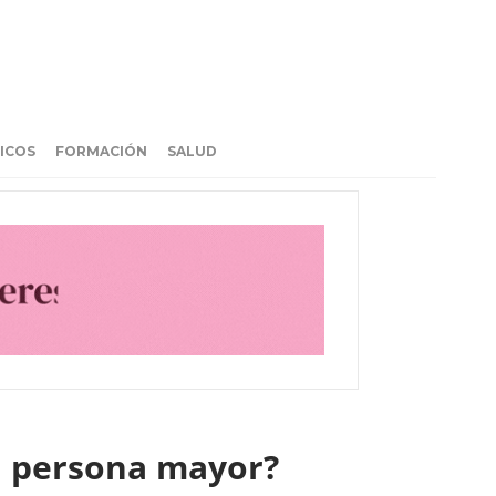
ICOS
FORMACIÓN
SALUD
la persona mayor?