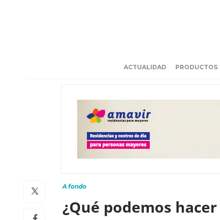
ACTUALIDAD
PRODUCTOS
A fondo
¿Qué podemos hacer 