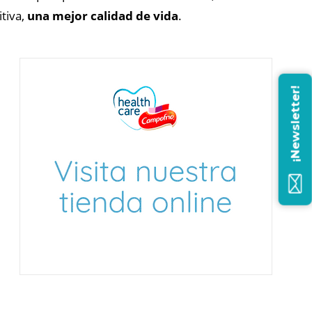
tiva,
una mejor calidad de vida
.
¡Newsletter!