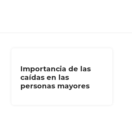
Importancia de las
caídas en las
personas mayores