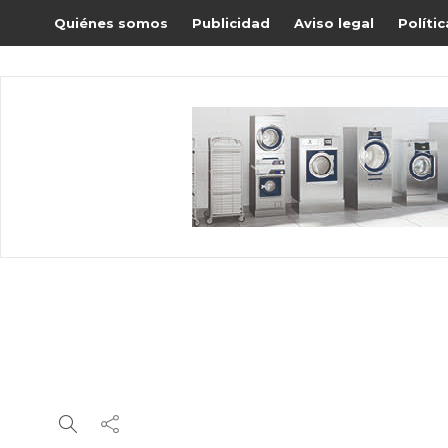
Quiénes somos
Publicidad
Aviso legal
Políti