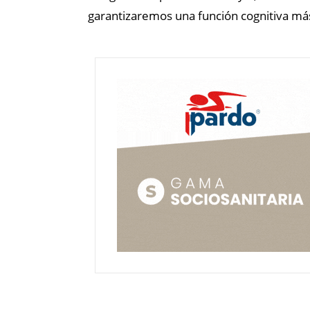
garantizaremos una función cognitiva más