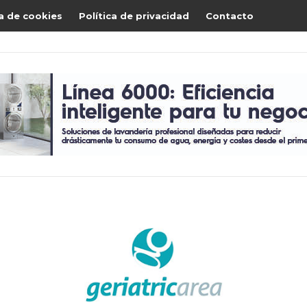
ca de cookies
Política de privacidad
Contacto