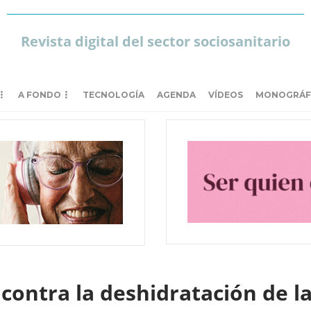
Revista digital del sector sociosanitario
A FONDO
TECNOLOGÍA
AGENDA
VÍDEOS
MONOGRÁF
contra la deshidratación de 