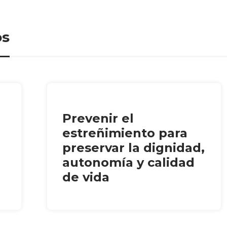
os
Prevenir el
estreñimiento para
preservar la dignidad,
autonomía y calidad
de vida