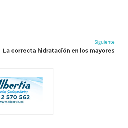
Siguiente
La correcta hidratación en los mayores