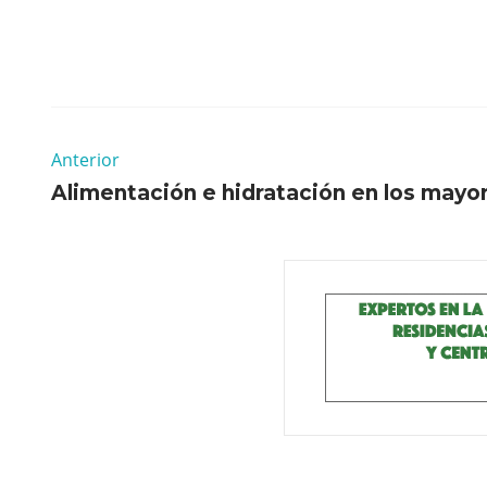
Anterior
Alimentación e hidratación en los mayo