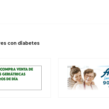
res con diabetes