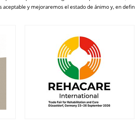
 aceptable y mejoraremos el estado de ánimo y, en defini