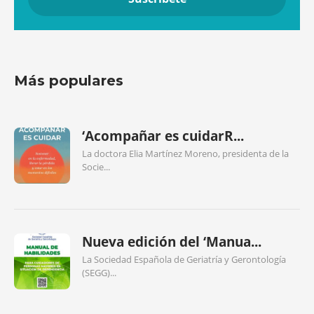
Más populares
‘Acompañar es cuidarR...
La doctora Elia Martínez Moreno, presidenta de la
Socie...
Nueva edición del ‘Manua...
La Sociedad Española de Geriatría y Gerontología
(SEGG)...