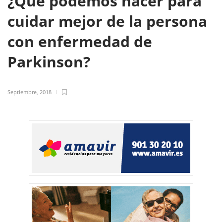
¿Qué podemos hacer para
cuidar mejor de la persona
con enfermedad de
Parkinson?
Septiembre, 2018