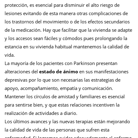
protección, es esencial para disminuir el alto riesgo de
lesiones evitando de esta manera otras complicaciones de
los trastornos del movimiento o de los efectos secundarios
de la medicación. Hay que facilitar que la vivienda se adapte
y los accesos sean fáciles y cómodos pues prolongando la
estancia en su vivienda habitual mantenemos la calidad de
vida.
La mayoría de los pacientes con Parkinson presentan
alteraciones del
estado de ánimo
en sus manifestaciones
depresivas por lo que son necesarias las estrategias de
apoyo, acompañamiento, empatía y comunicación.
Mantener los círculos de amistad y familiares es esencial
para sentirse bien, y que estas relaciones incentiven la
realización de actividades a diario.
Los últimos avances y las nuevas terapias están mejorando
la calidad de vida de las personas que sufren esta
enfermedad. Si logramos cuidar adecuadamente al enfermo