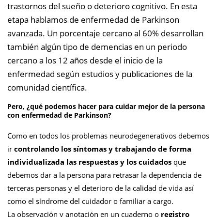
trastornos del sueño o deterioro cognitivo. En esta
etapa hablamos de enfermedad de Parkinson
avanzada. Un porcentaje cercano al 60% desarrollan
también algún tipo de demencias en un periodo
cercano a los 12 años desde el inicio de la
enfermedad según estudios y publicaciones de la
comunidad científica.
Pero, ¿qué podemos hacer para cuidar mejor de la persona
con enfermedad de Parkinson?
Como en todos los problemas neurodegenerativos debemos
ir
controlando los síntomas y trabajando de forma
individualizada las respuestas y los cuidados
que
debemos dar a la persona para retrasar la dependencia de
terceras personas y el deterioro de la calidad de vida así
como el síndrome del cuidador o familiar a cargo.
La observación y anotación en un cuaderno o
registro