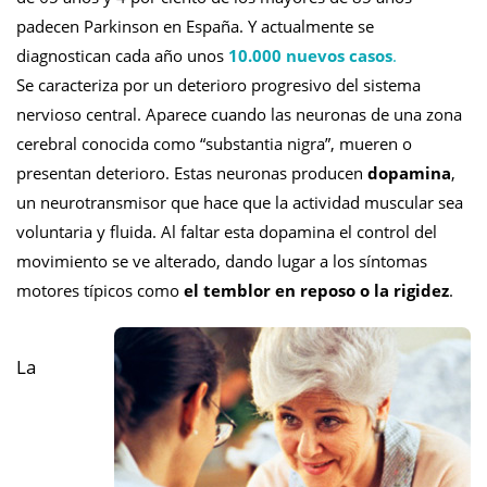
padecen Parkinson en España. Y actualmente se
diagnostican cada año unos
10.000 nuevos casos
.
Se caracteriza por un deterioro progresivo del sistema
nervioso central. Aparece cuando las neuronas de una zona
cerebral conocida como “substantia nigra”, mueren o
presentan deterioro. Estas neuronas producen
dopamina
,
un neurotransmisor que hace que la actividad muscular sea
voluntaria y fluida. Al faltar esta dopamina el control del
movimiento se ve alterado, dando lugar a los síntomas
motores típicos como
el temblor en reposo o la rigidez
.
La