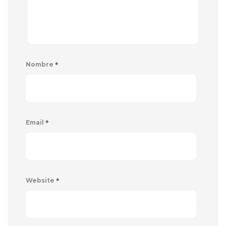
*
Nombre
*
Email
*
Website