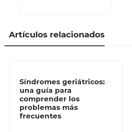
Artículos relacionados
Síndromes geriátricos:
una guía para
comprender los
problemas más
frecuentes