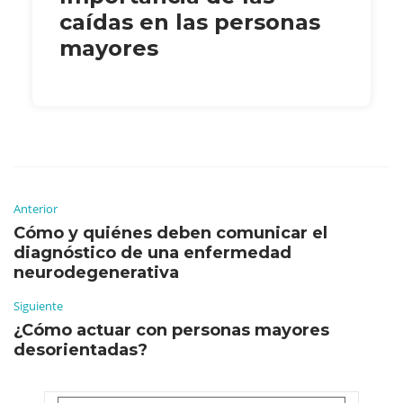
caídas en las personas
mayores
Anterior
Cómo y quiénes deben comunicar el
diagnóstico de una enfermedad
neurodegenerativa
Siguiente
¿Cómo actuar con personas mayores
desorientadas?