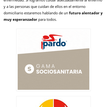
y a las personas que cuidan de ellos en el entorno
domiciliario estaremos hablando de un
futuro alentador y
muy esperanzador
para todos.