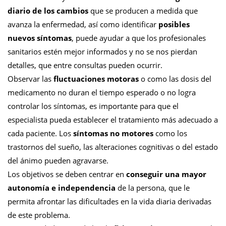
diario de los cambios
que se producen a medida que
avanza la enfermedad, así como identificar
posibles
nuevos síntomas
, puede ayudar a que los profesionales
sanitarios estén mejor informados y no se nos pierdan
detalles, que entre consultas pueden ocurrir.
Observar las
fluctuaciones motoras
o como las dosis del
medicamento no duran el tiempo esperado o no logra
controlar los síntomas, es importante para que el
especialista pueda establecer el tratamiento más adecuado a
cada paciente.
Los
síntomas no motores
como los
trastornos del sueño, las alteraciones cognitivas o del estado
del ánimo pueden agravarse.
Los objetivos se deben centrar en
conseguir una mayor
autonomía e independencia
de la persona, que le
permita afrontar las dificultades en la vida diaria derivadas
de este problema.