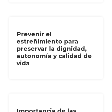
Prevenir el
estreñimiento para
preservar la dignidad,
autonomía y calidad de
vida
Importancia de las