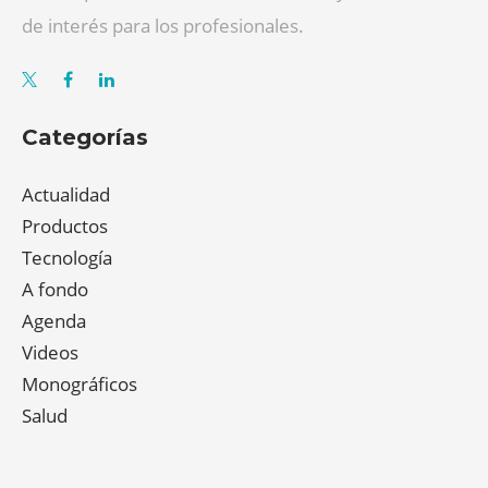
de interés para los profesionales.
Categorías
Actualidad
Productos
Tecnología
A fondo
Agenda
Videos
Monográficos
Salud