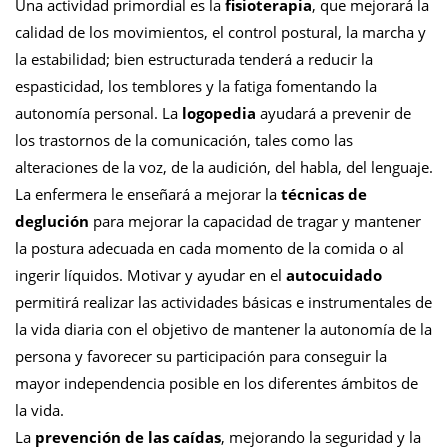
Una actividad primordial es la
fisioterapia
, que mejorará la
calidad de los movimientos, el control postural, la marcha y
la estabilidad; bien estructurada tenderá a reducir la
espasticidad, los temblores y la fatiga fomentando la
autonomía personal.
La
logopedia
ayudará a prevenir de
los trastornos de la comunicación, tales como las
alteraciones de la voz, de la audición, del habla, del lenguaje.
La enfermera le enseñará a mejorar la
técnicas de
deglución
para mejorar la capacidad de tragar y mantener
la postura adecuada en cada momento de la comida o al
ingerir líquidos. Motivar y ayudar en el
autocuidado
permitirá realizar las actividades básicas e instrumentales de
la vida diaria con el objetivo de mantener la autonomía de la
persona y favorecer su participación para conseguir la
mayor independencia posible en los diferentes ámbitos de
la vida.
La
prevención de las caídas
, mejorando la seguridad y la