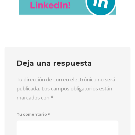
Deja una respuesta
Tu dirección de correo electrónico no será
publicada. Los campos obligatorios están
marcados con
*
*
Tu comentario