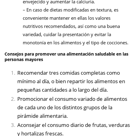
envejecido y aumentar la calciuria.
– En caso de dietas modificadas en textura, es
conveniente mantener en ellas los valores
nutritivos recomendados, así como una buena
variedad, cuidar la presentación y evitar la
monotonía en los alimentos y el tipo de cocciones.
Consejos para promover una alimentación saludable en las
personas mayores
Recomendar tres comidas completas como
mínimo al día, o bien repartir los alimentos en
pequeñas cantidades a lo largo del día.
Promocionar el consumo variado de alimentos
de cada uno de los distintos grupos de la
pirámide alimentaria.
Aconsejar el consumo diario de frutas, verduras
y hortalizas frescas.