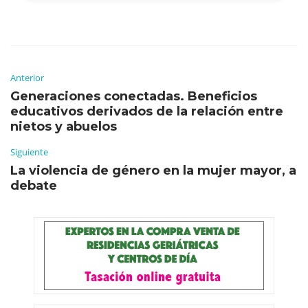
Anterior
Generaciones conectadas. Beneficios
educativos derivados de la relación entre
nietos y abuelos
Siguiente
La violencia de género en la mujer mayor, a
debate