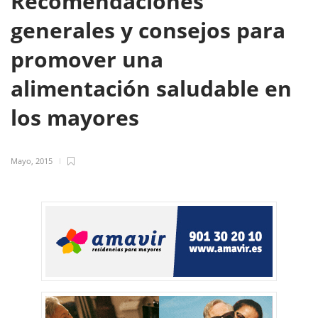
Recomendaciones
generales y consejos para
promover una
alimentación saludable en
los mayores
Mayo, 2015