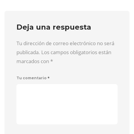
Deja una respuesta
Tu dirección de correo electrónico no será
publicada. Los campos obligatorios están
marcados con
*
*
Tu comentario