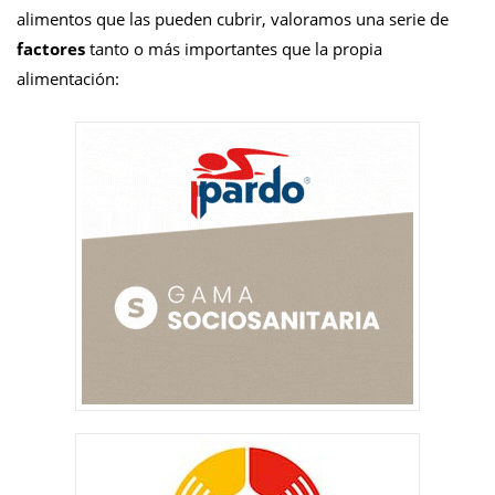
alimentos que las pueden cubrir, valoramos una serie de
factores
tanto o más importantes que la propia
alimentación: