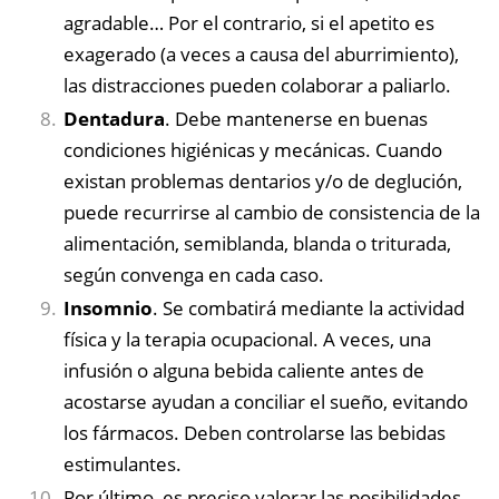
agradable… Por el contrario, si el apetito es
exagerado (a veces a causa del aburrimiento),
las distracciones pueden colaborar a paliarlo.
Dentadura
. Debe mantenerse en buenas
condiciones higiénicas y mecánicas. Cuando
existan problemas dentarios y/o de deglución,
puede recurrirse al cambio de consistencia de la
alimentación, semiblanda, blanda o triturada,
según convenga en cada caso.
Insomnio
. Se combatirá mediante la actividad
física y la terapia ocupacional. A veces, una
infusión o alguna bebida caliente antes de
acostarse ayudan a conciliar el sueño, evitando
los fármacos. Deben controlarse las bebidas
estimulantes.
Por último, es preciso valorar las posibilidades