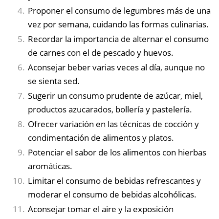
Proponer el consumo de legumbres más de una
vez por semana, cuidando las formas culinarias.
Recordar la importancia de alternar el consumo
de carnes con el de pescado y huevos.
Aconsejar beber varias veces al día, aunque no
se sienta sed.
Sugerir un consumo prudente de azúcar, miel,
productos azucarados, bollería y pastelería.
Ofrecer variación en las técnicas de cocción y
condimentación de alimentos y platos.
Potenciar el sabor de los alimentos con hierbas
aromáticas.
Limitar el consumo de bebidas refrescantes y
moderar el consumo de bebidas alcohólicas.
Aconsejar tomar el aire y la exposición