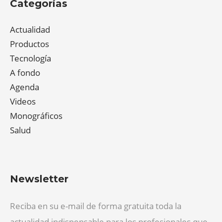
Categorías
Actualidad
Productos
Tecnología
A fondo
Agenda
Videos
Monográficos
Salud
Newsletter
Reciba en su e-mail de forma gratuita toda la
actualidad indispensable para los profesionales que