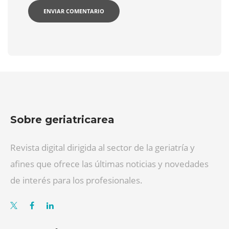
Sobre geriatricarea
Revista digital dirigida al sector de la geriatría y
afines que ofrece las últimas noticias y novedades
de interés para los profesionales.