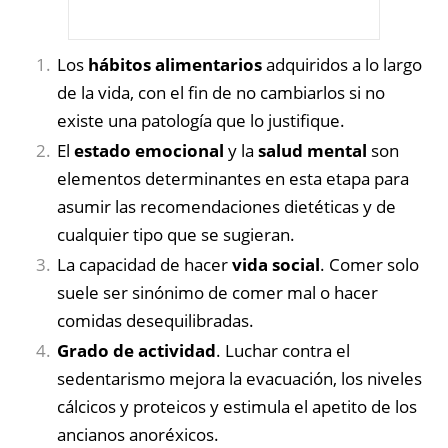
Los
hábitos alimentarios
adquiridos a lo largo
de la vida, con el fin de no cambiarlos si no
existe una patología que lo justifique.
El
estado emocional
y la
salud mental
son
elementos determinantes en esta etapa para
asumir las recomendaciones dietéticas y de
cualquier tipo que se sugieran.
La capacidad de hacer
vida social
. Comer solo
suele ser sinónimo de comer mal o hacer
comidas desequilibradas.
Grado de actividad
. Luchar contra el
sedentarismo mejora la evacuación, los niveles
cálcicos y proteicos y estimula el apetito de los
ancianos anoréxicos.