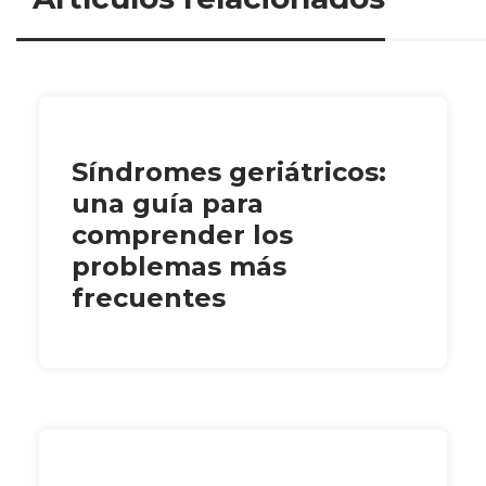
Síndromes geriátricos:
una guía para
comprender los
problemas más
frecuentes