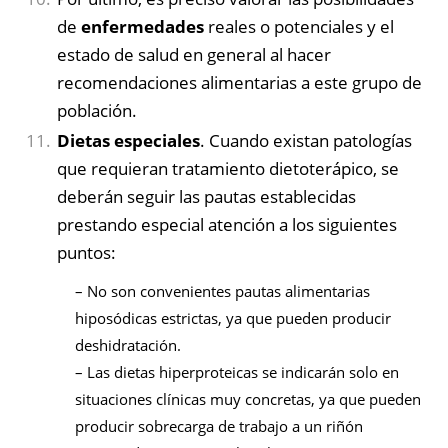
de
enfermedades
reales o potenciales y el
estado de salud en general al hacer
recomendaciones alimentarias a este grupo de
población.
Dietas especiales
. Cuando existan patologías
que requieran tratamiento dietoterápico, se
deberán seguir las pautas establecidas
prestando especial atención a los siguientes
puntos:
– No son convenientes pautas alimentarias
hiposódicas estrictas, ya que pueden producir
deshidratación.
– Las dietas hiperproteicas se indicarán solo en
situaciones clínicas muy concretas, ya que pueden
producir sobrecarga
de trabajo a un riñón