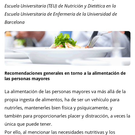
Escuela Universitaria (TEU) de Nutrición y Dietética en la
Escuela Universitaria de Enfermería de la Universidad de
Barcelona
Recomendaciones generales en torno a la alimentación de
las personas mayores
La alimentación de las personas mayores va más allá de la
propia ingesta de alimentos, ha de ser un vehículo para
nutrirles, mantenerles bien física y psíquicamente, y
también para proporcionarles placer y distracción, a veces la
única que puede tener.
Por ello, al mencionar las necesidades nutritivas y los