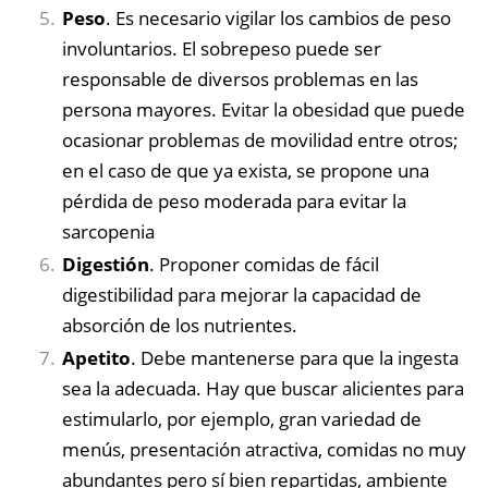
Peso
. Es necesario vigilar los cambios de peso
involuntarios. El sobrepeso puede ser
responsable de diversos problemas en las
persona mayores. Evitar la obesidad que puede
ocasionar problemas de movilidad entre otros;
en el caso de que ya exista, se propone una
pérdida de peso moderada para evitar la
sarcopenia
Digestión
. Proponer comidas de fácil
digestibilidad para mejorar la capacidad de
absorción de los nutrientes.
Apetito
. Debe mantenerse para que la ingesta
sea la adecuada. Hay que buscar alicientes para
estimularlo, por ejemplo, gran variedad de
menús, presentación atractiva, comidas no muy
abundantes pero sí bien repartidas, ambiente