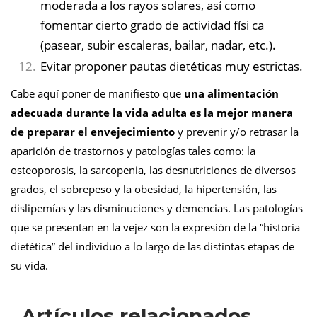
moderada a los rayos solares, así como
fomentar cierto grado de actividad físi ca
(pasear, subir escaleras, bailar, nadar, etc.).
Evitar proponer pautas dietéticas muy estrictas.
Cabe aquí poner de manifiesto que
una alimentación
adecuada durante la vida adulta es la mejor manera
de preparar el envejecimiento
y prevenir y/o retrasar la
aparición de trastornos y patologías tales como: la
osteoporosis, la sarcopenia, las desnutriciones de diversos
grados, el sobrepeso y la obesidad, la hipertensión, las
dislipemías y las disminuciones y demencias. Las patologías
que se presentan en la vejez son la expresión de la “historia
dietética” del individuo a lo largo de las distintas etapas de
su vida.
Artículos relacionados