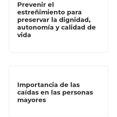
Prevenir el
estreñimiento para
preservar la dignidad,
autonomía y calidad de
vida
Importancia de las
caídas en las personas
mayores