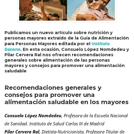
Publicamos un nuevo artículo sobre nutrición y
personas mayores extraído de la Guía de Alimentación
Instituto
para Personas Mayores editada por el
Danone
. En esta ocasión, Consuelo López Nomdedeu y
Pilar Cervera Ral nos ofrecen recomendaciones
generales sobre alimentación de las personas
mayores y consejos para promover una alimentación
saludable
Recomendaciones generales y
consejos para promover una
alimentación saludable en los mayores
Consuelo López Nomdedeu
, Profesora de la Escuela Nacional
de Sanidad. Instituto de Salud Carlos III de Madrid
Pilar Cervera Ral
, Dietista-Nutricionista. Profesora Titular de