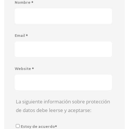
*
Nombre
*
Email
*
Website
La siguiente información sobre protección
de datos debe leerse y aceptarse:
*
Estoy de acuerdo