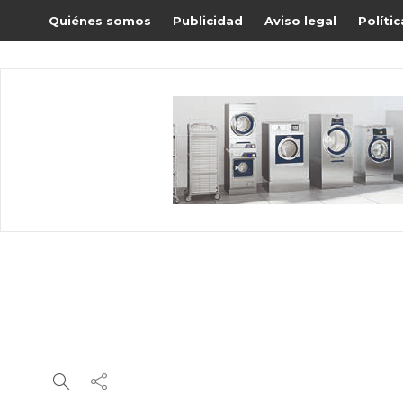
Quiénes somos
Publicidad
Aviso legal
Políti