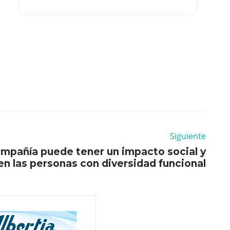
Siguiente
mpañía puede tener un impacto social y
n las personas con diversidad funcional