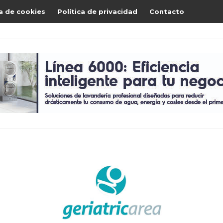
ca de cookies
Política de privacidad
Contacto