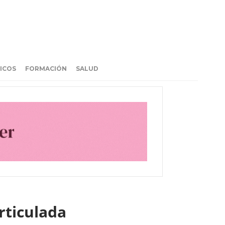
ICOS
FORMACIÓN
SALUD
rticulada