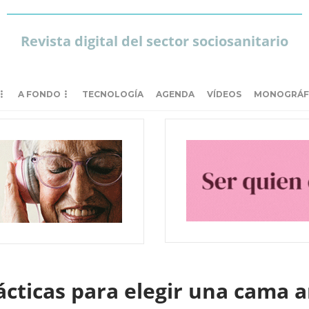
Revista digital del sector sociosanitario
A FONDO
TECNOLOGÍA
AGENDA
VÍDEOS
MONOGRÁF
ticas para elegir una cama a