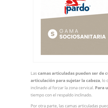
Las
camas articuladas pueden ser de c
articulación para sujetar la cabeza
, lo
inclinado al forzar la zona cervical.
Para u
tiempo con el respaldo inclinado.
Por otra parte, las camas articuladas pue