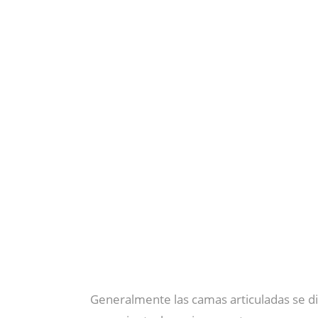
Generalmente las camas articuladas se d