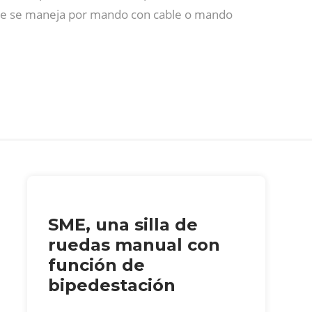
e se maneja por mando con cable o mando
SME, una silla de
ruedas manual con
función de
bipedestación