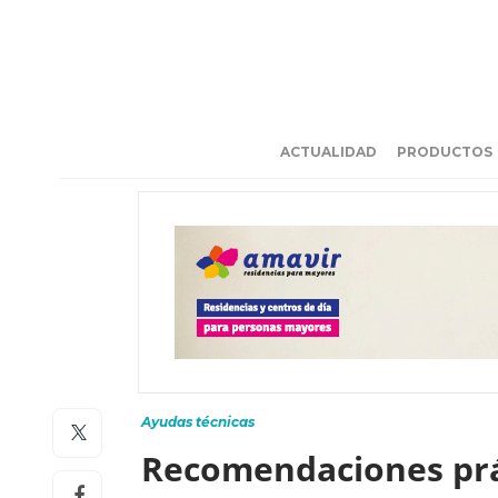
ACTUALIDAD
PRODUCTOS
Ayudas técnicas
Recomendaciones prác