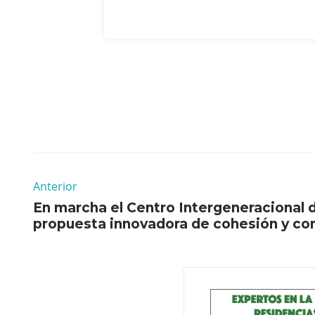
Anterior
En marcha el Centro Intergeneracional 
propuesta innovadora de cohesión y co