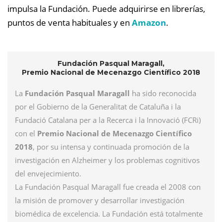
impulsa la Fundación. Puede adquirirse en librerías,
puntos de venta habituales y en
Amazon
.
Fundación Pasqual Maragall,
Premio Nacional de Mecenazgo Científico 2018
La
Fundación Pasqual Maragall
ha sido reconocida
por el Gobierno de la Generalitat de Cataluña i la
Fundació Catalana per a la Recerca i la Innovació (FCRi)
con el
Premio Nacional de Mecenazgo Científico
2018
, por su intensa y continuada promoción de la
investigación en Alzheimer y los problemas cognitivos
del envejecimiento.
La Fundación Pasqual Maragall fue creada el 2008 con
la misión de promover y desarrollar investigación
biomédica de excelencia. La Fundación está totalmente