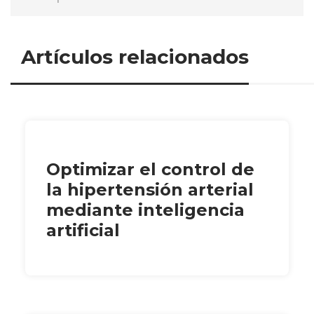
Artículos relacionados
Optimizar el control de
la hipertensión arterial
mediante inteligencia
artificial