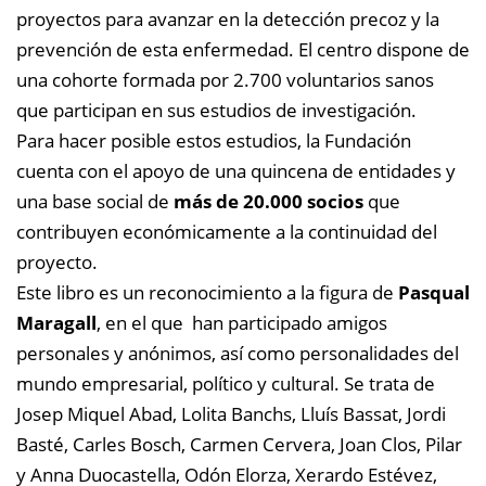
proyectos para avanzar en la detección precoz y la
prevención de esta enfermedad. El centro dispone de
una cohorte formada por 2.700 voluntarios sanos
que participan en sus estudios de investigación.
Para hacer posible estos estudios, la Fundación
cuenta con el apoyo de una quincena de entidades y
una base social de
más de 20.000 socios
que
contribuyen económicamente a la continuidad del
proyecto.
Este libro es un reconocimiento a la figura de
Pasqual
Maragall
, en el que han participado amigos
personales y anónimos, así como personalidades del
mundo empresarial, político y cultural. Se trata de
Josep Miquel Abad, Lolita Banchs, Lluís Bassat, Jordi
Basté, Carles Bosch, Carmen Cervera, Joan Clos, Pilar
y Anna Duocastella, Odón Elorza, Xerardo Estévez,