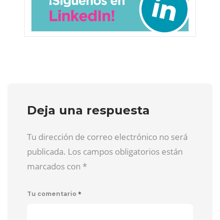
Deja una respuesta
Tu dirección de correo electrónico no será
publicada. Los campos obligatorios están
marcados con
*
*
Tu comentario