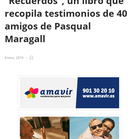
“Recuerdos”, un libro que
recopila testimonios de 40
amigos de Pasqual
Maragall
Enero, 2019