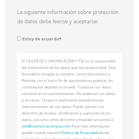
La siguiente información sobre protección
de datos debe leerse y aceptarse:
*
Estoy de acuerdo
El TALLER DE COMUNICACIÓN Y CÍA es el responsable
del tratamiento de los datos que nos proporcione. Este
formulario recopila tu nombre, correo electrónico y
Website con el único fin de que podamos publicar los
comentarios dejados en la web. Tratamos sus datos
con base en tu consentimiento. No cedemos sus datos
a terceros. Tampoco realizamos transferencias
internacionales de sus datos. Puede ejercer sus
derechos de acceso, rectificación y supresión de los
datos, así como otros derechos enviando un correo a
info@
comunicacionycia.com
Para más información
puedes visitar nuestra
Política de Privacidad
donde