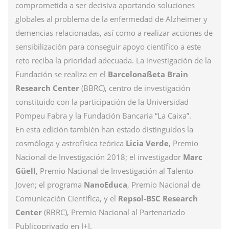
comprometida a ser decisiva aportando soluciones
globales al problema de la enfermedad de Alzheimer y
demencias relacionadas, así como a realizar acciones de
sensibilización para conseguir apoyo científico a este
reto reciba la prioridad adecuada. La investigación de la
Fundación se realiza en el
Barcelonaßeta Brain
Research Center
(BBRC), centro de investigación
constituido con la participación de la Universidad
Pompeu Fabra y la Fundación Bancaria “La Caixa”.
En esta edición también han estado distinguidos la
cosmóloga y astrofísica teórica
Licia Verde
, Premio
Nacional de Investigación 2018; el investigador
Marc
Güell
, Premio Nacional de Investigación al Talento
Joven; el programa
NanoEduca
, Premio Nacional de
Comunicación Científica, y el
Repsol-BSC Research
Center
(RBRC), Premio Nacional al Partenariado
Publicoprivado en I+I.