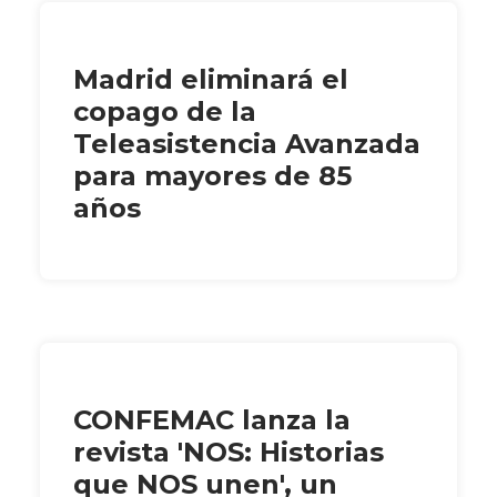
Madrid eliminará el
copago de la
Teleasistencia Avanzada
para mayores de 85
años
CONFEMAC lanza la
revista 'NOS: Historias
que NOS unen', un