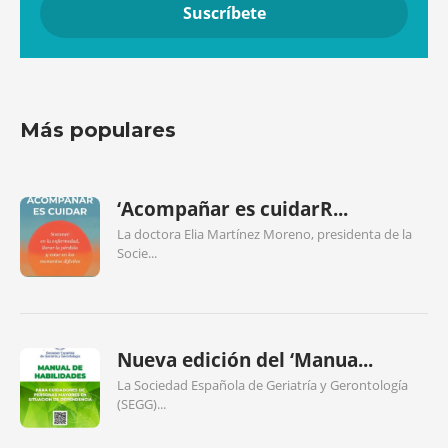
Más populares
‘Acompañar es cuidarR...
La doctora Elia Martínez Moreno, presidenta de la
Socie...
Nueva edición del ‘Manua...
La Sociedad Española de Geriatría y Gerontología
(SEGG)...