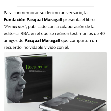
Para conmemorar su décimo aniversario, la
Fundación Pasqual Maragall
presenta el libro
“Recuerdos”
, publicado con la colaboración de la
editorial RBA, en el que se reúnen testimonios de 40
amigos de
Pasqual Maragall
que comparten un
recuerdo inolvidable vivido con él.