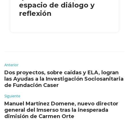
espacio de diálogo y
reflexión
Anterior
Dos proyectos, sobre caídas y ELA, logran
las Ayudas a la Investigación Sociosanitaria
de Fundación Caser
Siguiente
Manuel Martínez Domene, nuevo director
general del Imserso tras la inesperada
dimisión de Carmen Orte