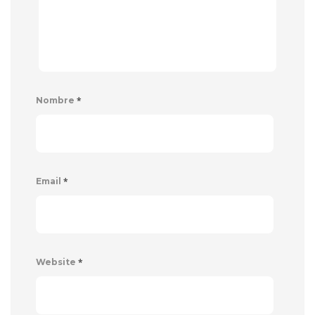
*
Nombre
*
Email
*
Website