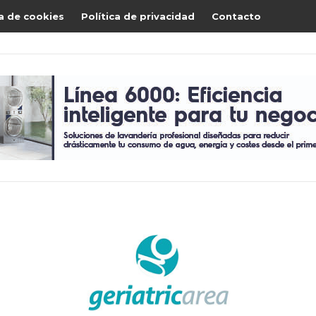
ca de cookies
Política de privacidad
Contacto