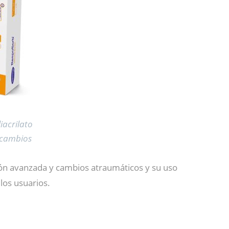
iacrilato
 cambios
n avanzada y cambios atraumáticos y su uso
los usuarios.