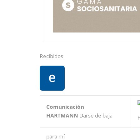
Recibidos
Comunicación
HARTMANN
Darse de baja
para mí