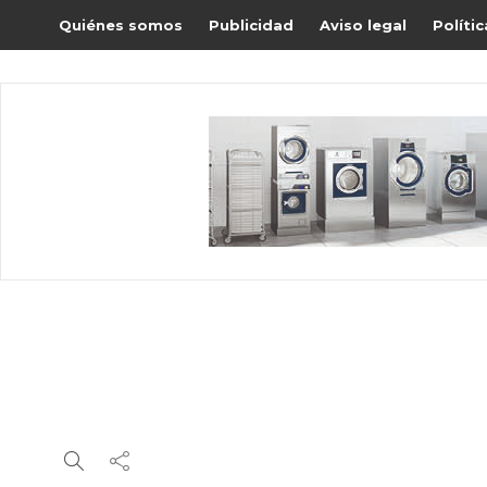
Quiénes somos
Publicidad
Aviso legal
Políti