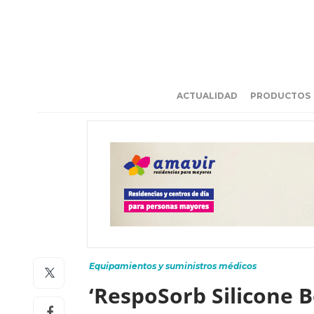
ACTUALIDAD
PRODUCTOS
Equipamientos y suministros médicos
‘RespoSorb Silicone B