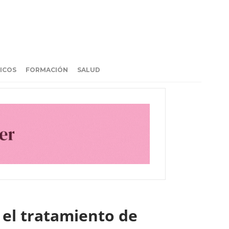
ICOS
FORMACIÓN
SALUD
 el tratamiento de