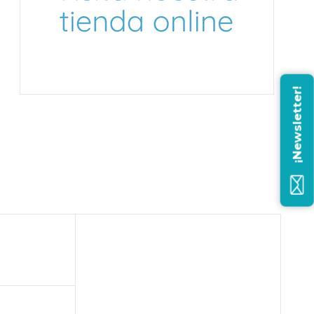
¡Newsletter!