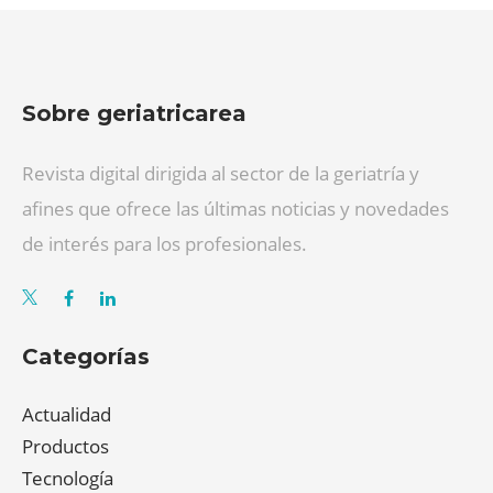
Sobre geriatricarea
Revista digital dirigida al sector de la geriatría y
afines que ofrece las últimas noticias y novedades
de interés para los profesionales.
Categorías
Actualidad
Productos
Tecnología