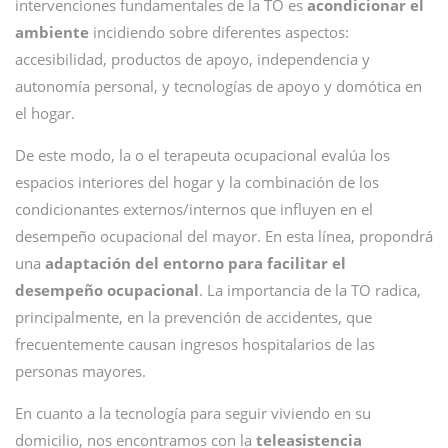
intervenciones fundamentales de la TO es
acondicionar el
ambiente
incidiendo sobre diferentes aspectos:
accesibilidad, productos de apoyo, independencia y
autonomía personal, y tecnologías de apoyo y domótica en
el hogar.
De este modo, la o el terapeuta ocupacional evalúa los
espacios interiores del hogar y la combinación de los
condicionantes externos/internos que influyen en el
desempeño ocupacional del mayor. En esta línea, propondrá
una
adaptación del entorno para facilitar el
desempeño ocupacional
. La importancia de la TO radica,
principalmente, en la prevención de accidentes, que
frecuentemente causan ingresos hospitalarios de las
personas mayores.
En cuanto a la tecnología para seguir viviendo en su
domicilio, nos encontramos con la
teleasistencia