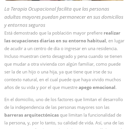
La Terapia Ocupacional facilita que las personas
adultas mayores puedan permanecer en sus domicilios
y entornos seguros
Está demostrado que la población mayor prefiere
realizar
las ocupaciones diarias en su entorno habitual
, en lugar
de acudir a un centro de día o ingresar en una residencia.
Incluso muestran cierto desagrado y pena cuando se tienen
que mudar a otra vivienda con algún familiar, como puede
ser la de un hijo o una hija, ya que tiene que irse de su
contexto natural, en el cual puede que haya vivido muchos
años de su vida y por el que muestre
apego emocional
.
En el domicilio, uno de los factores que limitan el desarrollo
de la independencia de las personas mayores son las
barreras arquitectónicas
que limitan la funcionalidad de
la persona, y, por lo tanto, su calidad de vida. Así, una de las