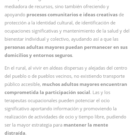
mediadora de recursos, sino también ofreciendo y
apoyando
procesos comunitarios e ideas creativas
de
protección a la identidad cultural, de identificación de
ocupaciones significativas y mantenimiento de la salud y del
bienestar individual y colectivo, ayudando así a que las
personas adultas mayores puedan permanecer en sus
domicilios y entornos seguros
.
En el rural, al vivir en aldeas dispersas y alejadas del centro
del pueblo o de pueblos vecinos, no existiendo transporte
público accesible,
muchos adultos mayores encuentran
comprometida la participación social
. Las y los
terapeutas ocupacionales pueden potenciar el ocio
significativo aportando información y promoviendo la
realización de actividades de ocio y tiempo libre, pudiendo
ser la mayor estrategia para
mantener la mente
distraída
.