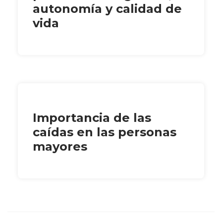
autonomía y calidad de
vida
Importancia de las
caídas en las personas
mayores