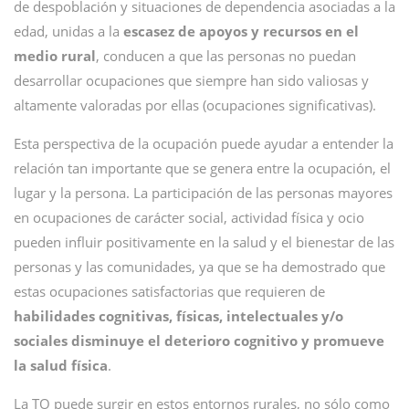
de despoblación y situaciones de dependencia asociadas a la
edad, unidas a la
escasez de apoyos y recursos en el
medio rural
, conducen a que las personas no puedan
desarrollar ocupaciones que siempre han sido valiosas y
altamente valoradas por ellas (ocupaciones significativas).
Esta perspectiva de la ocupación puede ayudar a entender la
relación tan importante que se genera entre la ocupación, el
lugar y la persona. La participación de las personas mayores
en ocupaciones de carácter social, actividad física y ocio
pueden influir positivamente en la salud y el bienestar de las
personas y las comunidades, ya que se ha demostrado que
estas ocupaciones satisfactorias que requieren de
habilidades cognitivas, físicas, intelectuales y/o
sociales
disminuye el deterioro cognitivo y promueve
la salud física
.
La TO puede surgir en estos entornos rurales, no sólo como