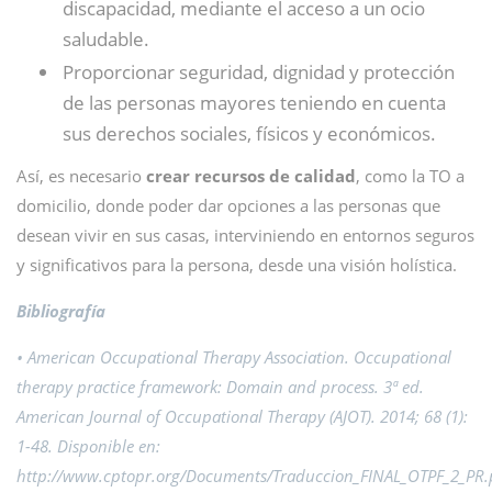
discapacidad, mediante el acceso a un ocio
saludable.
Proporcionar seguridad, dignidad y protección
de las personas mayores teniendo en cuenta
sus derechos sociales, físicos y económicos.
Así, es necesario
crear recursos de calidad
, como la TO a
domicilio, donde poder dar opciones a las personas que
desean vivir en sus casas, interviniendo en entornos seguros
y significativos para la persona, desde una visión holística.
Bibliografía
• American Occupational Therapy Association. Occupational
therapy practice framework: Domain and process. 3ª ed.
American Journal of Occupational Therapy (AJOT). 2014; 68 (1):
1-48. Disponible en:
http://www.cptopr.org/Documents/Traduccion_FINAL_OTPF_2_PR.