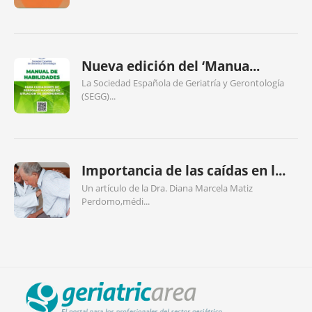
Nueva edición del ‘Manua...
La Sociedad Española de Geriatría y Gerontología
(SEGG)...
Importancia de las caídas en l...
Un artículo de la Dra. Diana Marcela Matiz
Perdomo,médi...