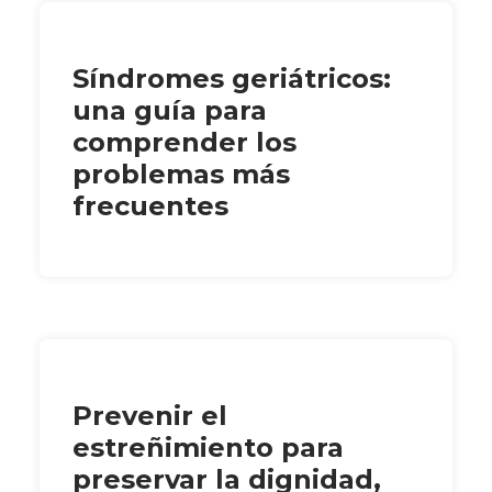
Síndromes geriátricos:
una guía para
comprender los
problemas más
frecuentes
Prevenir el
estreñimiento para
preservar la dignidad,