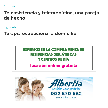
Anterior
Teleasistencia y telemedicina, una pareja
de hecho
Siguiente
Terapia ocupacional a domicilio