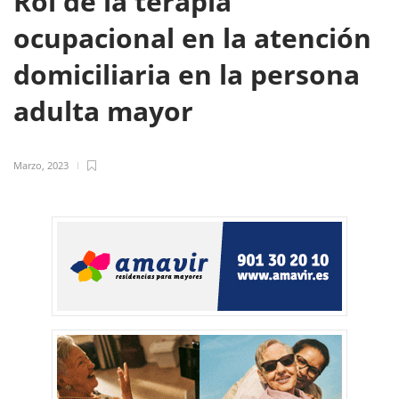
Rol de la terapia
ocupacional en la atención
domiciliaria en la persona
adulta mayor
Marzo, 2023