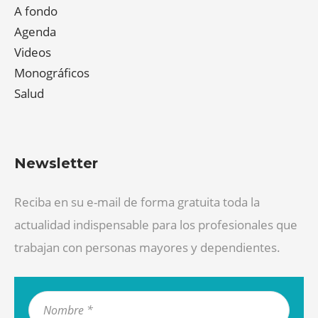
A fondo
Agenda
Videos
Monográficos
Salud
Newsletter
Reciba en su e-mail de forma gratuita toda la
actualidad indispensable para los profesionales que
trabajan con personas mayores y dependientes.