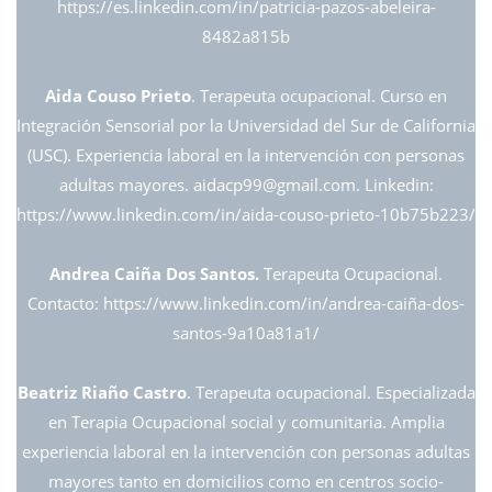
https://es.linkedin.com/in/patricia-pazos-abeleira-
8482a815b
Aida Couso Prieto
. Terapeuta ocupacional. Curso en
Integración Sensorial por la Universidad del Sur de California
(USC). Experiencia laboral en la intervención con personas
adultas mayores. aidacp99@
gmail.com. Linkedin:
https://www.linkedin.com/in/aida-couso-prieto-10b75b223/
Andrea Caiña Dos Santos.
Terapeuta Ocupacional.
Contacto: https://www.linkedin.com/in/andrea-caiña-dos-
santos-9a10a81a1/
Beatriz Riaño Castro
. Terapeuta ocupacional. Especializada
en Terapia Ocupacional social y comunitaria. Amplia
experiencia laboral en la intervención con personas adultas
mayores tanto en domicilios como en centros socio-