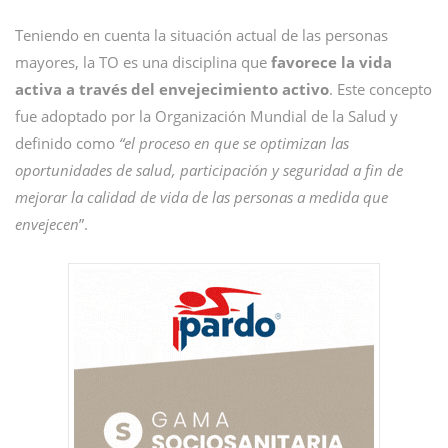
Teniendo en cuenta la situación actual de las personas
mayores, la TO es una disciplina que
favorece la vida
activa a través del envejecimiento activo
. Este concepto
fue adoptado por la Organización Mundial de la Salud y
definido como
“el proceso en que se optimizan las
oportunidades de salud, participación y seguridad a fin de
mejorar la calidad de vida de las personas a medida que
envejecen
”.