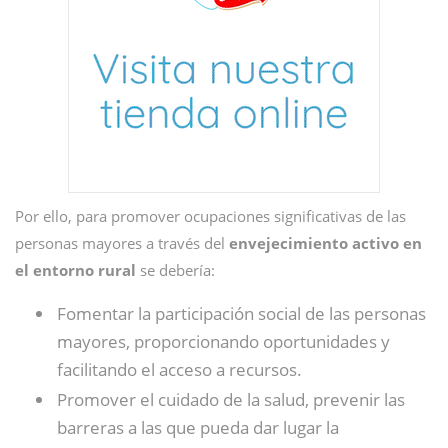
Por ello, para promover ocupaciones significativas de las
personas mayores a través del
envejecimiento activo en
el entorno rural
se debería:
Fomentar la participación social de las personas
mayores, proporcionando oportunidades y
facilitando el acceso a recursos.
Promover el cuidado de la salud, prevenir las
barreras a las que pueda dar lugar la