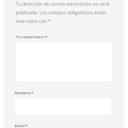
Tu dirección de correo electrónico no será
publicada. Los campos obligatorios están
marcados con
*
*
Tu comentario
*
Nombre
*
Email