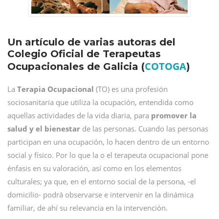
Un artículo de varias autoras del
Colegio Oficial de Terapeutas
COTOGA
Ocupacionales de Galicia (
)
La
Terapia Ocupacional
(TO) es una profesión
sociosanitaria que utiliza la ocupación, entendida como
aquellas actividades de la vida diaria, para
promover la
salud y el bienestar
de las personas. Cuando las personas
participan en una ocupación, lo hacen dentro de un entorno
social y físico. Por lo que la o el terapeuta ocupacional pone
énfasis en su valoración, así como en los elementos
culturales; ya que, en el entorno social de la persona, -el
domicilio- podrá observarse e intervenir en la dinámica
familiar, de ahí su relevancia en la intervención.