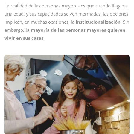
La realidad de las personas mayores es que cuando llegan a
una edad, y sus capacidades se ven mermadas, las opciones
implican, en muchas ocasiones, la
institucionalización
. Sin
embargo,
la mayoría de las personas mayores quieren
vivir en sus casas
.