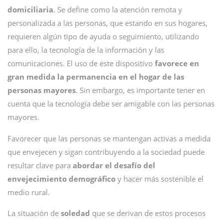
domiciliaria
. Se define como la atención remota y
personalizada a las personas, que estando en sus hogares,
requieren algún tipo de ayuda o seguimiento, utilizando
para ello, la tecnología de la información y las
comunicaciones. El uso de este dispositivo
favorece en
gran medida la permanencia en el hogar de las
personas mayores
. Sin embargo, es importante tener en
cuenta que la tecnología debe ser amigable con las personas
mayores.
Favorecer que las personas se mantengan activas a medida
que envejecen y sigan contribuyendo a la sociedad puede
resultar clave para
abordar el desafío del
envejecimiento demográfico
y hacer más sostenible el
medio rural.
La situación de
soledad
que se derivan de estos procesos