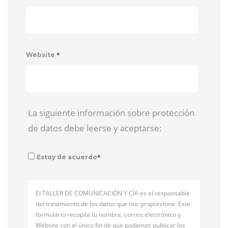
*
Website
La siguiente información sobre protección
de datos debe leerse y aceptarse:
*
Estoy de acuerdo
El TALLER DE COMUNICACIÓN Y CÍA es el responsable
del tratamiento de los datos que nos proporcione. Este
formulario recopila tu nombre, correo electrónico y
Website con el único fin de que podamos publicar los