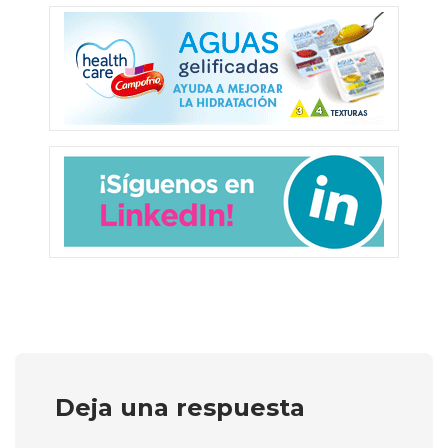
Deja una respuesta