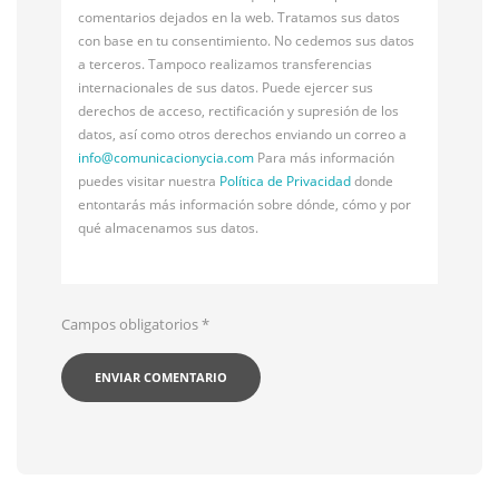
comentarios dejados en la web. Tratamos sus datos
con base en tu consentimiento. No cedemos sus datos
a terceros. Tampoco realizamos transferencias
internacionales de sus datos. Puede ejercer sus
derechos de acceso, rectificación y supresión de los
datos, así como otros derechos enviando un correo a
info@
comunicacionycia.com
Para más información
puedes visitar nuestra
Política de Privacidad
donde
entontarás más información sobre dónde, cómo y por
qué almacenamos sus datos.
Campos obligatorios
*