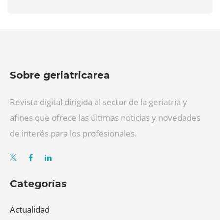
Sobre geriatricarea
Revista digital dirigida al sector de la geriatría y
afines que ofrece las últimas noticias y novedades
de interés para los profesionales.
Categorías
Actualidad