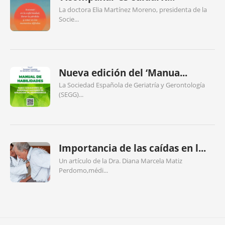
La doctora Elia Martínez Moreno, presidenta de la
Socie...
Nueva edición del ‘Manua...
La Sociedad Española de Geriatría y Gerontología
(SEGG)...
Importancia de las caídas en l...
Un artículo de la Dra. Diana Marcela Matiz
Perdomo,médi...