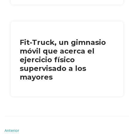
Fit-Truck, un gimnasio
móvil que acerca el
ejercicio físico
supervisado a los
mayores
Anterior