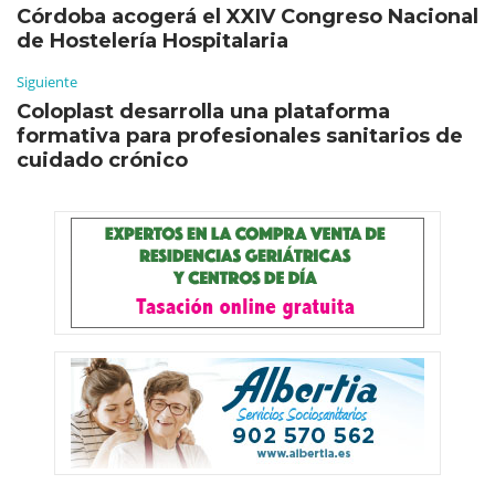
Córdoba acogerá el XXIV Congreso Nacional
de Hostelería Hospitalaria
Siguiente
Coloplast desarrolla una plataforma
formativa para profesionales sanitarios de
cuidado crónico