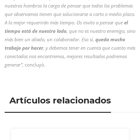
nuestros hombros la carga de pensar que todos los problemas
que observamos tienen que solucionarse a corto o medio plazo.
A lo mejor requerirán más tiempo. Os invito a pensar que
el
tiempo está de nuestro lado
, que no es nuestro enemigo, sino
más bien un aliado, un colaborador. Eso sí,
queda mucho
trabajo por hacer
, y debemos tener en cuenta que cuanto más
conectados nos encontremos, mejores resultados podremos
generar”
, concluyó.
Artículos relacionados