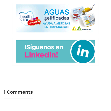
1 Comments