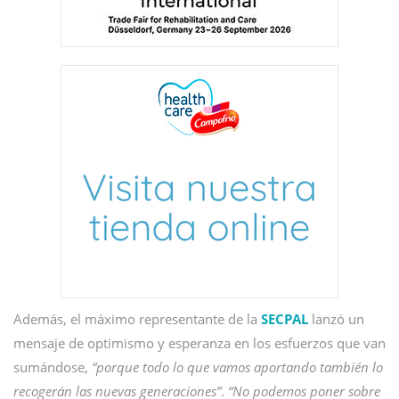
Además, el máximo representante de la
SECPAL
lanzó un
mensaje de optimismo y esperanza en los esfuerzos que van
sumándose,
“porque todo lo que vamos aportando también lo
recogerán las nuevas generaciones”
.
“No podemos poner sobre