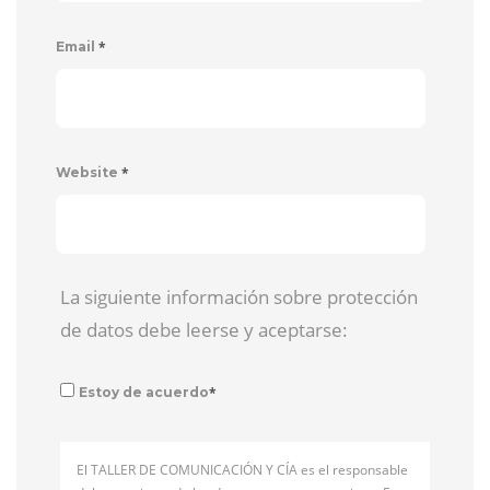
*
Email
*
Website
La siguiente información sobre protección
de datos debe leerse y aceptarse:
*
Estoy de acuerdo
El TALLER DE COMUNICACIÓN Y CÍA es el responsable