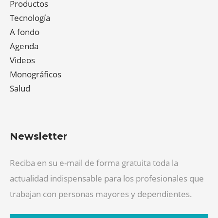
Productos
Tecnología
A fondo
Agenda
Videos
Monográficos
Salud
Newsletter
Reciba en su e-mail de forma gratuita toda la
actualidad indispensable para los profesionales que
trabajan con personas mayores y dependientes.