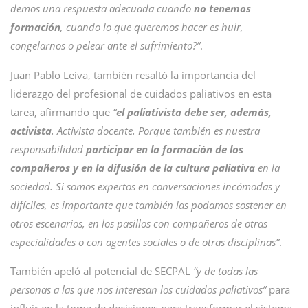
demos una respuesta adecuada cuando
no tenemos
formación
, cuando lo que queremos hacer es huir,
congelarnos o pelear ante el sufrimiento?”
.
Juan Pablo Leiva, también resaltó la importancia del
liderazgo del profesional de cuidados paliativos en esta
tarea, afirmando que
“
el paliativista debe ser, además,
activista
. Activista docente. Porque también es nuestra
responsabilidad
participar en la formación de los
compañeros y en la difusión de la cultura paliativa
en la
sociedad. Si somos expertos en conversaciones incómodas y
difíciles, es importante que también las podamos sostener en
otros escenarios, en los pasillos con compañeros de otras
especialidades o con agentes sociales o de otras disciplinas”
.
También apeló al potencial de SECPAL
“y de todas las
personas a las que nos interesan los cuidados paliativos”
para