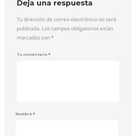
Deja una respuesta
Tu dirección de correo electrónico no será
publicada. Los campos obligatorios están
marcados con
*
*
Tu comentario
*
Nombre