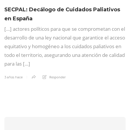
SECPAL: Decálogo de Cuidados Paliativos
en España
[…] actores políticos para que se comprometan con el
desarrollo de una ley nacional que garantice el acceso
equitativo y homogéneo a los cuidados paliativos en
todo el territorio, asegurando una atención de calidad
para las […]
Responder
3 años hace