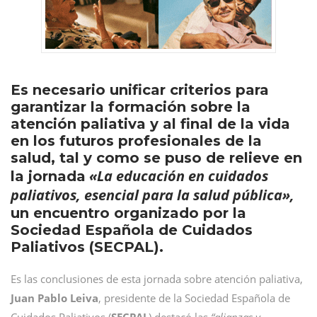
Es necesario unificar criterios para
garantizar la formación sobre la
atención paliativa y al final de la vida
en los futuros profesionales de la
salud, tal y como se puso de relieve en
«La educación en cuidados
la jornada
paliativos, esencial para la salud pública»,
un encuentro organizado por la
Sociedad Española de Cuidados
Paliativos (SECPAL).
Es las conclusiones de esta jornada sobre atención paliativa,
Juan Pablo Leiva
, presidente de la Sociedad Española de