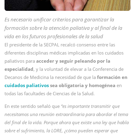
Es necesario unificar criterios para garantizar la
formación sobre la atención paliativa y al final de la
vida en los futuros profesionales de la salud
El presidente de la SECPAL recalcó consenso entre las
diferentes disciplinas médicas implicadas en los cuidados
paliativos para
acceder y seguir peleando por la
especialidad
, y la voluntad de elevar a la Conferencia de
Decanos de Medicina la necesidad de que la
formación en
cuidados paliativos
sea obligatoria y homogénea
en
todas las facultades de Ciencias de la Salud.
En este sentido señaló que
“es importante transmitir que
necesitamos una reunión extraordinaria para abordar el tema
del final de la vida. Porque ahora que existe una ley que habla
sobre el sufrimiento, la LORE, ¿cómo pueden esperar que