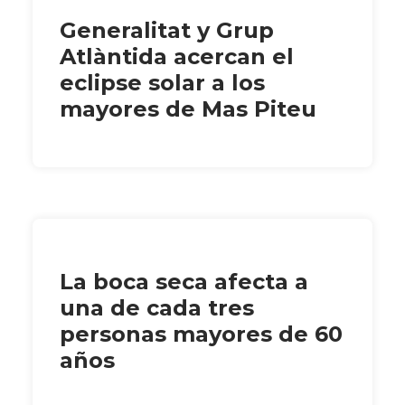
Generalitat y Grup
Atlàntida acercan el
eclipse solar a los
mayores de Mas Piteu
La boca seca afecta a
una de cada tres
personas mayores de 60
años