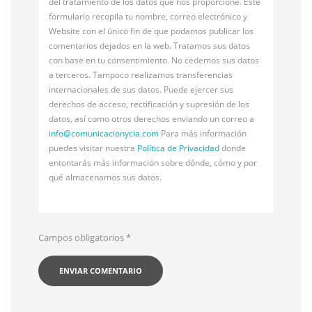
del tratamiento de los datos que nos proporcione. Este
formulario recopila tu nombre, correo electrónico y
Website con el único fin de que podamos publicar los
comentarios dejados en la web. Tratamos sus datos
con base en tu consentimiento. No cedemos sus datos
a terceros. Tampoco realizamos transferencias
internacionales de sus datos. Puede ejercer sus
derechos de acceso, rectificación y supresión de los
datos, así como otros derechos enviando un correo a
info@
comunicacionycia.com
Para más información
puedes visitar nuestra
Política de Privacidad
donde
entontarás más información sobre dónde, cómo y por
qué almacenamos sus datos.
Campos obligatorios
*