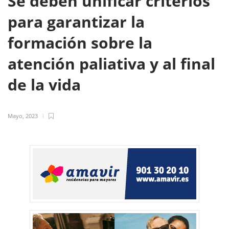
Se deben unificar criterios
para garantizar la
formación sobre la
atención paliativa y al final
de la vida
Mayo, 2023