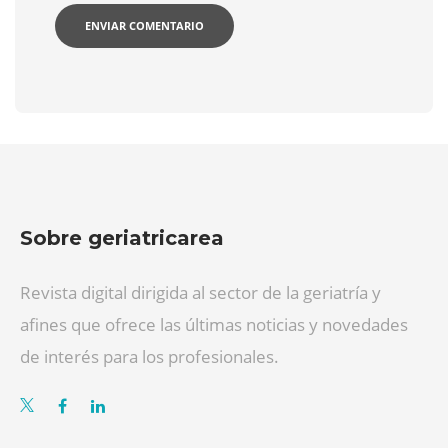
Sobre geriatricarea
Revista digital dirigida al sector de la geriatría y
afines que ofrece las últimas noticias y novedades
de interés para los profesionales.