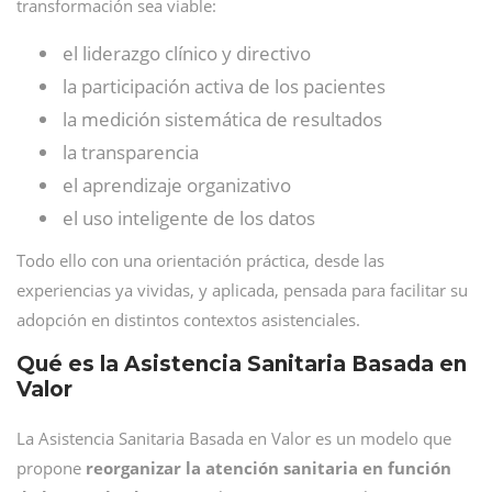
transformación sea viable:
el liderazgo clínico y directivo
la participación activa de los pacientes
la medición sistemática de resultados
la transparencia
el aprendizaje organizativo
el uso inteligente de los datos
Todo ello con una orientación práctica, desde las
experiencias ya vividas, y aplicada, pensada para facilitar su
adopción en distintos contextos asistenciales.
Qué es la Asistencia Sanitaria Basada en
Valor
La Asistencia Sanitaria Basada en Valor es un modelo que
propone
reorganizar la atención sanitaria en función