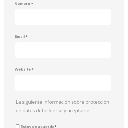
*
Nombre
*
Email
*
Website
La siguiente información sobre protección
de datos debe leerse y aceptarse:
*
Estoy de acuerdo