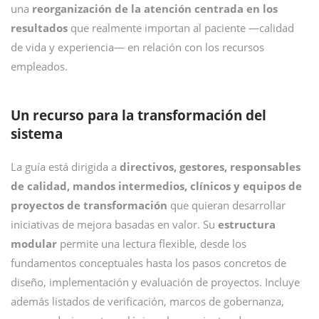
una
reorganización de la atención centrada en los
resultados
que realmente importan al paciente —calidad
de vida y experiencia— en relación con los recursos
empleados.
Un recurso para la transformación del
sistema
La guía está dirigida a
directivos, gestores, responsables
de calidad, mandos intermedios, clínicos y equipos de
proyectos de transformación
que quieran desarrollar
iniciativas de mejora basadas en valor. Su
estructura
modular
permite una lectura flexible, desde los
fundamentos conceptuales hasta los pasos concretos de
diseño, implementación y evaluación de proyectos. Incluye
además listados de verificación, marcos de gobernanza,