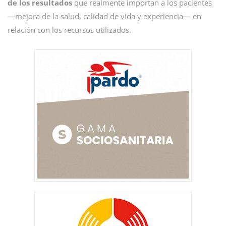
de los resultados
que realmente importan a los pacientes
—mejora de la salud, calidad de vida y experiencia— en
relación con los recursos utilizados.