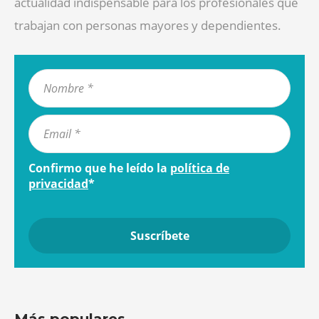
actualidad indispensable para los profesionales que
trabajan con personas mayores y dependientes.
Confirmo que he leído la
política de
privacidad
*
Más populares