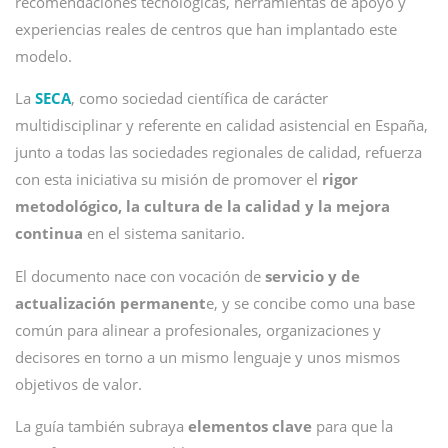
recomendaciones tecnológicas, herramientas de apoyo y
experiencias reales de centros que han implantado este
modelo.
La
SECA
, como sociedad científica de carácter
multidisciplinar y referente en calidad asistencial en España,
junto a todas las sociedades regionales de calidad, refuerza
con esta iniciativa su misión de promover el
rigor
metodológico, la cultura de la calidad y la mejora
continua
en el sistema sanitario.
El documento nace con vocación de
servicio y de
actualización permanent
e, y se concibe como una base
común para alinear a profesionales, organizaciones y
decisores en torno a un mismo lenguaje y unos mismos
objetivos de valor.
La guía también subraya
elementos clave
para que la