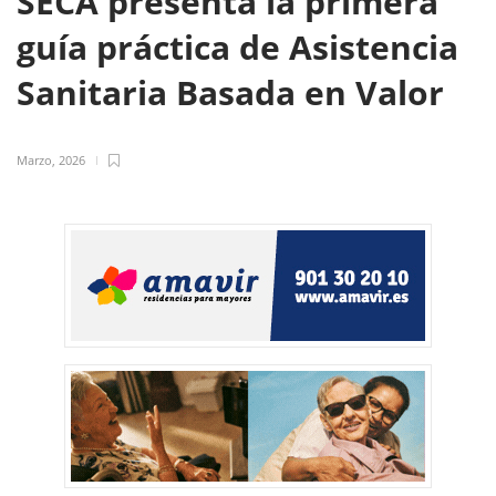
SECA presenta la primera
guía práctica de Asistencia
Sanitaria Basada en Valor
Marzo, 2026