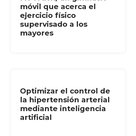
móvil que acerca el
ejercicio físico
supervisado a los
mayores
Optimizar el control de
la hipertensión arterial
mediante inteligencia
artificial