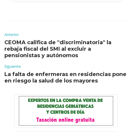
Anterior
CEOMA califica de "discriminatoria" la
rebaja fiscal del SMI al excluir a
pensionistas y autónomos
Siguiente
La falta de enfermeras en residencias pone
en riesgo la salud de los mayores