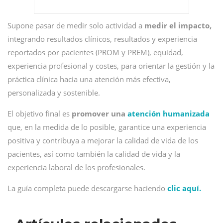
Supone pasar de medir solo actividad a
medir el impacto,
integrando resultados clínicos, resultados y experiencia
reportados por pacientes (PROM y PREM), equidad,
experiencia profesional y costes, para orientar la gestión y la
práctica clínica hacia una atención más efectiva,
personalizada y sostenible.
El objetivo final es
promover una
atención humanizada
que, en la medida de lo posible, garantice una experiencia
positiva y contribuya a mejorar la calidad de vida de los
pacientes, así como también la calidad de vida y la
experiencia laboral de los profesionales.
La guía completa puede descargarse haciendo
clic aquí.