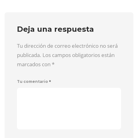
Deja una respuesta
Tu dirección de correo electrónico no será
publicada. Los campos obligatorios están
marcados con
*
*
Tu comentario