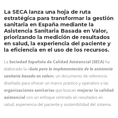
La SECA lanza una hoja de ruta
estratégica para transformar la gestión
sanitaria en España mediante la
Asistencia Sanitaria Basada en Valor,
priorizando la medición de resultados
en salud, la experiencia del paciente y
la eficiencia en el uso de los recursos.
La
Sociedad Española de Calidad Asistencial (SECA)
ha
elaborado la
«
Guía para la implementación de la asistencia
sanitaria basada en valor»
, un documento de referencia
diseñado para ofrecer un marco práctico y operativo a las
organizaciones sanitarias
que buscan
mejorar la calidad
asistencial
con un enfoque centrado en resultados en
salud, experiencia del paciente y sostenibilidad del sistema.